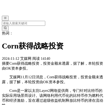
热词：
Corn获得战略投资
2024-11-12
艾媒网
阅读 14140
摘要
Corn获得战略投资，投资金额未透露，据了解，本轮投资
由OK资本参投。
艾媒网11月12日消息，Corn获得战略投资，投资金额未透
露，据了解，本轮投资由OK资本参投。
Corn是一家以太坊Layer2网络提供商，专门针对比特币的
实际应用场景而设计。该网络利用代币化的比特币作为燃料代
币和经济激励，旨在通过超级收益机制释放比特币的潜在流动