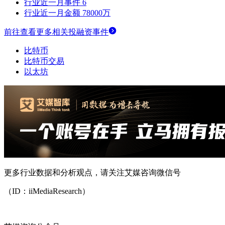
行业近一月事件
6
行业近一月金额
78000万
前往查看更多相关投融资事件
比特币
比特币交易
以太坊
更多行业数据和分析观点，请关注艾媒咨询微信号
（ID：iiMediaResearch）