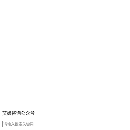
艾媒咨询公众号