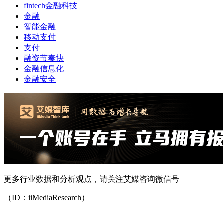
fintech金融科技
金融
智能金融
移动支付
支付
融资节奏快
金融信息化
金融安全
更多行业数据和分析观点，请关注艾媒咨询微信号
（ID：iiMediaResearch）