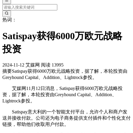
热词：
Satispay获得6000万欧元战略
投资
2024-11-12
艾媒网
阅读 13995
摘要
Satispay获得6000万欧元战略投资，据了解，本轮投资由
Greyhound Capital、Addition、Lightrock参投。
艾媒网11月12日消息，Satispay获得6000万欧元战略投
资，据了解，本轮投资由Greyhound Capital、Addition、
Lightrock参投。
Satispay意大利的一个智能支付平台，允许个人和商户发
送并接收付款。公司还为电子商务提供支付插件和个性化支付
链接，帮助他们收取用户付款。