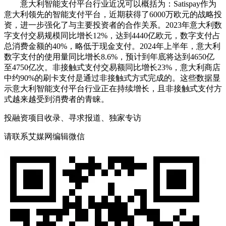
意大利智能支付平台行业近况可以概括为：Satispay作为
意大利领先的智能支付平台，近期获得了6000万欧元的战略投
资，进一步强化了与主要投资者的合作关系。2023年意大利数
字支付交易规模同比增长12%，达到4440亿欧元，数字支付占
总消费金额的40%，略低于现金支付。2024年上半年，意大利
数字支付的使用量同比增长8.6%，预计到年底将达到4650亿
至4750亿次。非接触式支付交易额同比增长23%，意大利商店
中约90%的刷卡支付是通过非接触式方式完成的。这些数据显
示意大利智能支付平台行业正在持续增长，且非接触式支付方
式越来越受到消费者的青睐。
投融资项目收录、寻求报道、独家专访
请联系艾媒网编辑微信