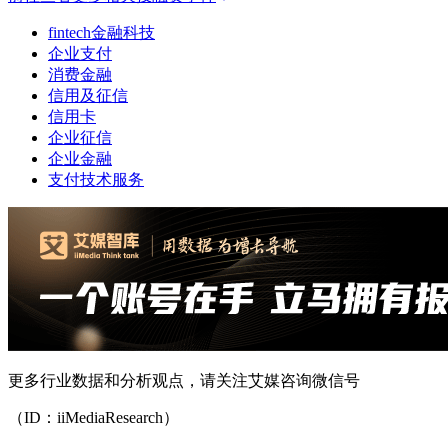
fintech金融科技
企业支付
消费金融
信用及征信
信用卡
企业征信
企业金融
支付技术服务
更多行业数据和分析观点，请关注艾媒咨询微信号
（ID：iiMediaResearch）