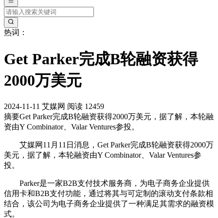
热词：
Get Parker完成B轮融资获得
2000万美元
2024-11-11
艾媒网
阅读 12459
摘要
Get Parker完成B轮融资获得2000万美元，据了解，本轮融
资由Y Combinator、Valar Ventures参投。
艾媒网11月11日消息，Get Parker完成B轮融资获得2000万
美元，据了解，本轮融资由Y Combinator、Valar Ventures参
投。
Parker是一家B2B支付技术服务商，为电子商务企业提供
信用卡和B2B支付功能，通过将其与可定制的滚动支付条款相
结合，该公司为电子商务企业提供了一种满足其需求的融资模
式。