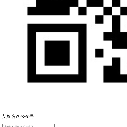
艾媒咨询公众号