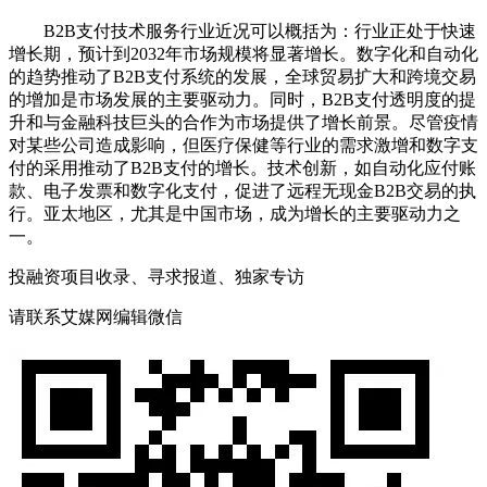
B2B支付技术服务行业近况可以概括为：行业正处于快速
增长期，预计到2032年市场规模将显著增长。数字化和自动化
的趋势推动了B2B支付系统的发展，全球贸易扩大和跨境交易
的增加是市场发展的主要驱动力。同时，B2B支付透明度的提
升和与金融科技巨头的合作为市场提供了增长前景。尽管疫情
对某些公司造成影响，但医疗保健等行业的需求激增和数字支
付的采用推动了B2B支付的增长。技术创新，如自动化应付账
款、电子发票和数字化支付，促进了远程无现金B2B交易的执
行。亚太地区，尤其是中国市场，成为增长的主要驱动力之
一。
投融资项目收录、寻求报道、独家专访
请联系艾媒网编辑微信