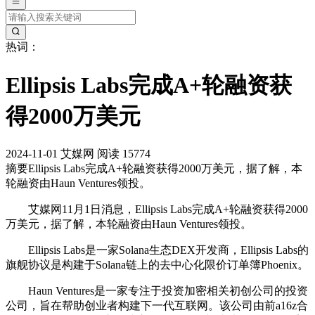
热词：
Ellipsis Labs完成A+轮融资获
得2000万美元
2024-11-01
艾媒网
阅读 15774
摘要
Ellipsis Labs完成A+轮融资获得2000万美元，据了解，本
轮融资由Haun Ventures领投。
艾媒网11月1日消息，Ellipsis Labs完成A+轮融资获得2000
万美元，据了解，本轮融资由Haun Ventures领投。
Ellipsis Labs是一家Solana生态DEX开发商，Ellipsis Labs的
旗舰协议是构建于Solana链上的去中心化限价订单簿Phoenix。
‌Haun Ventures‌是一家专注于投资加密相关初创公司的投资
公司，旨在帮助创业者构建下一代互联网。该公司由前a16z合