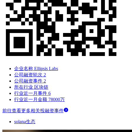
企业名称
Ellipsis Labs
公司融资轮次
2
公司融资事件
2
所在行业
区块链
行业近一月事件
6
行业近一月金额
78000万
前往查看更多相关投融资事件
solana生态