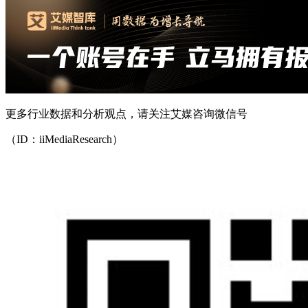
更多行业数据和分析观点，请关注艾媒咨询微信号
（ID：iiMediaResearch）