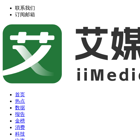
联系我们
订阅邮箱
首页
热点
数据
报告
金榜
消费
科技