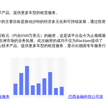
心技术产品、提供更多车型的租赁服务。
PIF的主要目标是推动沙特的经济多元化和可持续发展，通过投资
万欧元（约合6500万美元）的融资，这是该平台迄今为止规模最
东及欧洲市场的业务拓展。此次融资的成功不仅为Blacklane提供了
展核心技术产品、提供更多车型的租赁服务，显示出德国专车服务行
业服务
巴西金融科技公司发