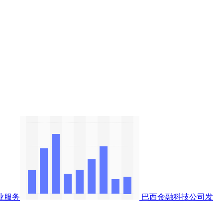
业服务
巴西金融科技公司发