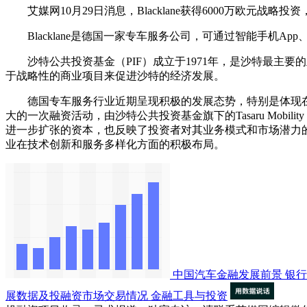
艾媒网10月29日消息，Blacklane获得6000万欧元战略
Blacklane是德国一家专车服务公司，可通过智能手机Ap
‌沙特公共投资基金（PIF）‌成立于1971年，是沙特最主
于战略性的商业项目来促进沙特的经济发展‌。
德国专车服务行业近期呈现积极的发展态势，特别是体现在资本市
大的一次融资活动，由沙特公共投资基金旗下的Tasaru Mobili
进一步扩张的资本，也反映了投资者对其业务模式和市场潜力的认
业在技术创新和服务多样化方面的积极布局。
中国汽车金融发展前景
银行
展数据及投融资市场交易情况
金融工具与投资