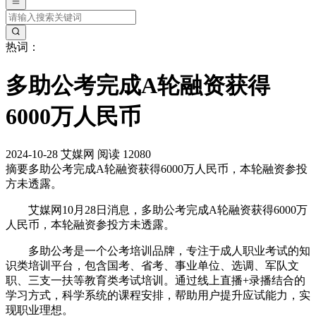
热词：
多助公考完成A轮融资获得
6000万人民币
2024-10-28
艾媒网
阅读 12080
摘要
多助公考完成A轮融资获得6000万人民币，本轮融资参投
方未透露。
艾媒网10月28日消息，多助公考完成A轮融资获得6000万
人民币，本轮融资参投方未透露。
多助公考是一个公考培训品牌，专注于成人职业考试的知
识类培训平台，包含国考、省考、事业单位、选调、军队文
职、三支一扶等教育类考试培训。通过线上直播+录播结合的
学习方式，科学系统的课程安排，帮助用户提升应试能力，实
现职业理想。