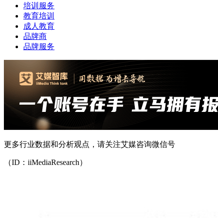
培训服务
教育培训
成人教育
品牌商
品牌服务
更多行业数据和分析观点，请关注艾媒咨询微信号
（ID：iiMediaResearch）