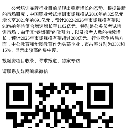
公考培训品牌行业目前呈现出稳定增长的态势。根据最新
的市场研究，中国职业考试培训市场规模从2016年的325亿元
增长至2021年的691亿元，预计2022-2026年市场规模有望以
9.8%的年均复合增速增长至1102亿元。特别是公务员考试培
训市场，由于其“铁饭碗”的吸引力，以及报考人数的持续增
长，预计2025年市场规模有望超过280亿元。行业竞争格局方
面，中公教育和华图教育作为头部企业，市占率分别为33%和
15%，显示出较高的集中度。
投融资项目收录、寻求报道、独家专访
请联系艾媒网编辑微信