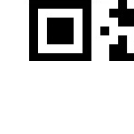
艾媒咨询公众号
集团官网
艾媒智库
媒体关注