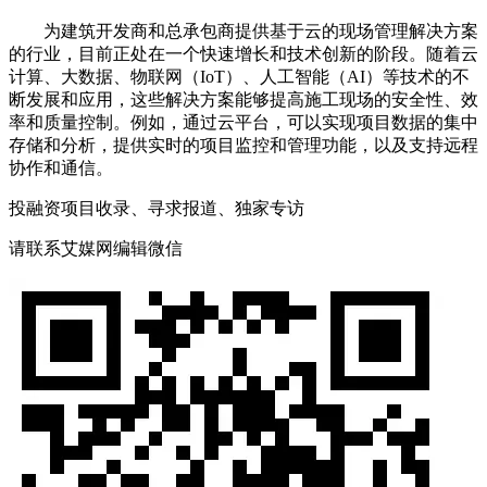
为建筑开发商和总承包商提供基于云的现场管理解决方案
的行业，目前正处在一个快速增长和技术创新的阶段。随着云
计算、大数据、物联网（IoT）、人工智能（AI）等技术的不
断发展和应用，这些解决方案能够提高施工现场的安全性、效
率和质量控制。例如，通过云平台，可以实现项目数据的集中
存储和分析，提供实时的项目监控和管理功能，以及支持远程
协作和通信。
投融资项目收录、寻求报道、独家专访
请联系艾媒网编辑微信