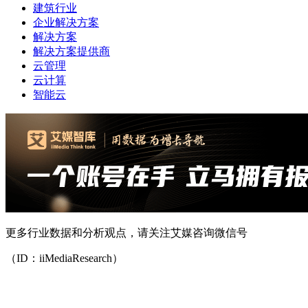
建筑行业
企业解决方案
解决方案
解决方案提供商
云管理
云计算
智能云
更多行业数据和分析观点，请关注艾媒咨询微信号
（ID：iiMediaResearch）