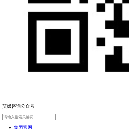
艾媒咨询公众号
集团官网