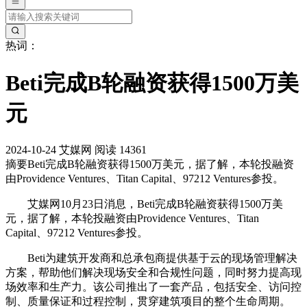
热词：
Beti完成B轮融资获得1500万美
元
2024-10-24
艾媒网
阅读 14361
摘要
Beti完成B轮融资获得1500万美元，据了解，本轮投融资
由Providence Ventures、Titan Capital、97212 Ventures参投。
艾媒网10月23日消息，Beti完成B轮融资获得1500万美
元，据了解，本轮投融资由Providence Ventures、Titan
Capital、97212 Ventures参投。
Beti为建筑开发商和总承包商提供基于云的现场管理解决
方案，帮助他们解决现场安全和合规性问题，同时努力提高现
场效率和生产力。该公司推出了一套产品，包括安全、访问控
制、质量保证和过程控制，贯穿建筑项目的整个生命周期。