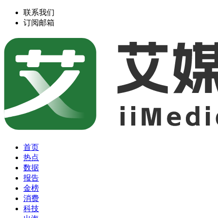
联系我们
订阅邮箱
首页
热点
数据
报告
金榜
消费
科技