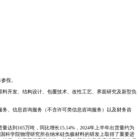
本参投。
料开发、结构设计、包覆技术、改性工艺、界面研究及新型负
务、信息咨询服务（不含许可类信息咨询服务）以及财务咨
165万吨，同比增长15.14%，2024年上半年出货量约为
，中国科学院物理研究所在纳米硅负极材料的研发上取得了重要进