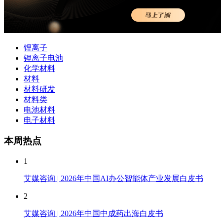
锂离子
锂离子电池
化学材料
材料
材料研发
材料类
电池材料
电子材料
本周热点
1
艾媒咨询 | 2026年中国AI办公智能体产业发展白皮书
2
艾媒咨询 | 2026年中国中成药出海白皮书