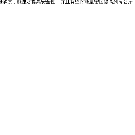
电解质，能显著提高安全性，并且有望将能量密度提高到每公斤