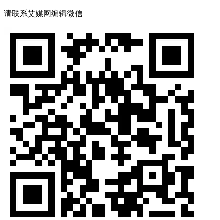
请联系艾媒网编辑微信