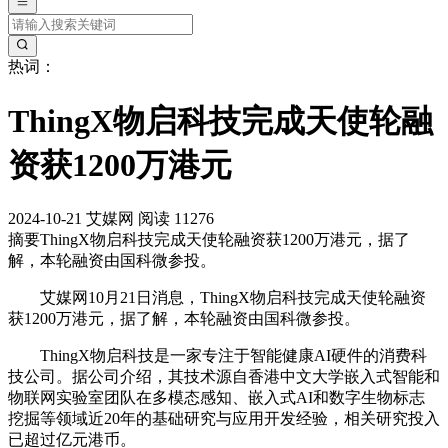
热词：
ThingX物启科技完成天使轮融
资获1200万港元
2024-10-21
艾媒网
阅读 11276
摘要
ThingX物启科技完成天使轮融资获1200万港元，据了
解，本轮融资由国科微参投。
艾媒网10月21日消息，ThingX物启科技完成天使轮融资
获1200万港元，据了解，本轮融资由国科微参投。
ThingX物启科技是一家专注于智能健康AI硬件的消费科
技公司。据公司介绍，其技术源自香港中文大学嵌入式智能和
物联网实验室团队在多模态感知、嵌入式AI和数字生物标志
挖掘等领域近20年的基础研究与应用开发经验，相关研究投入
已超过亿元港币。