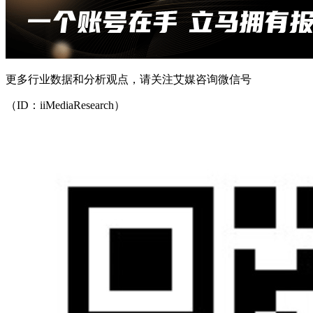
更多行业数据和分析观点，请关注艾媒咨询微信号
（ID：iiMediaResearch）