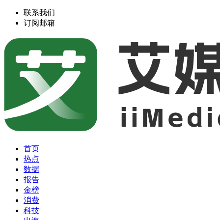
联系我们
订阅邮箱
首页
热点
数据
报告
金榜
消费
科技