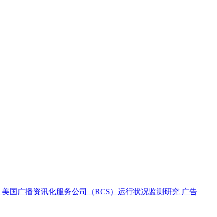
美国广播资讯化服务公司（RCS）运行状况监测研究
广告