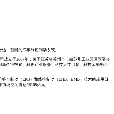
舒适、智能的汽车线控制动系统。
司成立于2007年，位于江苏省苏州市，由苏州工业园区管委会
绕创新企业投资、科创产业服务、科技人才引育、科技金融融合，
制动（EPB）和线控制动（EHB、EMB）技术的应用日
年市场空间将达到168亿元。