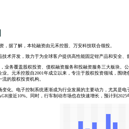
轮融资，据了解，本轮融资由元禾控股、万安科技联合领投。
技术开发，致力于为全球客户提供高性能固定钳产品和安全、
，业务覆盖股权投资、债权融资服务和投融资服务三大板块。‌公
业。元禾控股自2001年成立以来，专注于股权投资领域，围
流的股权投资机构‌。
化。电子控制系统逐渐成为行业发展的主要动力，尤其是电子驻车
CAGR接近10%。同时，行车制动市场也在快速增长，预计到2025