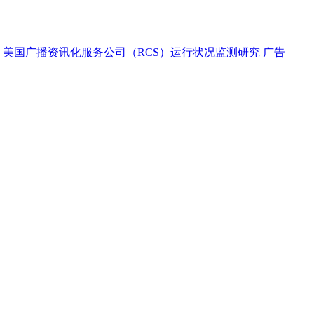
美国广播资讯化服务公司（RCS）运行状况监测研究
广告