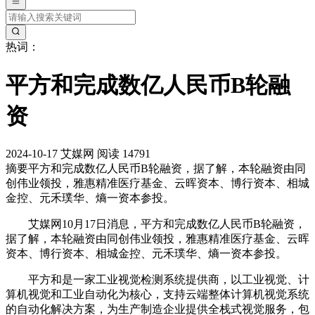
热词：
平方和完成数亿人民币B轮融
资
2024-10-17
艾媒网
阅读 14791
摘要
平方和完成数亿人民币B轮融资，据了解，本轮融资由同
创伟业领投，雅惠精准医疗基金、云晖资本、博行资本、相城
金控、元禾璞华、熵一资本参投。
艾媒网10月17日消息，平方和完成数亿人民币B轮融资，
据了解，本轮融资由同创伟业领投，雅惠精准医疗基金、云晖
资本、博行资本、相城金控、元禾璞华、熵一资本参投。
平方和是一家工业视觉检测系统提供商，以工业视觉、计
算机视觉和工业自动化为核心，支持云端整体计算机视觉系统
的自动化解决方案，为生产制造企业提供全栈式视觉服务，包