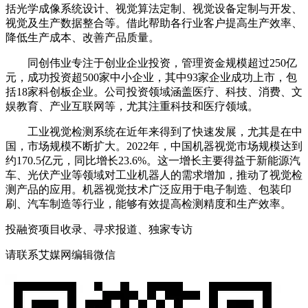
括光学成像系统设计、视觉算法定制、视觉设备定制与开发、
视觉及生产数据整合等。借此帮助各行业客户提高生产效率、
降低生产成本、改善产品质量。
同创伟业专注于创业企业投资，管理资金规模超过250亿
元，成功投资超500家中小企业，其中93家企业成功上市，包
括18家科创板企业。公司投资领域涵盖医疗、科技、消费、文
娱教育、产业互联网等，尤其注重科技和医疗领域。
工业视觉检测系统在近年来得到了快速发展，尤其是在中
国，市场规模不断扩大。2022年，中国机器视觉市场规模达到
约170.5亿元，同比增长23.6%。这一增长主要得益于新能源汽
车、光伏产业等领域对工业机器人的需求增加，推动了视觉检
测产品的应用。机器视觉技术广泛应用于电子制造、包装印
刷、汽车制造等行业，能够有效提高检测精度和生产效率。
投融资项目收录、寻求报道、独家专访
请联系艾媒网编辑微信