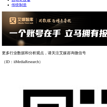
传统制造
更多行业数据和分析观点，请关注艾媒咨询微信号
（ID：iiMediaResearch）