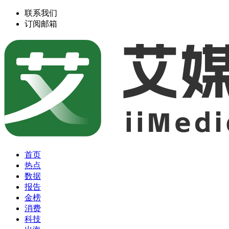
联系我们
订阅邮箱
首页
热点
数据
报告
金榜
消费
科技