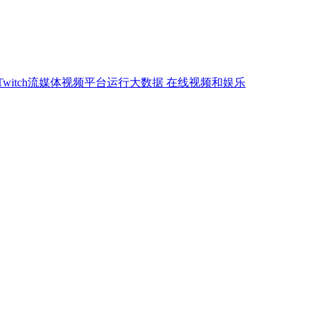
Twitch流媒体视频平台运行大数据
在线视频和娱乐