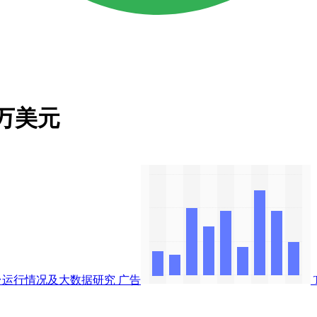
0万美元
交平台运行情况及大数据研究
广告