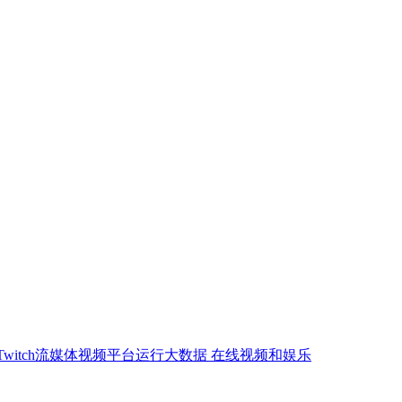
Twitch流媒体视频平台运行大数据
在线视频和娱乐