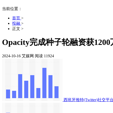
当前位置：
首页
>
投融
>
正文
>
Opacity完成种子轮融资获120
2024-10-16
艾媒网
阅读 11924
西班牙推特(Twitter)社