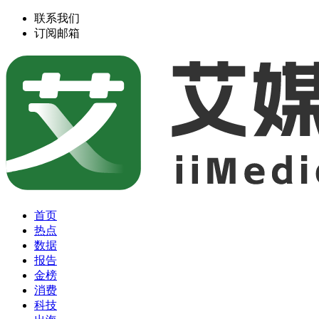
联系我们
订阅邮箱
首页
热点
数据
报告
金榜
消费
科技