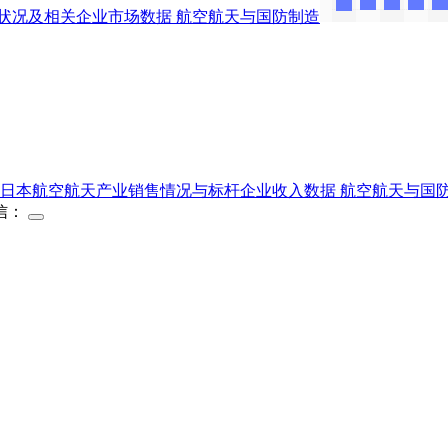
状况及相关企业市场数据
航空航天与国防制造
日本航空航天产业销售情况与标杆企业收入数据
航空航天与国
信：