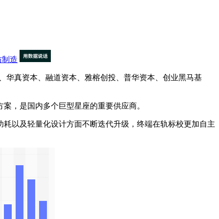
防制造
资、华真资本、融道资本、雅榕创投、普华资本、创业黑马基
方案，是国内多个巨型星座的重要供应商。
耗以及轻量化设计方面不断迭代升级，终端在轨标校更加自主