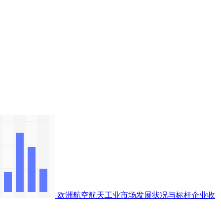
欧洲航空航天工业市场发展状况与标杆企业收