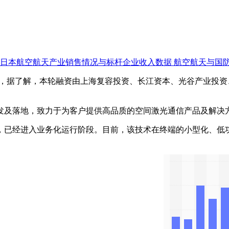
日本航空航天产业销售情况与标杆企业收入数据
航空航天与国
资，据了解，本轮融资由上海复容投资、长江资本、光谷产业投
发及落地，致力于为客户提供高品质的空间激光通信产品及解决
已经进入业务化运行阶段。目前，该技术在终端的小型化、低功