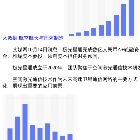
入数据
航空航天与国防制造
艾媒网10月14日消息，极光星通完成数亿人民币A+轮融
金、雅瑞资本参投，领甪资本担任财务顾问。
极光星通成立于2020年，团队聚焦于空间激光通信技术研
空间激光通信技术作为未来高速卫星通信网络的主要方式，
化，展现出重要的应用前景。