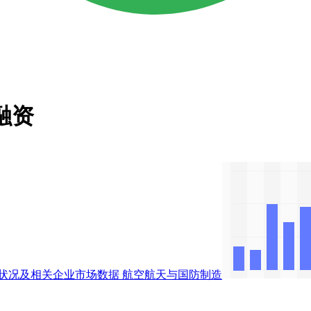
融资
状况及相关企业市场数据
航空航天与国防制造