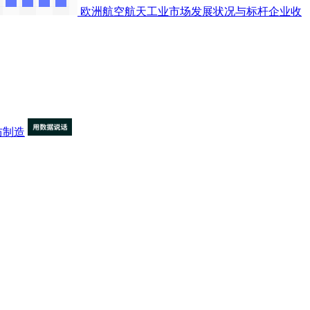
欧洲航空航天工业市场发展状况与标杆企业收
防制造