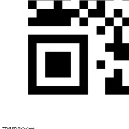
艾媒咨询公众号