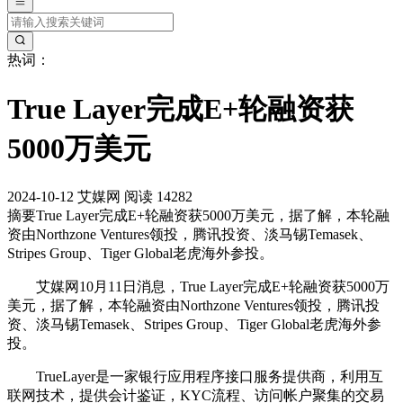
热词：
True Layer完成E+轮融资获
5000万美元
2024-10-12
艾媒网
阅读 14282
摘要
True Layer完成E+轮融资获5000万美元，据了解，本轮融
资由Northzone Ventures领投，腾讯投资、淡马锡Temasek、
Stripes Group、Tiger Global老虎海外参投。
艾媒网10月11日消息，True Layer完成E+轮融资获5000万
美元，据了解，本轮融资由Northzone Ventures领投，腾讯投
资、淡马锡Temasek、Stripes Group、Tiger Global老虎海外参
投。
TrueLayer是一家银行应用程序接口服务提供商，利用互
联网技术，提供会计鉴证，KYC流程、访问帐户聚集的交易