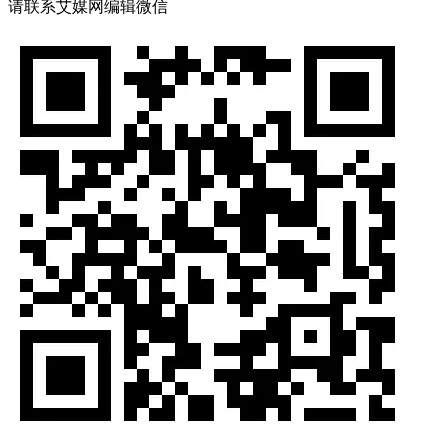
请联系艾媒网编辑微信