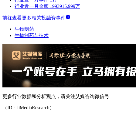
行业近一月金额
1993915.999万
前往查看更多相关投融资事件
生物制药
生物制药与技术
更多行业数据和分析观点，请关注艾媒咨询微信号
（ID：iiMediaResearch）