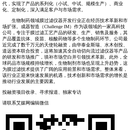
代，实现了产品的系列化（小试、中试、规模生产）、商业
化、定制化，深入满足客户与市场需求。
生物制药领域膜过滤仪器开发行业正在经历技术革新和市
场扩张。成器智造（Challenge IM）作为该领域的一家高科技
公司，专注于膜过滤工艺产品的研发、生产、销售及服务，其
产品覆盖抗体、疫苗、核酸药物等多个生物制药环节。公司最
近完成了数千万元的天使轮融资，由华泰金斯瑞、水木创投、
道远资本联合投资，这将加速其全自动切向流过滤仪器等产品
的研发和市场推广，填补市场空白并引领技术革新。此外，全
球药品市场规模持续增长，生物制剂市场也呈现上升趋势，这
为膜过滤技术提供了广阔的应用前景和市场需求。整体来看，
该行业正迎来快速发展的机遇，技术创新和市场需求的增长是
推动行业发展的主要因素。
投融资项目收录、寻求报道、独家专访
请联系艾媒网编辑微信