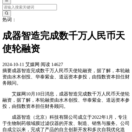
热词：
成器智造完成数千万人民币天
使轮融资
2024-10-11
艾媒网
阅读 14627
摘要
成器智造完成数千万人民币天使轮融资，据了解，本轮融
资由水木创投、华泰紫金、道远资本参投，由指数资本担任财
务顾问。
艾媒网10月10日消息，成器智造完成数千万人民币天使轮
融资，据了解，本轮融资由水木创投、华泰紫金、道远资本参
投，由指数资本担任财务顾问。
成器智造（北京）科技有限公司成立于2022年1月，专注
于生物制药领域膜过滤仪器的开发、制造、销售与服务。公司
自成立以来，完成了产品的自主创新开发和多次自我优化迭