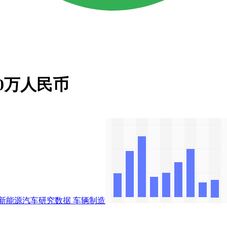
0万人民币
新能源汽车研究数据
车辆制造