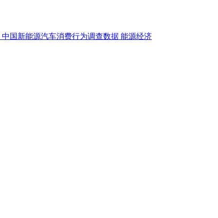
中国新能源汽车消费行为调查数据
能源经济