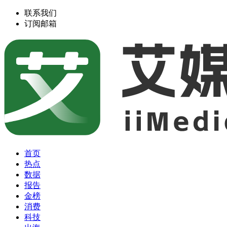
联系我们
订阅邮箱
首页
热点
数据
报告
金榜
消费
科技