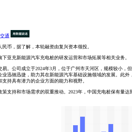
交通
万人民币，据了解，本轮融资由复兴资本领投。
下亚充新能源汽车充电桩的研发运营和市场拓展等相关业务。
‌公司成立于2024年3月，位于广州市天河区，规模较小，但
企业迅驰迅捷，助力其在新能源汽车基础设施领域的发展‌。此外
和支持具有潜力的企业方面的能力和视野。
持和市场需求的双重推动。2023年，中国充电桩保有量达到85