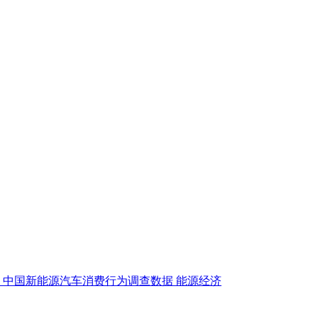
中国新能源汽车消费行为调查数据
能源经济