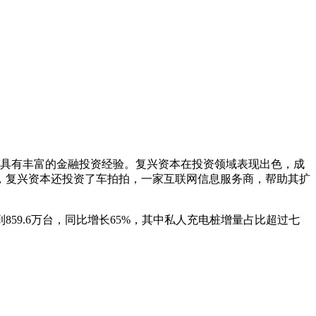
具有丰富的金融投资经验‌。复兴资本在投资领域表现出色，成
，复兴资本还投资了车拍拍，一家互联网信息服务商，帮助其扩
9.6万台，同比增长65%，其中私人充电桩增量占比超过七