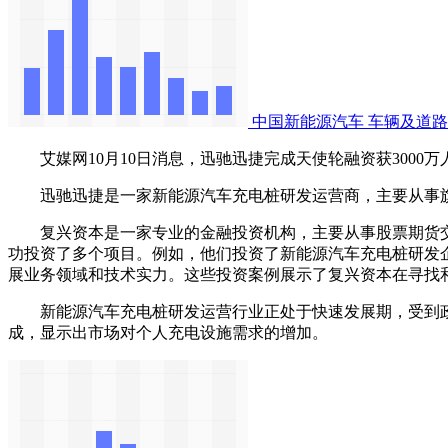
中国新能源汽车
车辆及道路
艾媒网10月10日消息，迅驰迅捷完成天使轮融资获3000
迅驰迅捷是一家新能源汽车充电桩研发运营商，主要从事旗
复兴资本是一家专业的金融投资机构，主要从事股票期货交易。
功投资了多个项目。例如，他们投资了新能源汽车充电桩研发
展业务领域和技术实力‌。这些投资案例展示了复兴资本在寻找
新能源汽车充电桩研发运营行业正处于快速发展期，受到政策支
成，显示出市场对个人充电设施需求的增加。