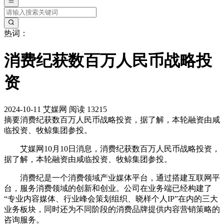
热词：
消费纪获数百万人民币战略投
资
2024-10-11
艾媒网
阅读 13215
摘要
消费纪获数百万人民币战略投资，据了解，本轮融资由咸
临投资、牧鲸集团参投。
艾媒网10月10日消息，消费纪获数百万人民币战略投资，
据了解，本轮融资由咸临投资、牧鲸集团参投。
消费纪是一个消费领域产业媒体平台，通过搭建互联网平
台，服务消费领域的创新和创业。公司在业务端已经构建了
“专业内容媒体、行业峰会策划组织、晓样个人IP”在内的三大
业务板块，同时还为不同阶段的消费品牌提供内容营销策略的
咨询服务。