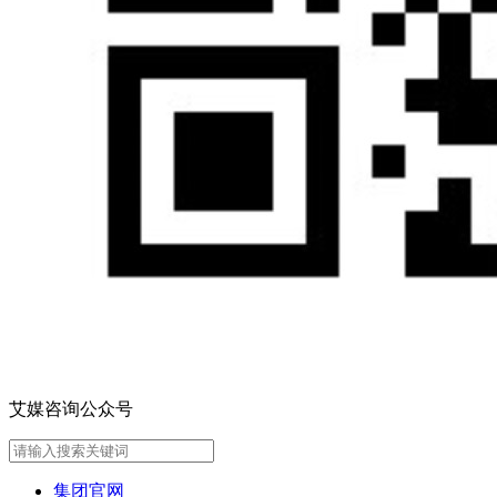
艾媒咨询公众号
集团官网