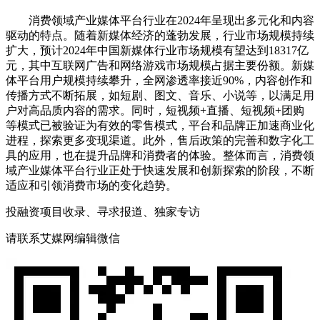
消费领域产业媒体平台行业在2024年呈现出多元化和内容
驱动的特点。随着新媒体经济的蓬勃发展，行业市场规模持续
扩大，预计2024年中国新媒体行业市场规模有望达到18317亿
元，其中互联网广告和网络游戏市场规模占据主要份额。新媒
体平台用户规模持续攀升，全网渗透率接近90%，内容创作和
传播方式不断拓展，如短剧、图文、音乐、小说等，以满足用
户对高品质内容的需求。同时，短视频+直播、短视频+团购
等模式已被验证为有效的零售模式，平台和品牌正加速商业化
进程，探索更多变现渠道。此外，售后政策的完善和数字化工
具的应用，也在提升品牌和消费者的体验。整体而言，消费领
域产业媒体平台行业正处于快速发展和创新探索的阶段，不断
适应和引领消费市场的变化趋势。
投融资项目收录、寻求报道、独家专访
请联系艾媒网编辑微信