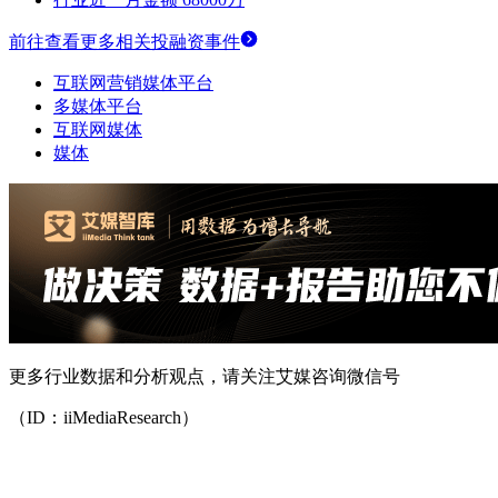
前往查看更多相关投融资事件
互联网营销媒体平台
多媒体平台
互联网媒体
媒体
更多行业数据和分析观点，请关注艾媒咨询微信号
（ID：iiMediaResearch）