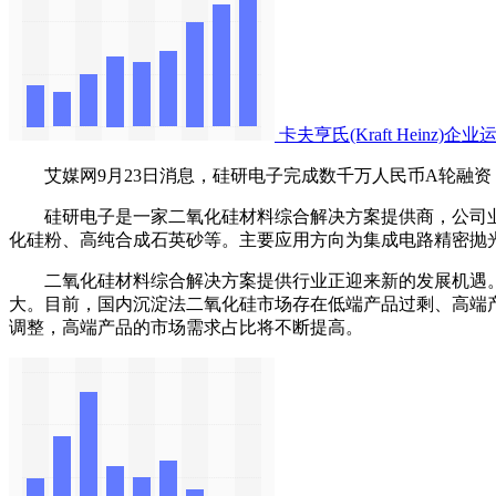
卡夫亨氏(Kraft Heinz
艾媒网9月23日消息，硅研电子完成数千万人民币A轮融资
硅研电子是一家二氧化硅材料综合解决方案提供商，公司业
化硅粉、高纯合成石英砂等。主要应用方向为集成电路精密抛
二氧化硅材料综合解决方案提供行业正迎来新的发展机遇。
大。目前，国内沉淀法二氧化硅市场存在低端产品过剩、高端
调整，高端产品的市场需求占比将不断提高。