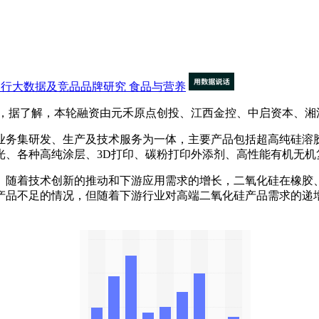
)企业运行大数据及竞品品牌研究
食品与营养
，据了解，本轮融资由元禾原点创投、江西金控、中启资本、湘
务集研发、生产及技术服务为一体，主要产品包括超高纯硅溶胶
光、各种高纯涂层、3D打印、碳粉打印外添剂、高性能有机无机
随着技术创新的推动和下游应用需求的增长，二氧化硅在橡胶、
产品不足的情况，但随着下游行业对高端二氧化硅产品需求的递