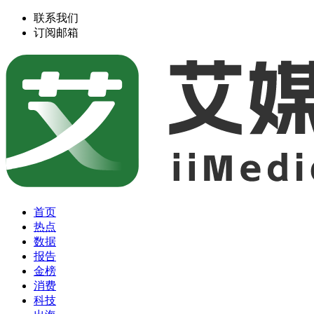
联系我们
订阅邮箱
首页
热点
数据
报告
金榜
消费
科技