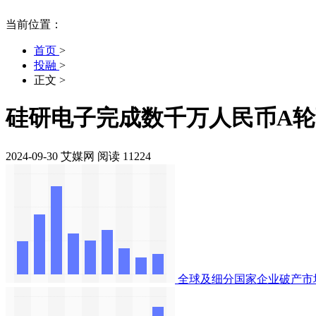
当前位置：
首页
>
投融
>
正文
>
硅研电子完成数千万人民币A
2024-09-30
艾媒网
阅读 11224
全球及细分国家企业破产市