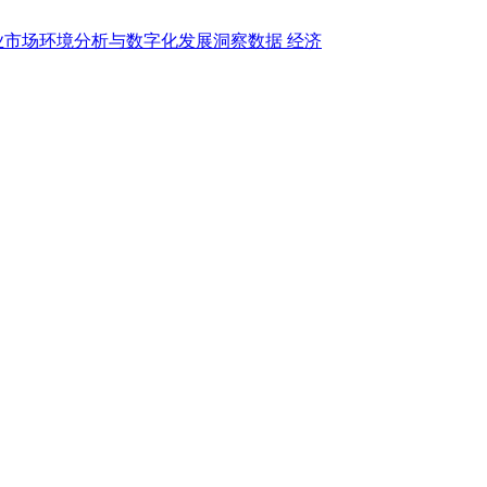
业市场环境分析与数字化发展洞察数据
经济