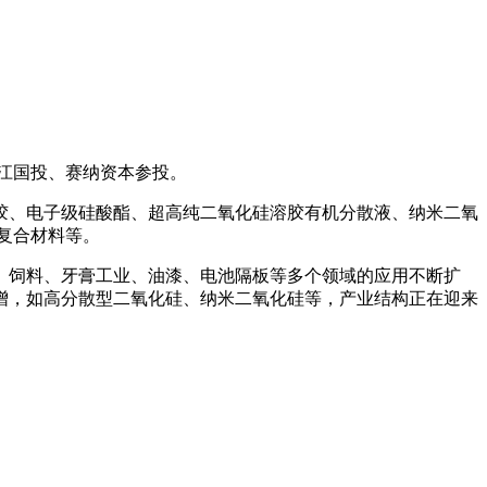
江国投、赛纳资本参投。
、电子级硅酸酯、超高纯二氧化硅溶胶有机分散液、纳米二氧
复合材料等。
饲料、牙膏工业、油漆、电池隔板等多个领域的应用不断扩
增，如高分散型二氧化硅、纳米二氧化硅等，产业结构正在迎来