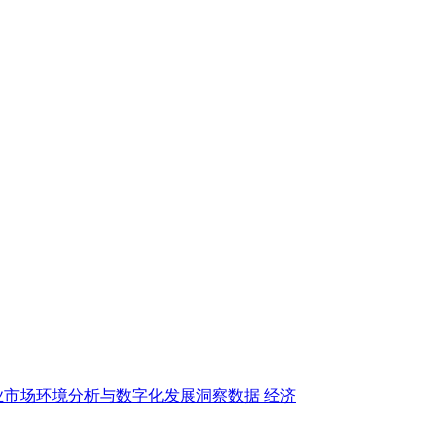
业市场环境分析与数字化发展洞察数据
经济