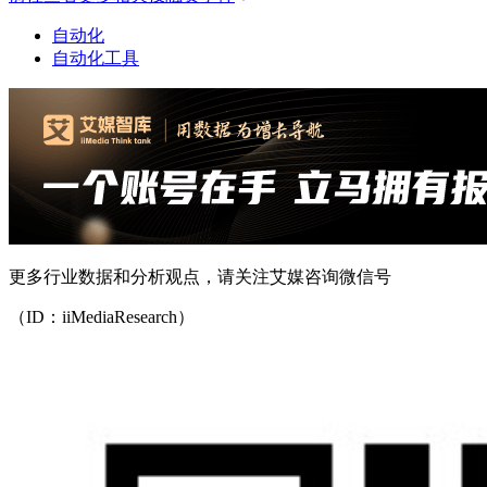
自动化
自动化工具
更多行业数据和分析观点，请关注艾媒咨询微信号
（ID：iiMediaResearch）