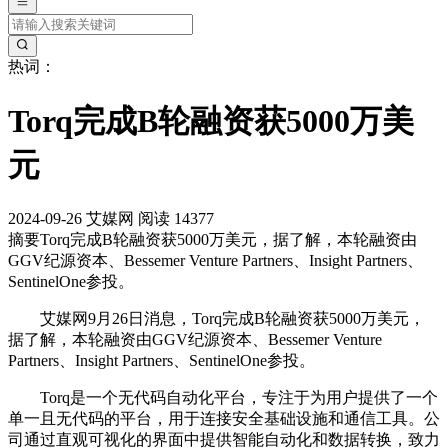
热词：
Torq完成B轮融资获5000万美
元
2024-09-26
艾媒网
阅读 14377
摘要
Torq完成B轮融资获5000万美元，据了解，本轮融资由
GGV纪源资本、Bessemer Venture Partners、Insight Partners、
SentinelOne参投。
艾媒网9月26日消息，Torq完成B轮融资获5000万美元，
据了解，本轮融资由GGV纪源资本、Bessemer Venture
Partners、Insight Partners、SentinelOne参投。
Torq是一个无代码自动化平台，专注于为用户提供了一个
单一且无代码的平台，用于连接安全基础设施和通信工具。公
司通过直观可视化的界面中提供智能自动化和数据转换，致力