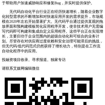
于帮助用户加速威胁响应和修复Bug，并实时提供保护。
无代码自动化平台行业正在经历快速增长，随着企业数字
化转型需求的不断增加和对快速应用开发的需求提升，市场规
模在2020年左右开始显著扩大。无代码平台通过提供直观的拖
放界面和预构建模板简化应用程序开发，使非技术用户无需编
写代码即可构建和集成自定义应用程序。这些平台正在实现增
长，主要归功于企业范围内的超级自动化和可组合的业务计
划。尽管存在对供应商过度依赖和安全治理可能滞后的挑战，
但无代码/低代码范式仍然获得了增长动力，特别是在工作流
自动化程序中的应用。
投融资项目收录、寻求报道、独家专访
请联系艾媒网编辑微信