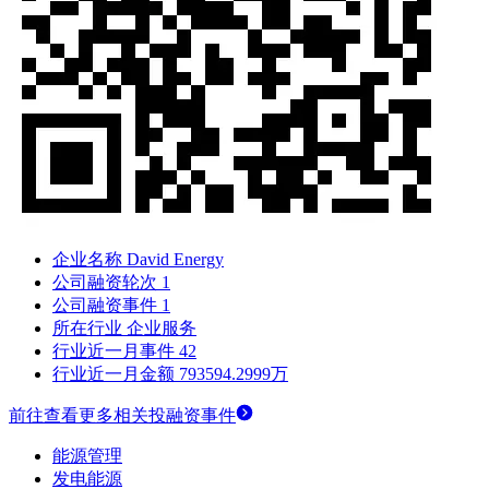
企业名称
David Energy
公司融资轮次
1
公司融资事件
1
所在行业
企业服务
行业近一月事件
42
行业近一月金额
793594.2999万
前往查看更多相关投融资事件
能源管理
发电能源