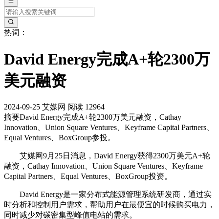
热词：
David Energy完成A+轮2300万
美元融资
2024-09-25
艾媒网
阅读 12964
摘要
David Energy完成A+轮2300万美元融资，Cathay
Innovation、Union Square Ventures、Keyframe Capital Partners、
Equal Ventures、BoxGroup参投。
艾媒网9月25日消息，David Energy获得2300万美元A+轮
融资，Cathay Innovation、Union Square Ventures、Keyframe
Capital Partners、Equal Ventures、BoxGroup投资。
David Energy是一家分布式能源管理系统研发商，通过实
时分析和控制用户需求，帮助用户在最便宜的时候购买电力，
同时减少对碳密集型峰值电站的需求。