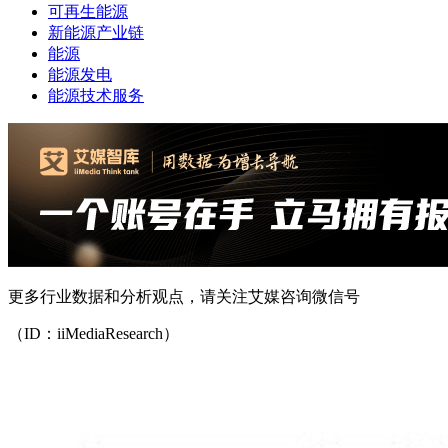
可再生能源
新能源产业链
能源
能源发电
能源技术服务
更多行业数据和分析观点，请关注艾媒咨询微信号
（ID：iiMediaResearch）