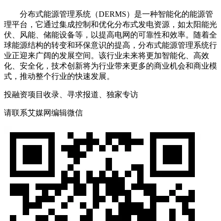
分布式能源管理系统（DERMS）是一种智能化的能源管
理平台，它通过集成控制和优化分布式发电资源，如太阳能光
伏、风能、储能设备等，以提高电网的可靠性和效率。随着全
球能源结构的转变和环保意识的提高，分布式能源管理系统行
业正迎来广阔的发展空间。该行业未来将更加智能化、高效
化、安全化，技术创新将为行业带来更多的商业机会和商业模
式，推动整个行业的快速发展。
投融资项目收录、寻求报道、独家专访
请联系艾媒网编辑微信