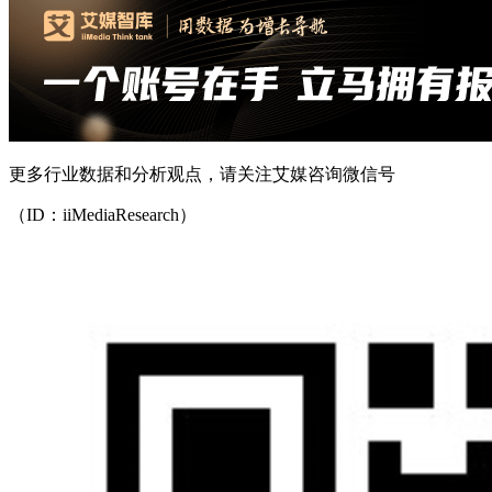
更多行业数据和分析观点，请关注艾媒咨询微信号
（ID：iiMediaResearch）