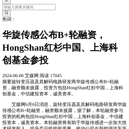
热词：
华旋传感公布B+轮融资，
HongShan红杉中国、上海科
创基金参投
2024-06-06
艾媒网
阅读 17045
摘要
旋转变压器及其解码电路研发商华旋传感公布B+轮融
资，融资额未披露，投资方包括HongShan红杉中国，上海科
创基金，中信建投资本，诚美资本。
艾媒网6月6日消息，旋转变压器及其解码电路研发商华旋
传感公布B+轮融资，融资额未披露，据了解，本轮融资参与
投资的机构包括HongShan红杉中国，上海科创基金，中信建
投资本，诚美资本。本轮融资将有助于华旋传感进一步加大技
术研发投入，提升产品性能和质量，推动公司在新能源汽车等