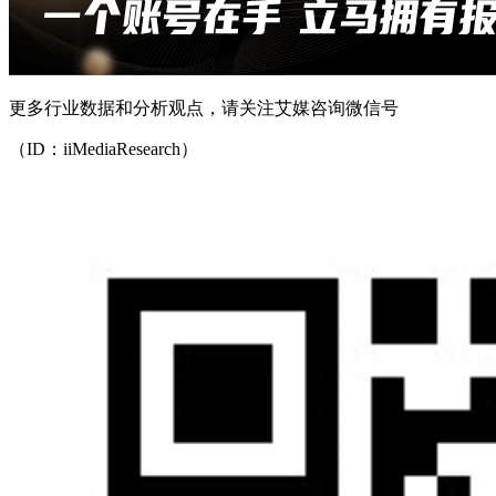
更多行业数据和分析观点，请关注艾媒咨询微信号
（ID：iiMediaResearch）