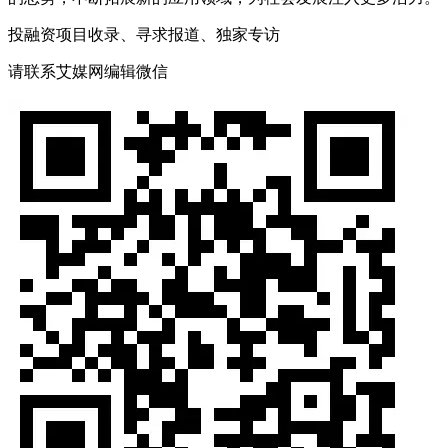
投融资项目收录、寻求报道、独家专访
请联系艾媒网编辑微信