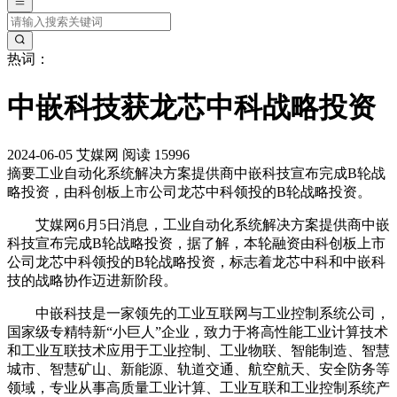
热词：
中嵌科技获龙芯中科战略投资
2024-06-05
艾媒网
阅读 15996
摘要
工业自动化系统解决方案提供商中嵌科技宣布完成B轮战
略投资，由科创板上市公司龙芯中科领投的B轮战略投资。
艾媒网6月5日消息，工业自动化系统解决方案提供商中嵌
科技宣布完成B轮战略投资，据了解，本轮融资由科创板上市
公司龙芯中科领投的B轮战略投资，标志着龙芯中科和中嵌科
技的战略协作迈进新阶段。
中嵌科技是一家领先的工业互联网与工业控制系统公司，
国家级专精特新“小巨人”企业，致力于将高性能工业计算技术
和工业互联技术应用于工业控制、工业物联、智能制造、智慧
城市、智慧矿山、新能源、轨道交通、航空航天、安全防务等
领域，专业从事高质量工业计算、工业互联和工业控制系统产