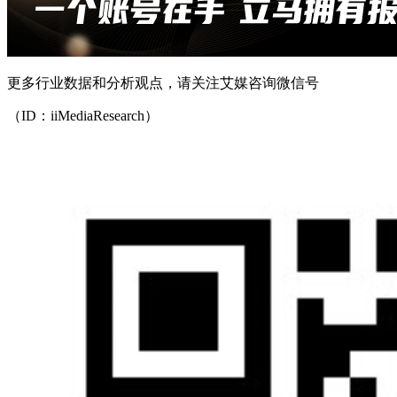
更多行业数据和分析观点，请关注艾媒咨询微信号
（ID：iiMediaResearch）