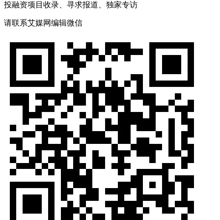
投融资项目收录、寻求报道、独家专访
请联系艾媒网编辑微信