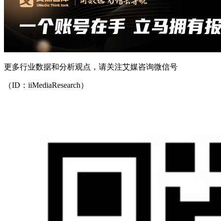
更多行业数据和分析观点，请关注艾媒咨询微信号
（ID：iiMediaResearch）