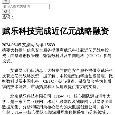
热词：
赋乐科技完成近亿元战略融资
2024-06-05
艾媒网
阅读 15639
摘要
大数据与信息安全服务提供商赋乐科技获近亿元战略投
资，由华迪创投管理、微智数科以及中国电科（CETC）参与
投资。
艾媒网6月5日消息，大数据与信息安全服务提供商赋乐科
技获近亿元战略投资，据了解，本轮融资由华迪创投管理、微
智数科以及中国电科（CETC）参与投资。融资资金将为其后
续的技术研发、市场拓展和团队建设提供有力的支持。
北京赋乐科技有限公司（Flow++） 核心团队源自清华大
学，是一家面向互联网、移动互联网以及物联网，以网络全量
数据采集、分析和应用为核心使命的大数据创新公司。自2011
年起，Flow++核心团队长期深耕网络数据采集与分析领域，