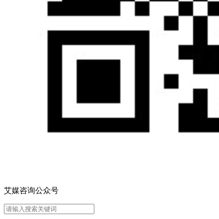
艾媒咨询公众号