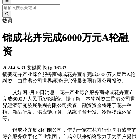
热词：
锦成花卉完成6000万元A轮融
资
2024-05-31
艾媒网
阅读 16783
摘要
花卉产业综合服务商锦成花卉宣布完成6000万人民币A轮
融资，由香港公司世界經濟研究發展集團有限公司投资。
艾媒网5月30日消息，花卉产业综合服务商锦成花卉宣布
完成6000万人民币A轮融资。据了解，本轮融资由香港公司世
界經濟研究發展集團有限公司投资。融资资金将用于花卉种
植、新品研发、供应链服务、系统平台开发、冷链物流运输
等。
锦成花卉集团有限公司，作为一家在花卉行业享有盛誉的
综合服务数字化产业集团，自成立以来始终致力于为客户提供