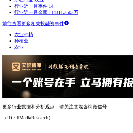
行业近一月事件
14
行业近一月金额
114311.3503万
前往查看更多相关投融资事件
农业种植
种植业
农业
更多行业数据和分析观点，请关注艾媒咨询微信号
（ID：iiMediaResearch）