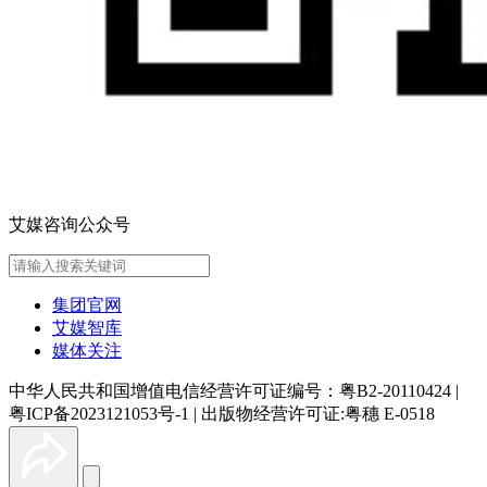
艾媒咨询公众号
集团官网
艾媒智库
媒体关注
中华人民共和国增值电信经营许可证编号：粤B2-20110424
|
粤ICP备2023121053号-1
|
出版物经营许可证:粤穗 E-0518