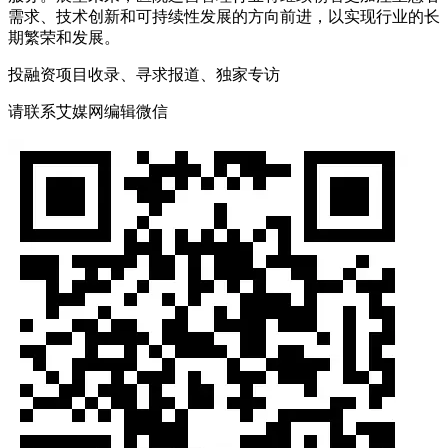
需求、技术创新和可持续性发展的方向前进，以实现行业的长
期繁荣和发展。
投融资项目收录、寻求报道、独家专访
请联系艾媒网编辑微信