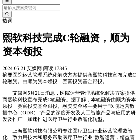
热词：
熙软科技完成C轮融资，顺为
资本领投
2024-05-21
艾媒网
阅读 17345
摘要
医院运营管理系统化解决方案提供商熙软科技宣布完成C
轮融资。由顺为资本领投，赛富投资基金跟投。
艾媒网5月21日消息，医院运营管理系统化解决方案提供
商熙软科技宣布完成C轮融资。据了解，本轮融资由顺为资本
领投，赛富投资基金跟投。融资资金将主要用于“医院运营数
据中心（ODR）”产品的深度开发及人工智能产品与应用的研
发及推广，加速推进医疗卫生行业数智化转型。
上海熙软科技有限公司专注医疗卫生行业运营管理数智
化，致力用技术和服务帮助医疗卫生行业“数智运营，精益管