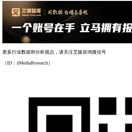
更多行业数据和分析观点，请关注艾媒咨询微信号
（ID：iiMediaResearch）