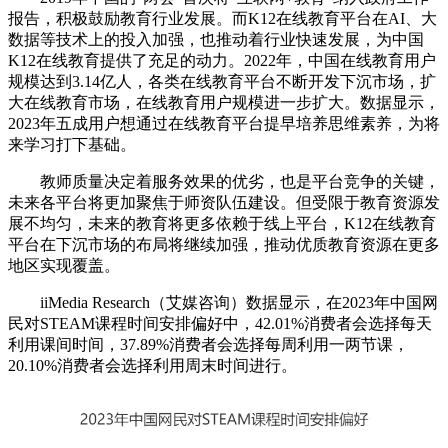
报告，积极鼓励教育行业发展。而K12在线教育平台在AI、大
数据等技术上的投入加强，也推动着行业快速发展，为中国
K12在线教育提供了充足的动力。2022年，中国在线教育用户
规模达到3.14亿人，各类在线教育平台不断开发下沉市场，扩
大在线教育市场，在线教育用户规模进一步扩大。数据显示，
2023年五成用户想通过在线教育平台提早培养思维素养，为将
来学习打下基础。
教师质量决定着服务效果的优劣，也是平台竞争的关键，
未来各平台将更加聚焦于师资队伍建设。但受限于教育资源发
展不均匀，未来的教育将更多依赖于线上平台，K12在线教育
平台在下沉市场的布局将继续加强，推动优质教育资源在更多
地区实现覆盖。
iiMedia Research（艾媒咨询）数据显示，在2023年中国网
民对STEAM课程时间安排偏好中，42.01%消费者会选择每天
利用课间时间，37.89%消费者会选择每周利用一两节课，
20.10%消费者会选择利用周末时间进行。