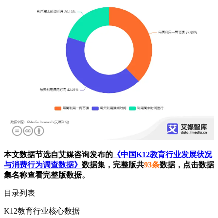
本文数据节选自艾媒咨询发布的
《中国K12教育行业发展状况
与消费行为调查数据》
数据集，完整版共
93条
数据，点击数据
集名称查看完整版数据。
目录列表
K12教育行业核心数据