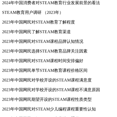
2024年中国消费者对STEAM教育行业发展前景的看法
STEAM教育用户调研 （2023年）
2023年中国网民对STEAM教育了解程度
2023年中国网民了解STEAM教育渠道
2023年中国网民对STEAM课程品牌认知情况
2023年中国网民选择STEAM教育品牌关注因素
2023年中国网民对STEAM课程时间安排偏好
2023年中国网民单节STEAM教育课程价格区间
2023年中国网民对学校开设的STEAM课程满意度
2023年中国网民对学校开设的STEAM课程不满意原因
2023年中国网民期望开设的STEAM课程性质类型
2023年中国网民对STEAM少儿编程课程重要性认知