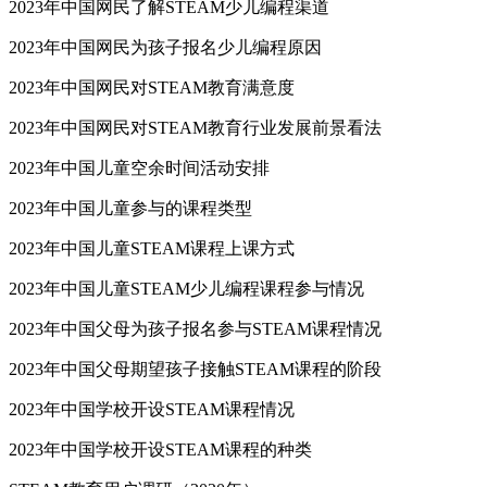
2023年中国网民了解STEAM少儿编程渠道
2023年中国网民为孩子报名少儿编程原因
2023年中国网民对STEAM教育满意度
2023年中国网民对STEAM教育行业发展前景看法
2023年中国儿童空余时间活动安排
2023年中国儿童参与的课程类型
2023年中国儿童STEAM课程上课方式
2023年中国儿童STEAM少儿编程课程参与情况
2023年中国父母为孩子报名参与STEAM课程情况
2023年中国父母期望孩子接触STEAM课程的阶段
2023年中国学校开设STEAM课程情况
2023年中国学校开设STEAM课程的种类