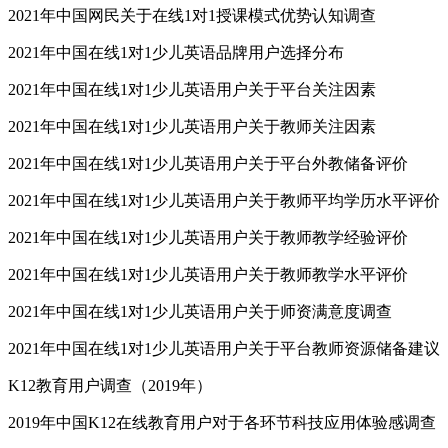
2021年中国网民关于在线1对1授课模式优势认知调查
2021年中国在线1对1少儿英语品牌用户选择分布
2021年中国在线1对1少儿英语用户关于平台关注因素
2021年中国在线1对1少儿英语用户关于教师关注因素
2021年中国在线1对1少儿英语用户关于平台外教储备评价
2021年中国在线1对1少儿英语用户关于教师平均学历水平评价
2021年中国在线1对1少儿英语用户关于教师教学经验评价
2021年中国在线1对1少儿英语用户关于教师教学水平评价
2021年中国在线1对1少儿英语用户关于师资满意度调查
2021年中国在线1对1少儿英语用户关于平台教师资源储备建议
K12教育用户调查（2019年）
2019年中国K12在线教育用户对于各环节科技应用体验感调查