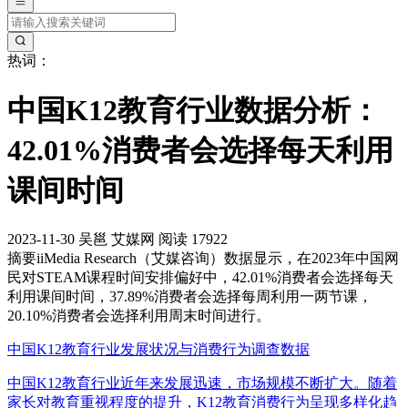
热词：
中国K12教育行业数据分析：
42.01%消费者会选择每天利用
课间时间
2023-11-30
吴邕
艾媒网
阅读 17922
摘要
iiMedia Research（艾媒咨询）数据显示，在2023年中国网
民对STEAM课程时间安排偏好中，42.01%消费者会选择每天
利用课间时间，37.89%消费者会选择每周利用一两节课，
20.10%消费者会选择利用周末时间进行。
中国K12教育行业发展状况与消费行为调查数据
中国K12教育行业近年来发展迅速，市场规模不断扩大。随着
家长对教育重视程度的提升，K12教育消费行为呈现多样化趋