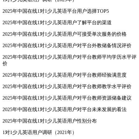
2025年中国在线1对1少儿英语平台用户选择TOP5
2025年中国在线1对1少儿英语用户了解平台的渠道
2025年中国在线1对1少儿英语用户可接受单次服务的价格
2025年中国在线1对1少儿英语用户对平台外教储备情况评价
2025年中国在线1对1少儿英语用户对平台教师平均学历水平评
价
2025年中国在线1对1少儿英语用户对平台教师经验满意度
2025年中国在线1对1少儿英语用户对平台教师教学水平评价
2025年中国在线1对1少儿英语用户对平台教师资源储备建议
2025年中国在线1对1少儿英语用户对平台未来发展的看法
2025年中国在线1对1少儿英语用户性别分布
1对1少儿英语用户调研（2021年）