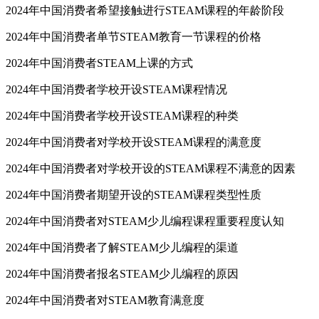
2024年中国消费者希望接触进行STEAM课程的年龄阶段
2024年中国消费者单节STEAM教育一节课程的价格
2024年中国消费者STEAM上课的方式
2024年中国消费者学校开设STEAM课程情况
2024年中国消费者学校开设STEAM课程的种类
2024年中国消费者对学校开设STEAM课程的满意度
2024年中国消费者对学校开设的STEAM课程不满意的因素
2024年中国消费者期望开设的STEAM课程类型性质
2024年中国消费者对STEAM少儿编程课程重要程度认知
2024年中国消费者了解STEAM少儿编程的渠道
2024年中国消费者报名STEAM少儿编程的原因
2024年中国消费者对STEAM教育满意度