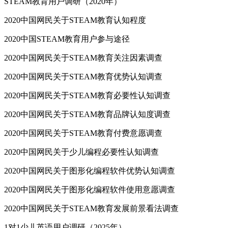
STEAM教育用户调研（2020年）
2020中国网民关于STEAM教育认知程度
2020中国STEAM教育用户参与途径
2020中国网民关于STEAM教育关注因素调查
2020中国网民关于STEAM教育优势认知调查
2020中国网民关于STEAM教育必要性认知调查
2020中国网民关于STEAM教育品牌认知度调查
2020中国网民关于STEAM教育付费意愿调查
2020中国网民关于少儿编程必要性认知调查
2020中国网民关于图形化编程软件优势认知调查
2020中国网民关于图形化编程软件使用意愿调查
2020中国网民关于STEAM教育发展前景看法调查
1对1少儿英语用户调研（2025年）