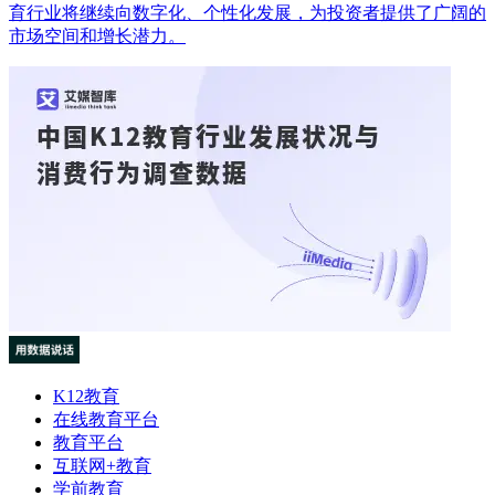
育行业将继续向数字化、个性化发展，为投资者提供了广阔的
市场空间和增长潜力。
K12教育
在线教育平台
教育平台
互联网+教育
学前教育