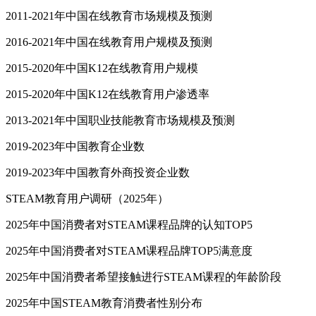
2011-2021年中国在线教育市场规模及预测
2016-2021年中国在线教育用户规模及预测
2015-2020年中国K12在线教育用户规模
2015-2020年中国K12在线教育用户渗透率
2013-2021年中国职业技能教育市场规模及预测
2019-2023年中国教育企业数
2019-2023年中国教育外商投资企业数
STEAM教育用户调研（2025年）
2025年中国消费者对STEAM课程品牌的认知TOP5
2025年中国消费者对STEAM课程品牌TOP5满意度
2025年中国消费者希望接触进行STEAM课程的年龄阶段
2025年中国STEAM教育消费者性别分布