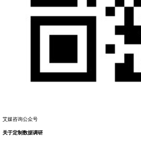
艾媒咨询公众号
关于定制数据调研