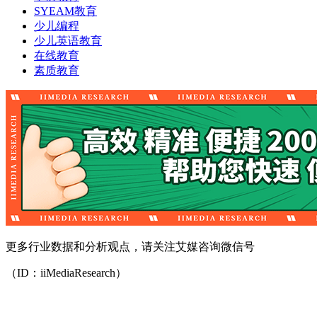
SYEAM教育
少儿编程
少儿英语教育
在线教育
素质教育
更多行业数据和分析观点，请关注艾媒咨询微信号
（ID：iiMediaResearch）