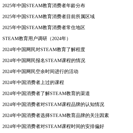
2025年中国STEAM教育消费者年龄分布
2025年中国STEAM教育消费者目前所属区域
2025年中国STEAM教育消费者常住地区
STEAM教育用户调研（2024年）
2024年中国网民对STEAM教育了解程度
2024年中国网民报名STEAM课程的情况
2024年中国网民空余时间进行的活动
2024年中国消费者上过的课程
2024年中国消费者了解STEAM教育的渠道
2024年中国消费者对STEAM课程品牌的认知情况
2024年中国消费者选择STEAM教育品牌的关注因素
2024年中国消费者对STEAM课程时间的安排偏好