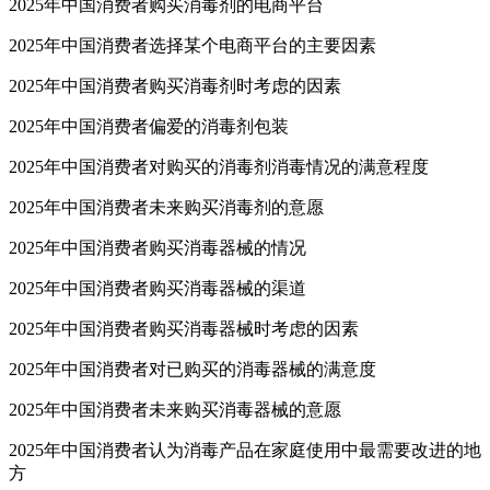
2025年中国消费者购买消毒剂的电商平台
2025年中国消费者选择某个电商平台的主要因素
2025年中国消费者购买消毒剂时考虑的因素
2025年中国消费者偏爱的消毒剂包装
2025年中国消费者对购买的消毒剂消毒情况的满意程度
2025年中国消费者未来购买消毒剂的意愿
2025年中国消费者购买消毒器械的情况
2025年中国消费者购买消毒器械的渠道
2025年中国消费者购买消毒器械时考虑的因素
2025年中国消费者对已购买的消毒器械的满意度
2025年中国消费者未来购买消毒器械的意愿
2025年中国消费者认为消毒产品在家庭使用中最需要改进的地
方