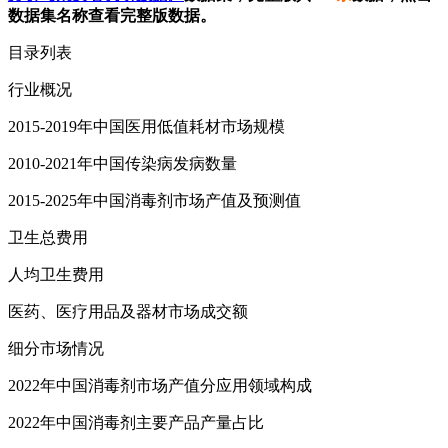
数据集名称查看完整版数据。
目录列表
行业概况
2015-2019年中国医用低值耗材市场规模
2010-2021年中国传染病发病数量
2015-2025年中国消毒剂市场产值及预测值
卫生总费用
人均卫生费用
医药、医疗用品及器材市场成交额
细分市场情况
2022年中国消毒剂市场产值分应用领域构成
2022年中国消毒剂主要产品产量占比