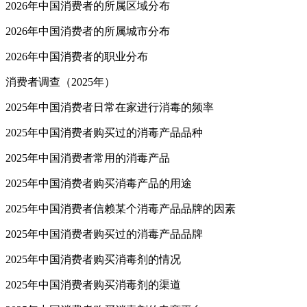
2026年中国消费者的所属区域分布
2026年中国消费者的所属城市分布
2026年中国消费者的职业分布
消费者调查（2025年）
2025年中国消费者日常在家进行消毒的频率
2025年中国消费者购买过的消毒产品品种
2025年中国消费者常用的消毒产品
2025年中国消费者购买消毒产品的用途
2025年中国消费者信赖某个消毒产品品牌的因素
2025年中国消费者购买过的消毒产品品牌
2025年中国消费者购买消毒剂的情况
2025年中国消费者购买消毒剂的渠道