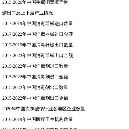
2015-2020年中国手部消毒液产量
进出口及上下游产业情况
2017-2019年中国消毒器械进口数量
2017-2022年中国消毒器械进口金额
2017-2019年中国消毒器械出口数量
2017-2022年中国消毒器械出口金额
2015-2022年中国消毒剂进口数量
2015-2022年中国消毒剂进口金额
2015-2022年中国消毒剂出口数量
2015-2022年中国消毒剂出口金额
2020年中国次氯酸钠行业各地区企业数量
2010-2019年中国医疗卫生机构数量