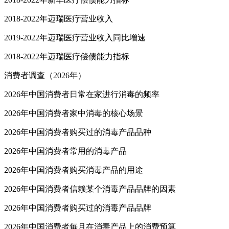
2018-2022年迈瑞医疗营业收入
2019-2022年迈瑞医疗营业收入同比增速
2018-2022年迈瑞医疗偿债能力指标
消费者调查（2026年）
2026年中国消费者日常在家进行消毒的频率
2026年中国消费者家中消毒的核心场景
2026年中国消费者购买过的消毒产品品种
2026年中国消费者常用的消毒产品
2026年中国消费者购买消毒产品的用途
2026年中国消费者信赖某个消毒产品品牌的因素
2026年中国消费者购买过的消毒产品品牌
2026年中国消费者每月在消毒产品上的消费预算