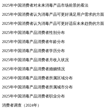
2025年中国消费者对未来消毒产品市场前景的看法
2025年中国消费者认为消毒产品可更好满足用户需求的方面
2025年中国消费者认为消毒产品可更好适应未来趋势的方面
2025年中国消毒产品消费者性别分布
2025年中国消毒产品消费者年龄分布
2025年中国消毒产品消费者学历分布
2025年中国消毒产品消费者月收入状况
2025年中国消毒产品消费者婚姻情况
2025年中国消毒产品消费者所属区域分布
2025年中国消毒产品消费者所属城市分布
2025年中国消毒产品消费者职业分布
消费者调查（2024年）