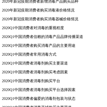
2020年新冠疫期消费者新增消毒产品购买品种
2020年新冠疫期消费者购买消毒液价格情况
2020年新冠疫期消费者购买消毒器械价格情况
2020Q1中国消费者对消毒的重视程度
2020Q1中国消费者信赖的消毒产品品牌传播渠道
2020Q1中国消费者购买消毒产品的主要用途
2020Q1中国消费者常用消毒方式
2020Q1中国消费者消毒剂购买主要渠道
2020Q1中国消费者消毒剂购买考虑因素
2020Q1中国消费者消毒剂购买平台
2020Q1中国消费者消毒剂购买平台选择因素
2020Q1中国消费者偏爱的消毒剂包装与状态