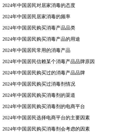
2024年中国居民对居家消毒的态度
2024年中国居民居家消毒的频率
2024年中国居民购买消毒产品品类
2024年中国居民购买消毒产品的用途
2024年中国居民常用的消毒产品
2024年中国居民信赖某个消毒产品品牌原因
2024年中国居民购买过的消毒产品品牌
2024年中国居民购买过消毒剂情况
2024年中国居民购买消毒剂的渠道
2024年中国居民购买消毒剂的电商平台
2024年中国居民选择电商平台的主要因素
2024年中国居民购买消毒剂会考虑的因素