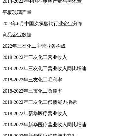
2014-2022年中国不锈钢产量与需求量
平板玻璃产量
2023年6月中国次氯酸钠行业企业分布
竞品企业数据
2022年三友化工主营业务构成
2018-2022年三友化工营业收入
2019-2022年三友化工营业收入同比增速
2018-2022年三友化工毛利率
2018-2022年三友化工负债率
2018-2022年三友化工偿债能力指标
2018-2022年新华医疗营业收入
2019-2022年新华医疗营业收入同比增速
2018-2022年新华医疗偿债能力指标