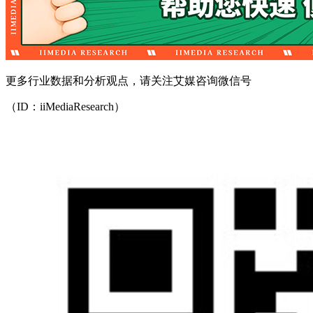
更多行业数据和分析观点，请关注艾媒咨询微信号
（ID：iiMediaResearch）