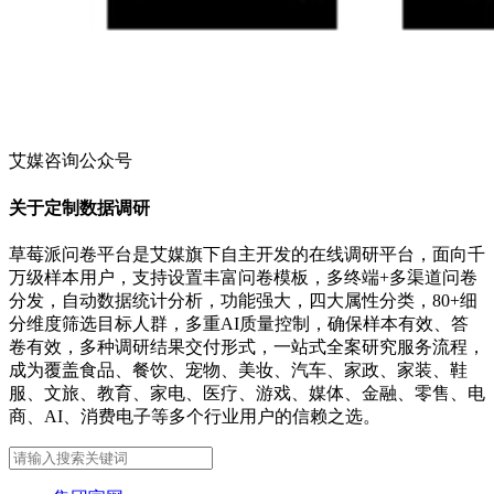
艾媒咨询公众号
关于定制数据调研
草莓派问卷平台是艾媒旗下自主开发的在线调研平台，面向千
万级样本用户，支持设置丰富问卷模板，多终端+多渠道问卷
分发，自动数据统计分析，功能强大，四大属性分类，80+细
分维度筛选目标人群，多重AI质量控制，确保样本有效、答
卷有效，多种调研结果交付形式，一站式全案研究服务流程，
成为覆盖食品、餐饮、宠物、美妆、汽车、家政、家装、鞋
服、文旅、教育、家电、医疗、游戏、媒体、金融、零售、电
商、AI、消费电子等多个行业用户的信赖之选。