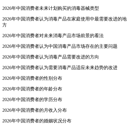
2026年中国消费者未来计划购买的消毒器械类型
2026年中国消费者认为消毒产品在家庭使用中最需要改进的地
方
2026年中国消费者对未来消毒产品市场前景的看法
2026年中国消费者认为中国消毒产品市场存在的主要问题
2026年中国消费者认为消毒产品需要改进的方向
2026年中国消费者认为需要消毒产品适应未来趋势的改进
2026年中国消费者的性别分布
2026年中国消费者的年龄分布
2026年中国消费者的学历分布
2026年中国消费者的月收入分布
2026年中国消费者的婚姻状况分布