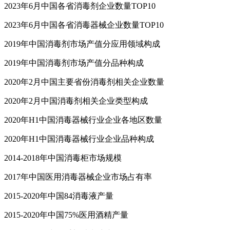
2023年6月中国各省消毒剂企业数量TOP10
2023年6月中国各省消毒器械企业数量TOP10
2019年中国消毒剂市场产值分应用领域构成
2019年中国消毒剂市场产值分品种构成
2020年2月中国主要省份消毒剂相关企业数量
2020年2月中国消毒剂相关企业类型构成
2020年H1中国消毒器械行业企业各地区数量
2020年H1中国消毒器械行业企业品种构成
2014-2018年中国消毒柜市场规模
2017年中国医用消毒器械企业市场占有率
2015-2020年中国84消毒液产量
2015-2020年中国75%医用酒精产量