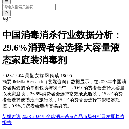
热词：
中国消毒消杀行业数据分析：
29.6%消费者会选择大容量液
态家庭装消毒剂
2023-12-04
吴邕
艾媒网
阅读 18695
摘要
iiMedia Research（艾媒咨询）数据显示，在2023年中国消
费者偏爱的消毒剂包装与状态中，29.6%消费者会选择大容量
液态家庭装，26.8%消费者会选择常规液态瓶装，15.8%消费
者会选择便携液态旅行装，15.2%消费者会选择常规喷雾瓶
装，9.9%消费者会选择替换袋装。
艾媒咨询|2023-2024年全球消毒杀毒产品市场分析及发展趋势
报告