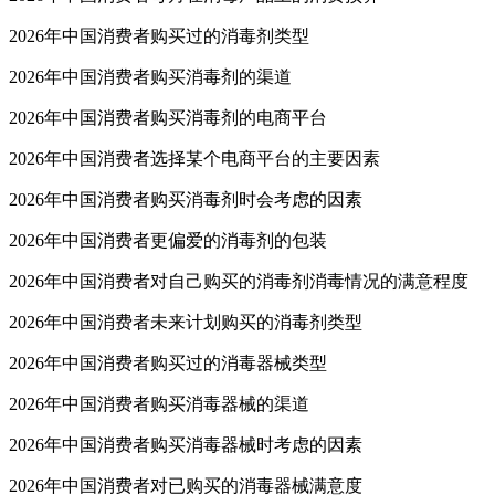
2026年中国消费者购买过的消毒剂类型
2026年中国消费者购买消毒剂的渠道
2026年中国消费者购买消毒剂的电商平台
2026年中国消费者选择某个电商平台的主要因素
2026年中国消费者购买消毒剂时会考虑的因素
2026年中国消费者更偏爱的消毒剂的包装
2026年中国消费者对自己购买的消毒剂消毒情况的满意程度
2026年中国消费者未来计划购买的消毒剂类型
2026年中国消费者购买过的消毒器械类型
2026年中国消费者购买消毒器械的渠道
2026年中国消费者购买消毒器械时考虑的因素
2026年中国消费者对已购买的消毒器械满意度