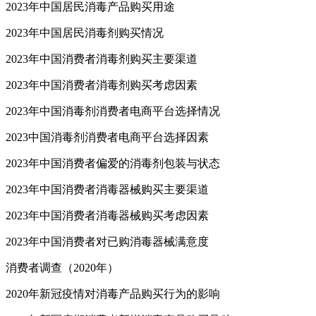
2023年中国居民消毒产品购买用途
2023年中国居民消毒剂购买情况
2023年中国消费者消毒剂购买主要渠道
2023年中国消费者消毒剂购买考虑因素
2023年中国消毒剂消费者电商平台选择情况
2023中国消毒剂消费者电商平台选择因素
2023年中国消费者偏爱的消毒剂包装与状态
2023年中国消费者消毒器械购买主要渠道
2023年中国消费者消毒器械购买考虑因素
2023年中国消费者对已购消毒器械满意度
消费者调查（2020年）
2020年新冠疫情对消毒产品购买行为的影响