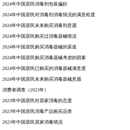
2024年中国居民消毒剂包装偏好
2024年中国居民对消毒剂消毒情况的满意程度
2024年中国居民未来购买消毒剂意愿
2024年中国居民购买过消毒器械情况
2024年中国居民购买消毒器械的渠道
2024年中国居民购买消毒器械考虑的因素
2024年中国居民已购买的消毒器械满意度
2024年中国居民未来购买消毒器械意愿
消费者调查（2023年）
2023年中国居民对居家消毒的态度
2023年中国居民消毒产品购买品类
2023年中国居民居家消毒情况