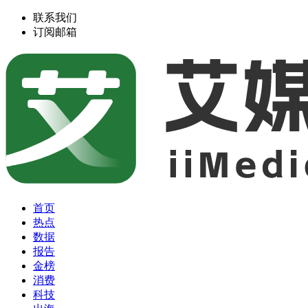
联系我们
订阅邮箱
首页
热点
数据
报告
金榜
消费
科技