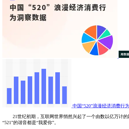
中国“520”浪漫经济消费行
21世纪初期，互联网世界悄然兴起了一个由数以亿万计的网民
“521”的谐音都是“我爱你”。