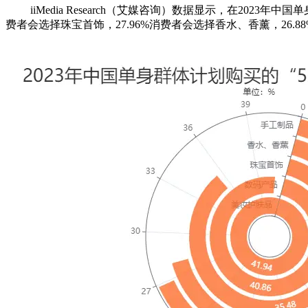
iiMedia Research（艾媒咨询）数据显示，在2023年中
费者会选择珠宝首饰，27.96%消费者会选择香水、香薰，26.