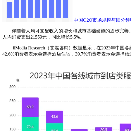
中国O2O市场规模与细分
伴随着人均可支配收入的增长和城市基础设施的逐步完善。越来越
人均消费支出21559元，同比增长5.5%。
iiMedia Research（艾媒咨询）数据显示，在2023
42.6%消费者表示会选择酒店住宿，39.7%消费者表示会选择