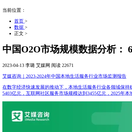
当前位置：
首页
>
数据
>
正文
>
中国O2O市场规模数据分析： 
2023-04-13
李璐
艾媒网
阅读 22671
艾媒咨询｜2023-2024年中国本地生活服务行业市场监测报告
在数字经济快速发展的推动下，本地生活服务行业各领域保持稳定增长。
5403亿元，互联网社区服务市场规模达到3455亿元，2025年