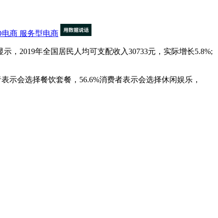
O电商
服务型电商
19年全国居民人均可支配收入30733元，实际增长5.8%;
消费者表示会选择餐饮套餐，56.6%消费者表示会选择休闲娱乐，