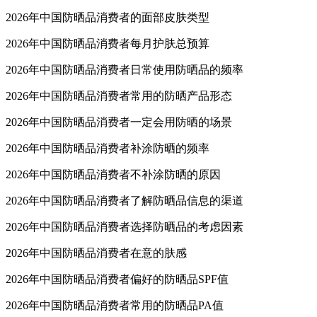
2026年中国防晒品消费者的面部皮肤类型
2026年中国防晒品消费者每月护肤总预算
2026年中国防晒品消费者日常使用防晒品的频率
2026年中国防晒品消费者常用的防晒产品形态
2026年中国防晒品消费者一定会用防晒的场景
2026年中国防晒品消费者补涂防晒的频率
2026年中国防晒品消费者不补涂防晒的原因
2026年中国防晒品消费者了解防晒品信息的渠道
2026年中国防晒品消费者选择防晒品的考虑因素
2026年中国防晒品消费者在意的肤感
2026年中国防晒品消费者偏好的防晒品SPF值
2026年中国防晒品消费者常用的防晒品PA值