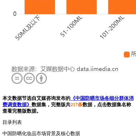
本文数据节选自艾媒咨询发布的
《中国防晒市场各细分群体消
费调查数据》
数据集，完整版共
217条
数据，点击数据集名称
查看完整版数据。
目录列表
中国防晒化妆品市场背景及核心数据