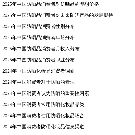
2025年中国防晒品消费者对防晒品的理想价格
2025年中国防晒品消费者对未来防晒产品的发展期待
2025年中国防晒品消费者性别分布
2025年中国防晒品消费者年龄分布
2025年中国防晒品消费者月收入分布
2025年中国防晒品消费者职业分布
2024年中国防晒化妆品消费者调研
2024年中国消费者对于防晒的看法
2024年中国消费者认为防晒的重要性因素
2024年中国消费者常用防晒化妆品品类
2024年中国消费者使用防晒化妆品场合
2024年中国消费者防晒化妆品信息渠道