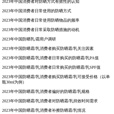
2023年中国消费者对防晒方式有效性的认知
2023年中国消费者日常使用的防晒方式
2023年中国消费者日常使用防晒物品的频率
2023年中国消费者日常采取防晒措施的动机
2023年中国防晒乳/霜用户调研
2023年中国防晒霜/乳消费者购买防晒霜/乳关注因素
2023年中国防晒霜/乳消费者日常购买的防晒霜/乳PA值
2023年中国防晒霜/乳消费者日常购买的防晒霜/乳SPF值
2023年中国防晒霜/乳消费者购买防晒霜/乳可接受价格（以单
瓶30ml为例）
2023年中国防晒霜/乳消费者偏好的防晒霜/乳规格
2023年中国防晒霜/乳消费者对防晒霜/乳持效时间需求
2023年中国防晒霜/乳消费者补擦防晒霜/乳情况