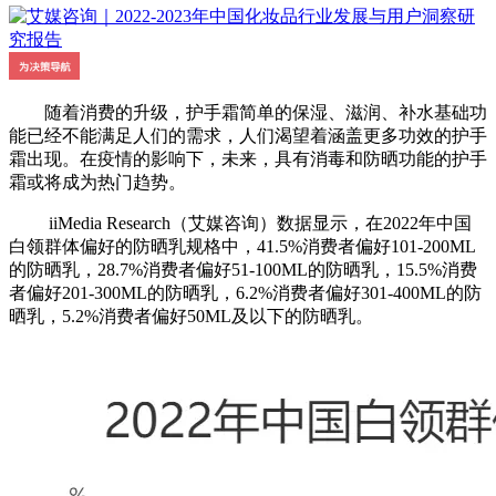
随着消费的升级，护手霜简单的保湿、滋润、补水基础功
能已经不能满足人们的需求，人们渴望着涵盖更多功效的护手
霜出现。在疫情的影响下，未来，具有消毒和防晒功能的护手
霜或将成为热门趋势。
iiMedia Research（艾媒咨询）数据显示，在2022年中国
白领群体偏好的防晒乳规格中，41.5%消费者偏好101-200ML
的防晒乳，28.7%消费者偏好51-100ML的防晒乳，15.5%消费
者偏好201-300ML的防晒乳，6.2%消费者偏好301-400ML的防
晒乳，5.2%消费者偏好50ML及以下的防晒乳。