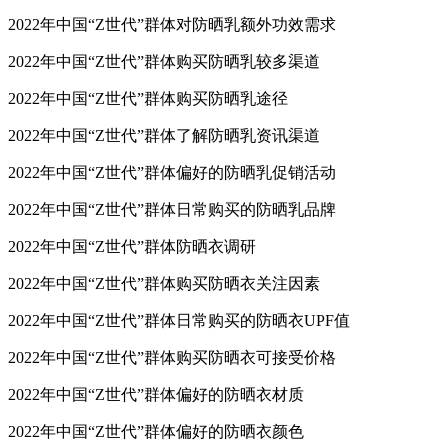
2022年中国“Z世代”群体对防晒乳额外功效需求
2022年中国“Z世代”群体购买防晒乳较多渠道
2022年中国“Z世代”群体购买防晒乳途径
2022年中国“Z世代”群体了解防晒乳资讯渠道
2022年中国“Z世代”群体偏好的防晒乳促销活动
2022年中国“Z世代”群体日常购买的防晒乳品牌
2022年中国“Z世代”群体防晒衣调研
2022年中国“Z世代”群体购买防晒衣关注因素
2022年中国“Z世代”群体日常购买的防晒衣UPF值
2022年中国“Z世代”群体购买防晒衣可接受价格
2022年中国“Z世代”群体偏好的防晒衣材质
2022年中国“Z世代”群体偏好的防晒衣颜色