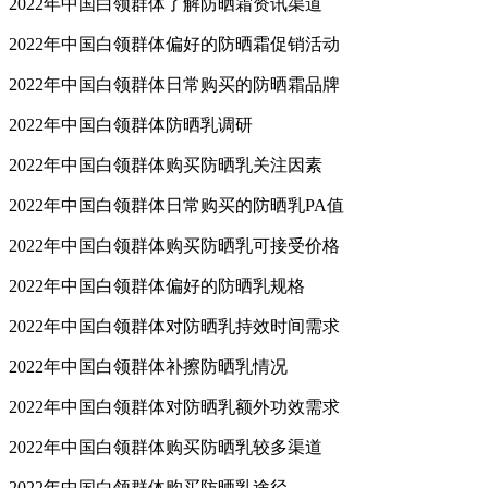
2022年中国白领群体了解防晒霜资讯渠道
2022年中国白领群体偏好的防晒霜促销活动
2022年中国白领群体日常购买的防晒霜品牌
2022年中国白领群体防晒乳调研
2022年中国白领群体购买防晒乳关注因素
2022年中国白领群体日常购买的防晒乳PA值
2022年中国白领群体购买防晒乳可接受价格
2022年中国白领群体偏好的防晒乳规格
2022年中国白领群体对防晒乳持效时间需求
2022年中国白领群体补擦防晒乳情况
2022年中国白领群体对防晒乳额外功效需求
2022年中国白领群体购买防晒乳较多渠道
2022年中国白领群体购买防晒乳途径