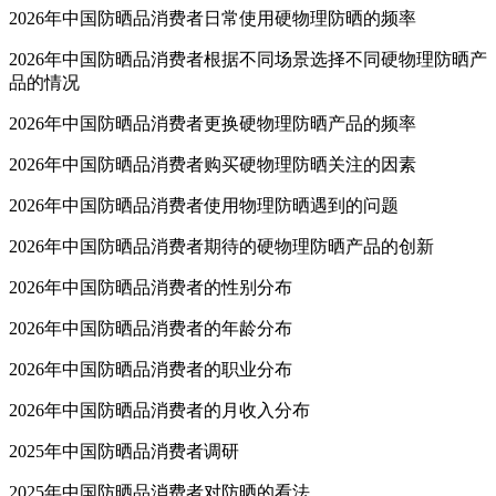
2026年中国防晒品消费者日常使用硬物理防晒的频率
2026年中国防晒品消费者根据不同场景选择不同硬物理防晒产
品的情况
2026年中国防晒品消费者更换硬物理防晒产品的频率
2026年中国防晒品消费者购买硬物理防晒关注的因素
2026年中国防晒品消费者使用物理防晒遇到的问题
2026年中国防晒品消费者期待的硬物理防晒产品的创新
2026年中国防晒品消费者的性别分布
2026年中国防晒品消费者的年龄分布
2026年中国防晒品消费者的职业分布
2026年中国防晒品消费者的月收入分布
2025年中国防晒品消费者调研
2025年中国防晒品消费者对防晒的看法