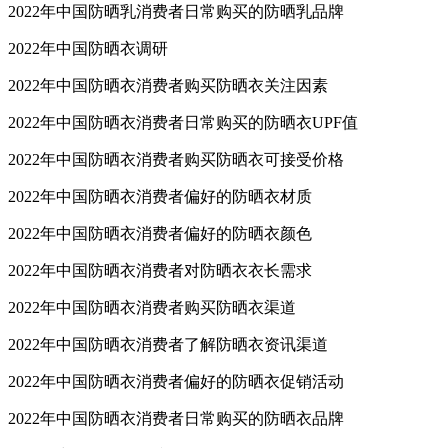
2022年中国防晒乳消费者日常购买的防晒乳品牌
2022年中国防晒衣调研
2022年中国防晒衣消费者购买防晒衣关注因素
2022年中国防晒衣消费者日常购买的防晒衣UPF值
2022年中国防晒衣消费者购买防晒衣可接受价格
2022年中国防晒衣消费者偏好的防晒衣材质
2022年中国防晒衣消费者偏好的防晒衣颜色
2022年中国防晒衣消费者对防晒衣衣长需求
2022年中国防晒衣消费者购买防晒衣渠道
2022年中国防晒衣消费者了解防晒衣资讯渠道
2022年中国防晒衣消费者偏好的防晒衣促销活动
2022年中国防晒衣消费者日常购买的防晒衣品牌