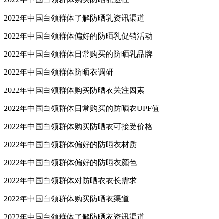
2022年中国白领群体了解防晒乳资讯渠道
2022年中国白领群体偏好的防晒乳促销活动
2022年中国白领群体日常购买的防晒乳品牌
2022年中国白领群体防晒衣调研
2022年中国白领群体购买防晒衣关注因素
2022年中国白领群体日常购买的防晒衣UPF值
2022年中国白领群体购买防晒衣可接受价格
2022年中国白领群体偏好的防晒衣材质
2022年中国白领群体偏好的防晒衣颜色
2022年中国白领群体对防晒衣衣长需求
2022年中国白领群体购买防晒衣渠道
2022年中国白领群体了解防晒衣资讯渠道