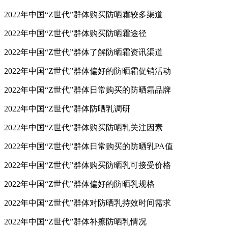
2022年中国“Z世代”群体购买防晒霜较多渠道
2022年中国“Z世代”群体购买防晒霜途径
2022年中国“Z世代”群体了解防晒霜资讯渠道
2022年中国“Z世代”群体偏好的防晒霜促销活动
2022年中国“Z世代”群体日常购买的防晒霜品牌
2022年中国“Z世代”群体防晒乳调研
2022年中国“Z世代”群体购买防晒乳关注因素
2022年中国“Z世代”群体日常购买的防晒乳PA值
2022年中国“Z世代”群体购买防晒乳可接受价格
2022年中国“Z世代”群体偏好的防晒乳规格
2022年中国“Z世代”群体对防晒乳持效时间需求
2022年中国“Z世代”群体补擦防晒乳情况