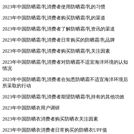
2023年中国防晒霜/乳消费者使用防晒霜/乳的习惯
2023年中国防晒霜/乳消费者购买防晒霜/乳的渠道
2023年中国防晒霜/乳消费者了解防晒霜/乳资讯的渠道
2023年中国防晒霜/乳消费者日常购买的防晒霜/乳品牌
2023年中国防晒霜/乳消费者购买防晒霜/乳关注因素
2023年中国防晒霜/乳消费者对防晒霜不适宜海洋环境的认知
情况
2023年中国防晒霜/乳消费者在知悉防晒霜不适宜海洋环境后
所采取的行动
2023年中国防晒霜/乳消费者期望防晒霜/乳持有的其他功效
2023年中国防晒衣用户调研
2023年中国防晒衣消费者购买防晒衣关注因素
2023年中国防晒衣消费者日常购买的防晒衣UPF值