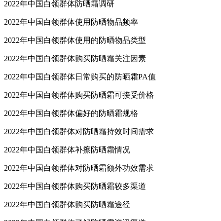
2022年中国白领群体防晒霜调研
2022年中国白领群体使用防晒物品频率
2022年中国白领群体使用的防晒物品类型
2022年中国白领群体购买防晒霜关注因素
2022年中国白领群体日常购买的防晒霜PA值
2022年中国白领群体购买防晒霜可接受价格
2022年中国白领群体偏好的防晒霜规格
2022年中国白领群体对防晒霜持效时间需求
2022年中国白领群体补擦防晒霜情况
2022年中国白领群体对防晒霜额外功效需求
2022年中国白领群体购买防晒霜较多渠道
2022年中国白领群体购买防晒霜途径