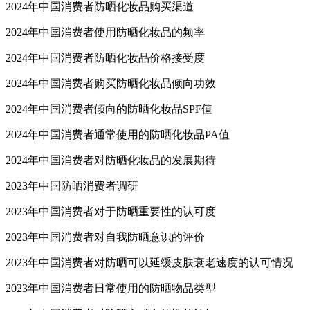
2024年中国消费者防晒化妆品购买渠道
2024年中国消费者使用防晒化妆品的频率
2024年中国消费者防晒化妆品价格接受度
2024年中国消费者购买防晒化妆品倾向功效
2024年中国消费者倾向的防晒化妆品SPF值
2024年中国消费者通常使用的防晒化妆品PA值
2024年中国消费者对防晒化妆品的发展期待
2023年中国防晒消费者调研
2023年中国消费者对于防晒重要性的认可度
2023年中国消费者对自我防晒意识的评价
2023年中国消费者对防晒可以延缓皮肤衰老速度的认可情况
2023年中国消费者日常使用的防晒物品类型