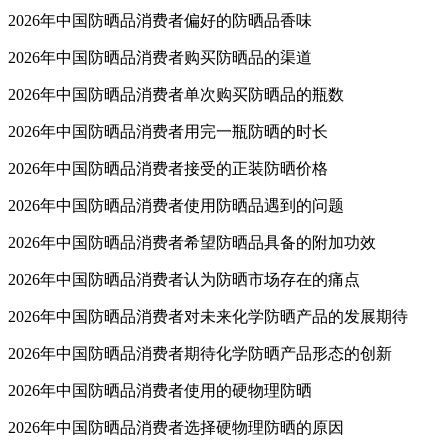
2026年中国防晒品消费者偏好的防晒品香味
2026年中国防晒品消费者购买防晒品的渠道
2026年中国防晒品消费者单次购买防晒品的瓶数
2026年中国防晒品消费者用完一瓶防晒的时长
2026年中国防晒品消费者接受的正装防晒价格
2026年中国防晒品消费者使用防晒品遇到的问题
2026年中国防晒品消费者希望防晒品具备的附加功效
2026年中国防晒品消费者认为防晒市场存在的痛点
2026年中国防晒品消费者对未来化学防晒产品的发展期待
2026年中国防晒品消费者期待化学防晒产品形态的创新
2026年中国防晒品消费者使用的硬物理防晒
2026年中国防晒品消费者选择硬物理防晒的原因