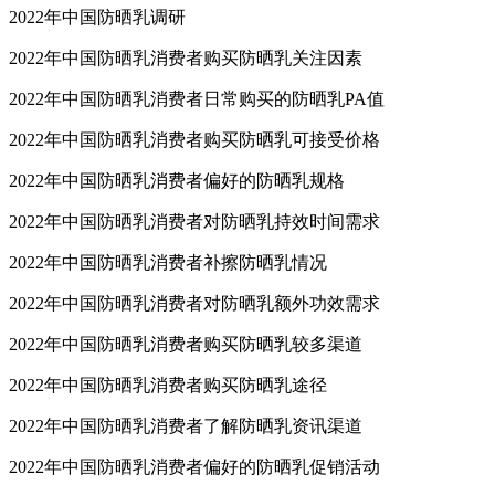
2022年中国防晒乳调研
2022年中国防晒乳消费者购买防晒乳关注因素
2022年中国防晒乳消费者日常购买的防晒乳PA值
2022年中国防晒乳消费者购买防晒乳可接受价格
2022年中国防晒乳消费者偏好的防晒乳规格
2022年中国防晒乳消费者对防晒乳持效时间需求
2022年中国防晒乳消费者补擦防晒乳情况
2022年中国防晒乳消费者对防晒乳额外功效需求
2022年中国防晒乳消费者购买防晒乳较多渠道
2022年中国防晒乳消费者购买防晒乳途径
2022年中国防晒乳消费者了解防晒乳资讯渠道
2022年中国防晒乳消费者偏好的防晒乳促销活动