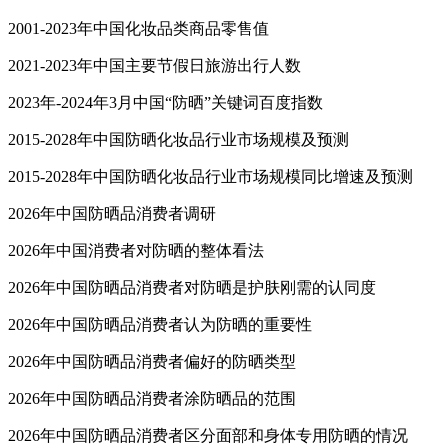
2001-2023年中国化妆品类商品零售值
2021-2023年中国主要节假日旅游出行人数
2023年-2024年3月中国“防晒”关键词百度指数
2015-2028年中国防晒化妆品行业市场规模及预测
2015-2028年中国防晒化妆品行业市场规模同比增速及预测
2026年中国防晒品消费者调研
2026年中国消费者对防晒的整体看法
2026年中国防晒品消费者对防晒是护肤刚需的认同度
2026年中国防晒品消费者认为防晒的重要性
2026年中国防晒品消费者偏好的防晒类型
2026年中国防晒品消费者涂防晒品的范围
2026年中国防晒品消费者区分面部和身体专用防晒的情况