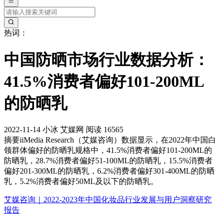
热词：
中国防晒市场行业数据分析：
41.5%消费者偏好101-200ML
的防晒乳
2022-11-14
小冰
艾媒网
阅读 16565
摘要
iiMedia Research（艾媒咨询）数据显示，在2022年中国白
领群体偏好的防晒乳规格中，41.5%消费者偏好101-200ML的
防晒乳，28.7%消费者偏好51-100ML的防晒乳，15.5%消费者
偏好201-300ML的防晒乳，6.2%消费者偏好301-400ML的防晒
乳，5.2%消费者偏好50ML及以下的防晒乳。
艾媒咨询｜2022-2023年中国化妆品行业发展与用户洞察研究
报告