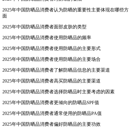
2025年中国防晒品消费者认为防晒的重要性主要体现在哪些方
面
2025年中国防晒品消费者面部皮肤的类型
2025年中国防晒品消费者使用防晒品的频率
2025年中国防晒品消费者使用防晒品的主要形式
2025年中国防晒品消费者使用防晒品的主要场合
2025年中国防晒品消费者了解防晒品信息的主要渠道
2025年中国防晒品消费者高买防晒品的主要渠道
2025年中国防晒品消费者选择防晒品时主要考虑的因素
2025年中国防晒品消费者更倾向的防晒品SPF值
2025年中国防晒品消费者通常使用的防晒品PA值
2025年中国防晒品消费者偏好防晒品的主要功效