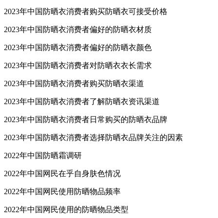
2023年中国防晒衣消费者购买防晒衣可接受价格
2023年中国防晒衣消费者偏好的防晒衣材质
2023年中国防晒衣消费者偏好的防晒衣颜色
2023年中国防晒衣消费者对防晒衣衣长需求
2023年中国防晒衣消费者购买防晒衣渠道
2023年中国防晒衣消费者了解防晒衣资讯渠道
2023年中国防晒衣消费者日常购买的防晒衣品牌
2023年中国防晒衣消费者选择防晒衣品牌关注的因素
2022年中国防晒霜调研
2022年中国网民在乎自身肤色情况
2022年中国网民使用防晒物品频率
2022年中国网民使用的防晒物品类型