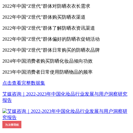
2022年中国“Z世代”群体对防晒衣衣长需求
2022年中国“Z世代”群体购买防晒衣渠道
2022年中国“Z世代”群体了解防晒衣资讯渠道
2022年中国“Z世代”群体偏好的防晒衣促销活动
2022年中国“Z世代”群体日常购买的防晒衣品牌
2024年中国消费者购买防晒化妆品倾向功效
2023年中国消费者日常使用防晒物品的频率
点击查看完整数据集
艾媒咨询｜2022-2023年中国化妆品行业发展与用户洞察研究
报告