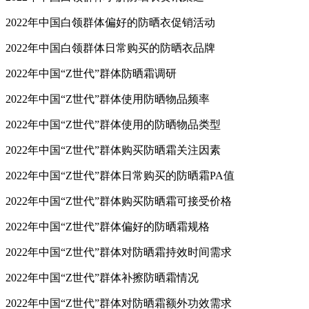
2022年中国白领群体偏好的防晒衣促销活动
2022年中国白领群体日常购买的防晒衣品牌
2022年中国“Z世代”群体防晒霜调研
2022年中国“Z世代”群体使用防晒物品频率
2022年中国“Z世代”群体使用的防晒物品类型
2022年中国“Z世代”群体购买防晒霜关注因素
2022年中国“Z世代”群体日常购买的防晒霜PA值
2022年中国“Z世代”群体购买防晒霜可接受价格
2022年中国“Z世代”群体偏好的防晒霜规格
2022年中国“Z世代”群体对防晒霜持效时间需求
2022年中国“Z世代”群体补擦防晒霜情况
2022年中国“Z世代”群体对防晒霜额外功效需求