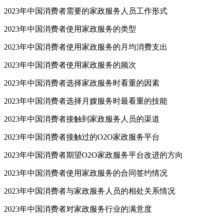
2023年中国消费者需要的家政服务人员工作形式
2023年中国消费者使用家政服务的类型
2023年中国消费者使用家政服务的月均消费支出
2023年中国消费者使用家政服务的频次
2023年中国消费者选择家政服务时看重的因素
2023年中国消费者选择月嫂服务时最看重的技能
2023年中国消费者接触到家政服务人员的渠道
2023年中国消费者接触过的O2O家政服务平台
2023年中国消费者期望O2O家政服务平台改进的方向
2023年中国消费者使用家政服务的合同签约情况
2023年中国消费者与家政服务人员的相处关系情况
2023年中国消费者对家政服务行业的满意度