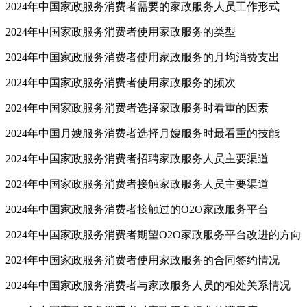
2024年中国家政服务消费者需要的家政服务人员工作形式
2024年中国家政服务消费者使用家政服务的类型
2024年中国家政服务消费者使用家政服务的月均消费支出
2024年中国家政服务消费者使用家政服务的频次
2024年中国家政服务消费者选择家政服务时看重的因素
2024年中国月嫂服务消费者选择月嫂服务时最看重的技能
2024年中国家政服务消费者招聘家政服务人员主要渠道
2024年中国家政服务消费者接触家政服务人员主要渠道
2024年中国家政服务消费者接触过的O2O家政服务平台
2024年中国家政服务消费者期望O2O家政服务平台改进的方向
2024年中国家政服务消费者使用家政服务的合同签约情况
2024年中国家政服务消费者与家政服务人员的相处关系情况