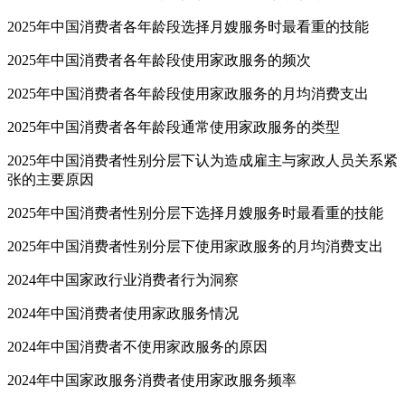
2025年中国消费者各年龄段选择月嫂服务时最看重的技能
2025年中国消费者各年龄段使用家政服务的频次
2025年中国消费者各年龄段使用家政服务的月均消费支出
2025年中国消费者各年龄段通常使用家政服务的类型
2025年中国消费者性别分层下认为造成雇主与家政人员关系紧
张的主要原因
2025年中国消费者性别分层下选择月嫂服务时最看重的技能
2025年中国消费者性别分层下使用家政服务的月均消费支出
2024年中国家政行业消费者行为洞察
2024年中国消费者使用家政服务情况
2024年中国消费者不使用家政服务的原因
2024年中国家政服务消费者使用家政服务频率