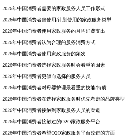
2026年中国消费者需要的家政服务人员工作形式
2026年中国消费者曾使用/计划使用的家政服务类型
2026年中国消费者使用家政服务的月均消费支出
2026年中国消费者认为合理的服务消费方式
2026年中国消费者使用家政服务的频次
2026年中国消费者选择家政服务时会看重的因素
2026年中国消费者更倾向选择的服务人员
2026年中国消费者对母婴护理最看重的技能/特质
2026年中国消费者在选择家政服务时优先考虑的品牌类型
2026年中国消费者接触到家政服务人员的渠道
2026年中国消费者接触过的O2O家政服务平台
2026年中国消费者希望O2O家政服务平台改进的方面