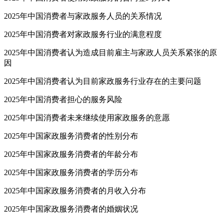
2025年中国消费者与家政服务人员的关系情况
2025年中国消费者对家政服务行业的满意程度
2025年中国消费者认为造成目前雇主与家政人员关系紧张的原
因
2025年中国消费者认为目前家政服务行业存在的主要问题
2025年中国消费者担心的服务风险
2025年中国消费者未来继续使用家政服务的意愿
2025年中国家政服务消费者的性别分布
2025年中国家政服务消费者的年龄分布
2025年中国家政服务消费者的学历分布
2025年中国家政服务消费者的月收入分布
2025年中国家政服务消费者的婚姻状况