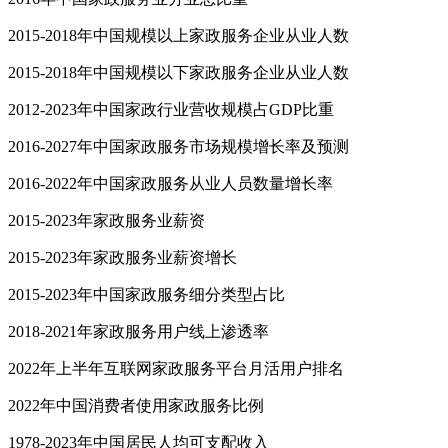
2015-2018年中国规模以上家政服务企业从业人数
2015-2018年中国规模以下家政服务企业从业人数
2012-2023年中国家政行业营收规模占GDP比重
2016-2027年中国家政服务市场规模增长率及预测
2016-2022年中国家政服务从业人员数量增长率
2015-2023年家政服务业薪资
2015-2023年家政服务业薪资增长
2015-2023年中国家政服务细分类型占比
2018-2021年家政服务用户线上渗透率
2022年上半年互联网家政服务平台月活用户排名
2022年中国消费者使用家政服务比例
1978-2023年中国居民人均可支配收入