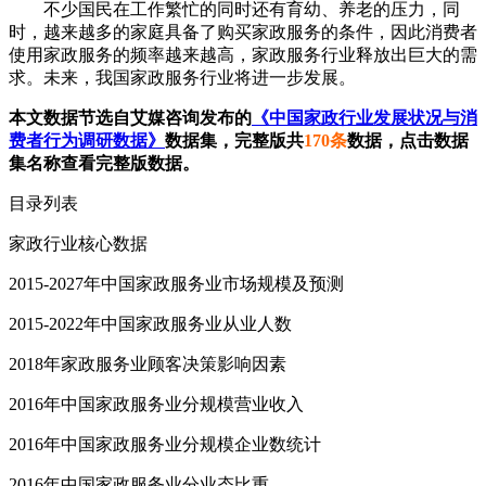
不少国民在工作繁忙的同时还有育幼、养老的压力，同
时，越来越多的家庭具备了购买家政服务的条件，因此消费者
使用家政服务的频率越来越高，家政服务行业释放出巨大的需
求。未来，我国家政服务行业将进一步发展。
本文数据节选自艾媒咨询发布的
《中国家政行业发展状况与消
费者行为调研数据》
数据集，完整版共
170条
数据，点击数据
集名称查看完整版数据。
目录列表
家政行业核心数据
2015-2027年中国家政服务业市场规模及预测
2015-2022年中国家政服务业从业人数
2018年家政服务业顾客决策影响因素
2016年中国家政服务业分规模营业收入
2016年中国家政服务业分规模企业数统计
2016年中国家政服务业分业态比重