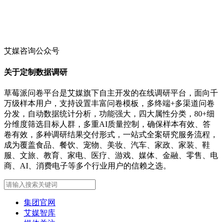
艾媒咨询公众号
关于定制数据调研
草莓派问卷平台是艾媒旗下自主开发的在线调研平台，面向千
万级样本用户，支持设置丰富问卷模板，多终端+多渠道问卷
分发，自动数据统计分析，功能强大，四大属性分类，80+细
分维度筛选目标人群，多重AI质量控制，确保样本有效、答
卷有效，多种调研结果交付形式，一站式全案研究服务流程，
成为覆盖食品、餐饮、宠物、美妆、汽车、家政、家装、鞋
服、文旅、教育、家电、医疗、游戏、媒体、金融、零售、电
商、AI、消费电子等多个行业用户的信赖之选。
集团官网
艾媒智库