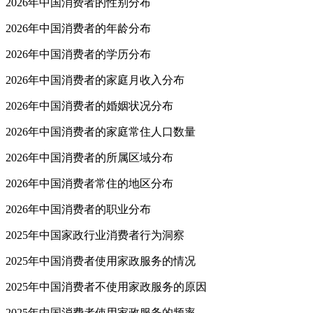
2026年中国消费者的性别分布
2026年中国消费者的年龄分布
2026年中国消费者的学历分布
2026年中国消费者的家庭月收入分布
2026年中国消费者的婚姻状况分布
2026年中国消费者的家庭常住人口数量
2026年中国消费者的所属区域分布
2026年中国消费者常住的地区分布
2026年中国消费者的职业分布
2025年中国家政行业消费者行为洞察
2025年中国消费者使用家政服务的情况
2025年中国消费者不使用家政服务的原因
2025年中国消费者使用家政服务的频率