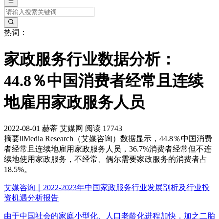
热词：
家政服务行业数据分析：
44.8％中国消费者经常且连续
地雇用家政服务人员
2022-08-01
赫蒂
艾媒网
阅读 17743
摘要
iiMedia Research（艾媒咨询）数据显示，44.8％中国消费
者经常且连续地雇用家政服务人员，36.7%消费者经常但不连
续地使用家政服务，不经常、偶尔需要家政服务的消费者占
18.5%。
艾媒咨询｜2022-2023年中国家政服务行业发展剖析及行业投
资机遇分析报告
由于中国社会的家庭小型化、人口老龄化进程加快，加之二胎