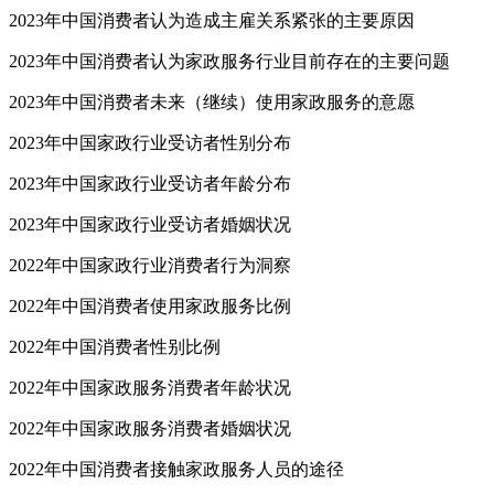
2023年中国消费者认为造成主雇关系紧张的主要原因
2023年中国消费者认为家政服务行业目前存在的主要问题
2023年中国消费者未来（继续）使用家政服务的意愿
2023年中国家政行业受访者性别分布
2023年中国家政行业受访者年龄分布
2023年中国家政行业受访者婚姻状况
2022年中国家政行业消费者行为洞察
2022年中国消费者使用家政服务比例
2022年中国消费者性别比例
2022年中国家政服务消费者年龄状况
2022年中国家政服务消费者婚姻状况
2022年中国消费者接触家政服务人员的途径