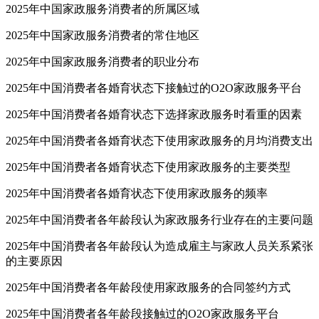
2025年中国家政服务消费者的所属区域
2025年中国家政服务消费者的常住地区
2025年中国家政服务消费者的职业分布
2025年中国消费者各婚育状态下接触过的O2O家政服务平台
2025年中国消费者各婚育状态下选择家政服务时看重的因素
2025年中国消费者各婚育状态下使用家政服务的月均消费支出
2025年中国消费者各婚育状态下使用家政服务的主要类型
2025年中国消费者各婚育状态下使用家政服务的频率
2025年中国消费者各年龄段认为家政服务行业存在的主要问题
2025年中国消费者各年龄段认为造成雇主与家政人员关系紧张
的主要原因
2025年中国消费者各年龄段使用家政服务的合同签约方式
2025年中国消费者各年龄段接触过的O2O家政服务平台