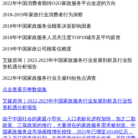
2022年中国消费者期待O2O家政服务平台改进的方向
2018-2019年家政行业消费者行为洞察
2018年中国家政服务业顾客决策影响因素
2018年中国家政服务人员关注度TOP10城市及平均薪资
2019年中国家政公司顾客信赖度
艾媒咨询｜2022-2023年中国家政服务行业发展剖析及行业投
资机遇分析报告
2022年中国家政服务行业主雇纠纷焦点调查
点击查看完整数据集
艾媒咨询｜2022-2023年中国家政服务行业发展剖析及行业投
资机遇分析报告
由于中国社会的家庭小型化、人口老龄化进程加快，加之二胎
政策、三孩政策的推行，大量潜在的家政服务需求被创造。中
国家政服务业市场规模增长较快，2021年已增至10149亿元，