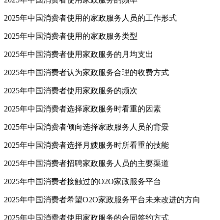
2025年中国消费者使用的家政服务人员的工作形式
2025年中国消费者使用的家政服务类型
2025年中国消费者使用家政服务的月均支出
2025年中国消费者认为家政服务合理的收费方式
2025年中国消费者使用家政服务的频次
2025年中国消费者选择家政服务时看重的因素
2025年中国消费者倾向选择家政服务人员的背景
2025年中国消费者选择月嫂服务时所看重的技能
2025年中国消费者招聘家政服务人员的主要渠道
2025年中国消费者接触过的O2O家政服务平台
2025年中国消费者希望O2O家政服务平台未来改进的方向
2025年中国消费者使用家政服务的合同签约方式