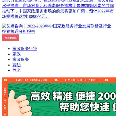
进入万亿级市场行列。在政策推动行业规范化发展、居民消费
水平提高、市场对育儿和养老服务需求明显增加等因素的共同
推动下，中国家政服务市场的前景将更加广阔，预计2022年市
场规模将达到10890亿元。
家政服务行业
家政
家政服务
育幼
养老