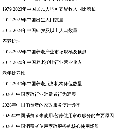
1979-2023年中国居民人均可支配收入同比增长
2012-2023年中国出生人口数量
2012-2023年中国65岁及以上人口数量
养老护理
2018-2022年中国养老产业市场规模及预测
2014-2020年中国养老护理行业营业收入
老年抚养比
2012-2019年中国养老服务机构床位数量
2026年中国家政行业消费者行为洞察
2026年中国消费者的家政服务使用频率
2026年中国消费者未使用/暂停使用家政服务的主要原因
2026年中国消费者使用家政服务的核心使用场景