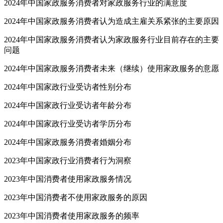
2024年中国家政服务消费者对家政服务行业的满意度
2024年中国家政服务消费者认为造成主雇关系紧张的主要原因
2024年中国家政服务消费者认为家政服务行业目前存在的主要
问题
2024年中国家政服务消费者未来（继续）使用家政服务的意愿
2024年中国家政行业受访者性别分布
2024年中国家政行业受访者年龄分布
2024年中国家政行业受访者学历分布
2024年中国家政服务消费者婚姻分布
2023年中国家政行业消费者行为洞察
2023年中国消费者使用家政服务情况
2023年中国消费者不使用家政服务的原因
2023年中国消费者使用家政服务的频率