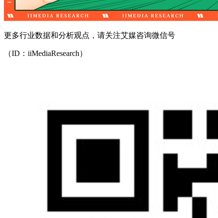
更多行业数据和分析观点，请关注艾媒咨询微信号
（ID：iiMediaResearch）