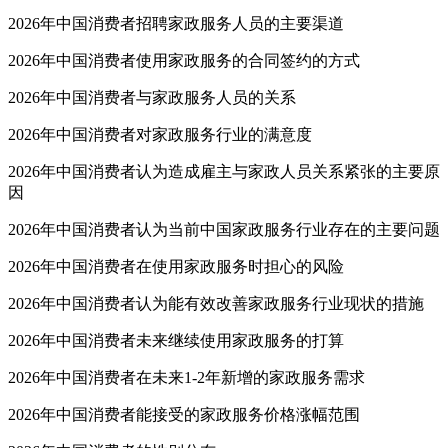
2026年中国消费者招聘家政服务人员的主要渠道
2026年中国消费者使用家政服务的合同签约的方式
2026年中国消费者与家政服务人员的关系
2026年中国消费者对家政服务行业的满意度
2026年中国消费者认为造成雇主与家政人员关系紧张的主要原
因
2026年中国消费者认为当前中国家政服务行业存在的主要问题
2026年中国消费者在使用家政服务时担心的风险
2026年中国消费者认为能有效改善家政服务行业现状的措施
2026年中国消费者未来继续使用家政服务的打算
2026年中国消费者在未来1-2年新增的家政服务需求
2026年中国消费者能接受的家政服务价格涨幅范围