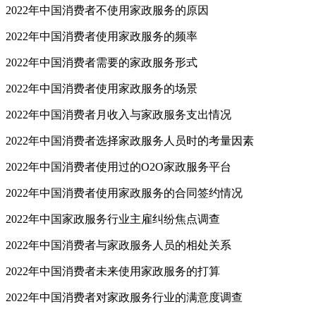
2022年中国消费者不使用家政服务的原因
2022年中国消费者使用家政服务的频率
2022年中国消费者需要的家政服务形式
2022年中国消费者使用家政服务的场景
2022年中国消费者月收入与家政服务支出情况
2022年中国消费者选择家政服务人员时的考量因素
2022年中国消费者使用过的O2O家政服务平台
2022年中国消费者使用家政服务的合同签约情况
2022年中国家政服务行业主雇纠纷焦点调查
2022年中国消费者与家政服务人员的相处关系
2022年中国消费者未来使用家政服务的打算
2022年中国消费者对家政服务行业的满意度调查