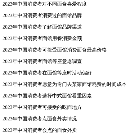
2023年中国消费者对不同面食喜爱程度
2023年中国消费者消费过的面馆品牌
2023年中国消费者了解面馆品牌渠道
2023年中国消费者面馆用餐消费金额
2023年中国消费者可接受面馆消费面食最高价格
2023年中国消费者面馆等座意愿调查
2023年中国消费者在面馆等座时活动偏好
2023年中国消费者愿意为专门去某家面馆耗费的时间成本
2023年中国消费者选择中式面馆看重因素
2023年中国消费者可接受的吃面地方
2023年中国消费者点面食外卖情况
2023年中国消费者会点的面食外卖