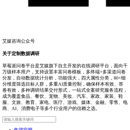
艾媒咨询公众号
关于定制数据调研
草莓派问卷平台是艾媒旗下自主开发的在线调研平台，面向千
万级样本用户，支持设置丰富问卷模板，多终端+多渠道问卷
分发，自动数据统计分析，功能强大，四大属性分类，80+细
分维度筛选目标人群，多重AI质量控制，确保样本有效、答
卷有效，多种调研结果交付形式，一站式全案研究服务流程，
成为覆盖食品、餐饮、宠物、美妆、汽车、家政、家装、鞋
服、文旅、教育、家电、医疗、游戏、媒体、金融、零售、电
商、AI、消费电子等多个行业用户的信赖之选。
集团官网