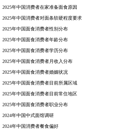
2025年中国消费者在家准备面食原因
2025年中国消费者对面条软硬程度要求
2025年中国面食消费者性别分布
2025年中国面食消费者年龄分布
2025年中国面食消费者学历分布
2025年中国面食消费者月收入分布
2025年中国面食消费者婚姻状况
2025年中国面食消费者目前所属区域
2025年中国面食消费者目前常住地区
2025年中国面食消费者职业分布
2024年中国中式面馆调研
2024年中国消费者餐食偏好