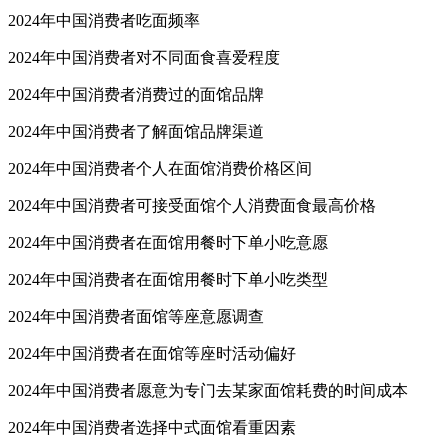
2024年中国消费者吃面频率
2024年中国消费者对不同面食喜爱程度
2024年中国消费者消费过的面馆品牌
2024年中国消费者了解面馆品牌渠道
2024年中国消费者个人在面馆消费价格区间
2024年中国消费者可接受面馆个人消费面食最高价格
2024年中国消费者在面馆用餐时下单小吃意愿
2024年中国消费者在面馆用餐时下单小吃类型
2024年中国消费者面馆等座意愿调查
2024年中国消费者在面馆等座时活动偏好
2024年中国消费者愿意为专门去某家面馆耗费的时间成本
2024年中国消费者选择中式面馆看重因素