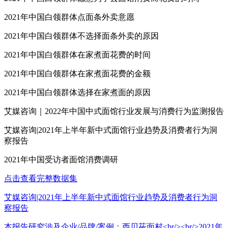
2021年中国白领群体点面条外卖意愿
2021年中国白领群体不选择面条外卖的原因
2021年中国白领群体在家煮面花费的时间
2021年中国白领群体在家煮面花费的金额
2021年中国白领群体选择在家煮面的原因
艾媒咨询｜2022年中国中式面馆行业发展与消费行为监测报告
艾媒咨询|2021年上半年新中式面馆行业趋势及消费者行为洞
察报告
2021年中国受访者面馆消费调研
点击查看完整数据集
艾媒咨询|2021年上半年新中式面馆行业趋势及消费者行为洞
察报告
本报告研究涉及企业/品牌/案例：西贝莜面村<br/><br/>2021年