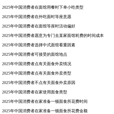
2025年中国消费者在面馆用餐时下单小吃类型
2025年中国消费者在外吃面时等座意愿
2025年中国消费者在面馆等座时活动偏好
2025年中国消费者愿意为专门去某家面馆耗费的时间成本
2025年中国消费者选择中式面馆看重因素
2025年中国消费者可接受的面馆地点
2025年中国消费者点有关面食外卖情况
2025年中国消费者点有关面食外卖类型
2025年中国消费者不点有关面食外卖原因
2025年中国消费者在家使用面食类型
2025年中国消费者在家准备一顿面食所花费时间
2025年中国消费者在家准备一顿面食所花费金额