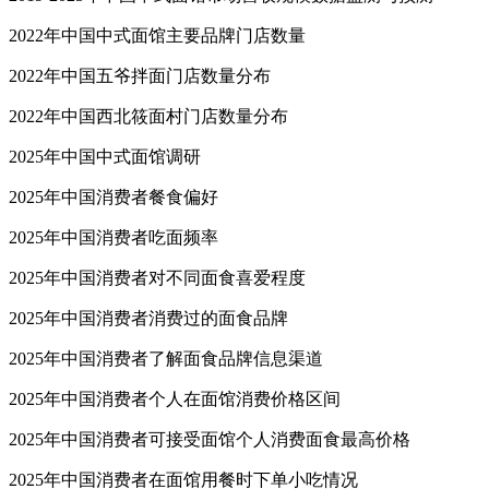
2022年中国中式面馆主要品牌门店数量
2022年中国五爷拌面门店数量分布
2022年中国西北筱面村门店数量分布
2025年中国中式面馆调研
2025年中国消费者餐食偏好
2025年中国消费者吃面频率
2025年中国消费者对不同面食喜爱程度
2025年中国消费者消费过的面食品牌
2025年中国消费者了解面食品牌信息渠道
2025年中国消费者个人在面馆消费价格区间
2025年中国消费者可接受面馆个人消费面食最高价格
2025年中国消费者在面馆用餐时下单小吃情况