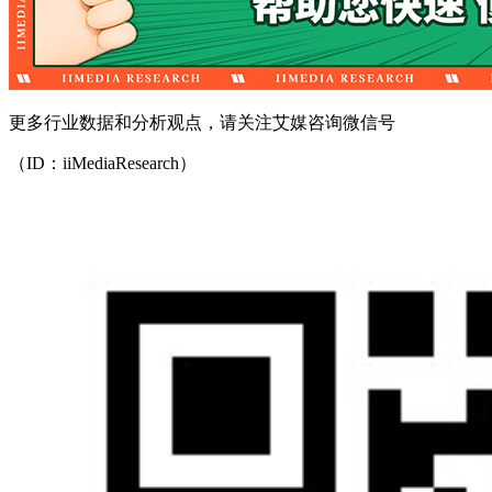
更多行业数据和分析观点，请关注艾媒咨询微信号
（ID：iiMediaResearch）