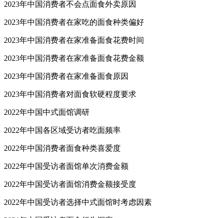
2023年中国消费者不会点面食外卖原因
2023年中国消费者在家吃的面食种类偏好
2023年中国消费者在家准备面食花费时间
2023年中国消费者在家准备面食花费金额
2023年中国消费者在家准备面食原因
2023年中国消费者对面食软硬程度要求
2022年中国中式面馆调研
2022年中国各区域受访者吃面频率
2022年中国消费者面食种类喜爱度
2022年中国受访者面馆单次消费金额
2022年中国受访者面馆消费金额接受度
2022年中国受访者选择中式面馆时考虑因素