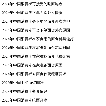
2024年中国消费者可接受的吃面地点
2024年中国消费者下单面食外卖情况
2024年中国消费者会下单的面食外卖类型
2024年中国消费者不会下单面食外卖原因
2024年中国消费者在家食用的面食种类偏好
2024年中国消费者在家准备面食花费时间
2024年中国消费者在家准备面食花费金额
2024年中国消费者在家准备面食原因
2024年中国消费者对面食软硬程度要求
2023年中国中式面馆调研
2023年中国消费者餐食偏好
2023年中国消费者吃面频率