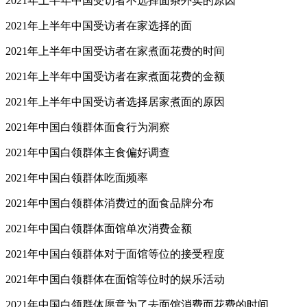
2021年上半年中国受访者不选择面条外卖的原因
2021年上半年中国受访者在家选择的面
2021年上半年中国受访者在家煮面花费的时间
2021年上半年中国受访者在家煮面花费的金额
2021年上半年中国受访者选择居家煮面的原因
2021年中国白领群体面食行为洞察
2021年中国白领群体主食偏好调查
2021年中国白领群体吃面频率
2021年中国白领群体消费过的面食品牌分布
2021年中国白领群体面馆单次消费金额
2021年中国白领群体对于面馆等位的接受程度
2021年中国白领群体在面馆等位时的娱乐活动
2021年中国白领群体愿意为了去面馆消费而花费的时间