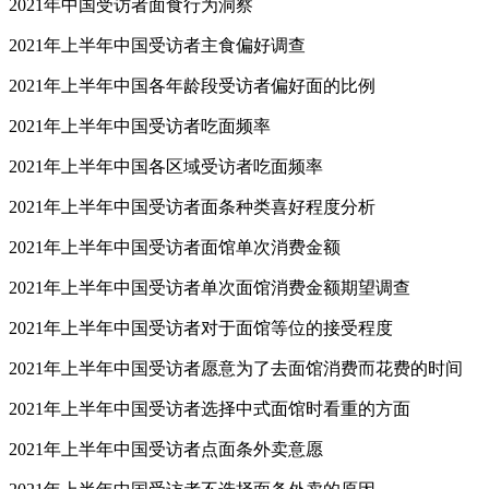
2021年中国受访者面食行为洞察
2021年上半年中国受访者主食偏好调查
2021年上半年中国各年龄段受访者偏好面的比例
2021年上半年中国受访者吃面频率
2021年上半年中国各区域受访者吃面频率
2021年上半年中国受访者面条种类喜好程度分析
2021年上半年中国受访者面馆单次消费金额
2021年上半年中国受访者单次面馆消费金额期望调查
2021年上半年中国受访者对于面馆等位的接受程度
2021年上半年中国受访者愿意为了去面馆消费而花费的时间
2021年上半年中国受访者选择中式面馆时看重的方面
2021年上半年中国受访者点面条外卖意愿