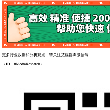
更多行业数据和分析观点，请关注艾媒咨询微信号
（ID：iiMediaResearch）