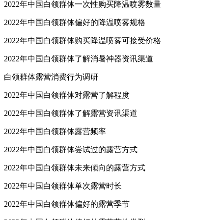
2022年中国白领群体一次性购买降温喷雾数量
2022年中国白领群体偏好的降温喷雾规格
2022年中国白领群体购买降温喷雾可接受价格
2022年中国白领群体了解消暑神器资讯渠道
白领群体露营消费行为调研
2022年中国白领群体对露营了解程度
2022年中国白领群体了解露营资讯渠道
2022年中国白领群体露营频率
2022年中国白领群体尝试过的露营方式
2022年中国白领群体未来倾向的露营方式
2022年中国白领群体单次露营时长
2022年中国白领群体偏好的露营季节