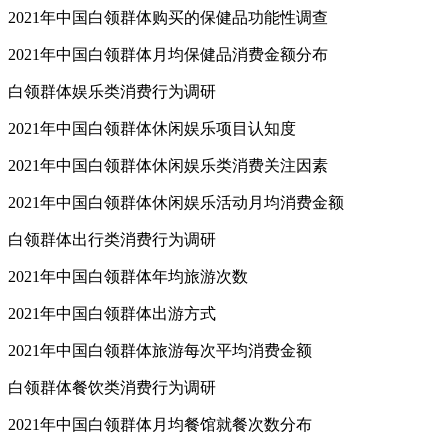
2021年中国白领群体购买的保健品功能性调查
2021年中国白领群体月均保健品消费金额分布
白领群体娱乐类消费行为调研
2021年中国白领群体休闲娱乐项目认知度
2021年中国白领群体休闲娱乐类消费关注因素
2021年中国白领群体休闲娱乐活动月均消费金额
白领群体出行类消费行为调研
2021年中国白领群体年均旅游次数
2021年中国白领群体出游方式
2021年中国白领群体旅游每次平均消费金额
白领群体餐饮类消费行为调研
2021年中国白领群体月均餐馆就餐次数分布