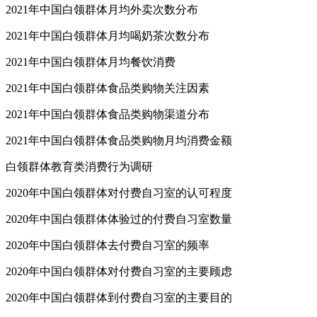
2021年中国白领群体月均外卖次数分布
2021年中国白领群体月均喝奶茶次数分布
2021年中国白领群体月均餐饮消费
2021年中国白领群体食品类购物关注因素
2021年中国白领群体食品类购物渠道分布
2021年中国白领群体食品类购物月均消费金额
白领群体教育类消费行为调研
2020年中国白领群体对付费自习室的认可程度
2020年中国白领群体体验过的付费自习室数量
2020年中国白领群体去付费自习室的频率
2020年中国白领群体对付费自习室的主要顾虑
2020年中国白领群体到付费自习室的主要目的