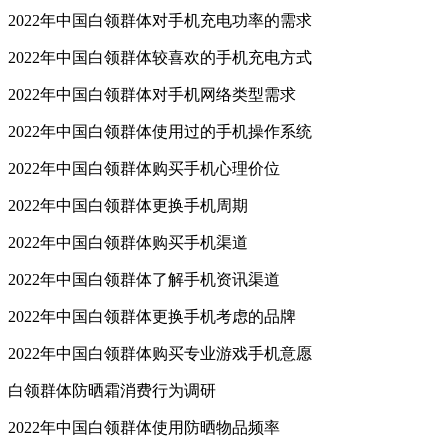
2022年中国白领群体对手机充电功率的需求
2022年中国白领群体较喜欢的手机充电方式
2022年中国白领群体对手机网络类型需求
2022年中国白领群体使用过的手机操作系统
2022年中国白领群体购买手机心理价位
2022年中国白领群体更换手机周期
2022年中国白领群体购买手机渠道
2022年中国白领群体了解手机资讯渠道
2022年中国白领群体更换手机考虑的品牌
2022年中国白领群体购买专业游戏手机意愿
白领群体防晒霜消费行为调研
2022年中国白领群体使用防晒物品频率