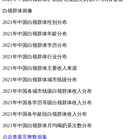
白领群体画像
2021年中国白领群体性别分布
2021年中国白领群体年龄分布
2021年中国白领群体学历分布
2021年中国白领群体行业分布
2021年中国白领群体主要收入来源
2021年中国白领群体城市线级分布
2021年中国各城市线级白领群体收入分布
2021年中国各学历等级白领群体收入分布
2021年中国各年龄段白领群体收入分布
2021年中国白领群体月均喝奶茶次数分布
点击查看完整数据集