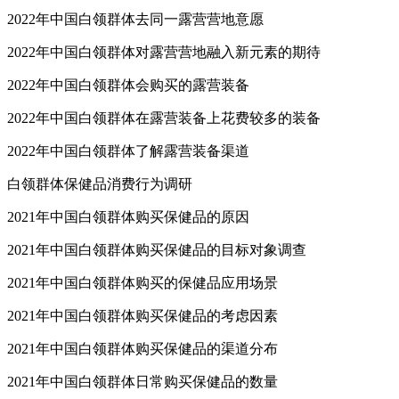
2022年中国白领群体去同一露营营地意愿
2022年中国白领群体对露营营地融入新元素的期待
2022年中国白领群体会购买的露营装备
2022年中国白领群体在露营装备上花费较多的装备
2022年中国白领群体了解露营装备渠道
白领群体保健品消费行为调研
2021年中国白领群体购买保健品的原因
2021年中国白领群体购买保健品的目标对象调查
2021年中国白领群体购买的保健品应用场景
2021年中国白领群体购买保健品的考虑因素
2021年中国白领群体购买保健品的渠道分布
2021年中国白领群体日常购买保健品的数量