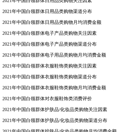
2021年中国白领群体日用品类购物关注因素
2021年中国白领群体日用品类购物渠道分布
2021年中国白领群体日用品类购物月均消费金额
2021年中国白领群体电子产品类购物关注因素
2021年中国白领群体电子产品类购物渠道分布
2021年中国白领群体电子用品类购物月均消费金额
2021年中国白领群体衣服鞋饰类购物关注因素
2021年中国白领群体衣服鞋饰类购物渠道分布
2021年中国白领群体衣服鞋饰类购物月均消费金额
2021年中国白领群体对衣服鞋饰类消费评价
2021年中国白领群体护肤品/化妆品类购物关注因素
2021年中国白领群体护肤品/化妆品类购物渠道分布
2021年中国白领群体护肤品/化妆品类购物月均消费金额