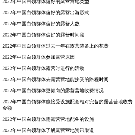
2022年中国白领群体偏好的露营营地类型
2022年中国白领群体偏好的露营出游形式
2022年中国白领群体偏好的露营人数
2022年中国白领群体偏好的露营时间段
2022年中国白领群体过去一年在露营装备上的花费
2022年中国白领群体参加露营原因
2022年中国白领群体露营时进行的活动
2022年中国白领群体去露营营地能接受的路程时间
2022年中国白领群体更倾向的露营营地收费情况
2022年中国白领群体能接受设施配套相对完备的露营营地收费
金额
2022年中国白领群体需露营营地配备的设施
2022年中国白领群体了解露营营地资讯渠道