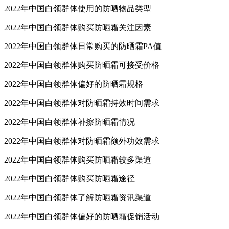
2022年中国白领群体使用的防晒物品类型
2022年中国白领群体购买防晒霜关注因素
2022年中国白领群体日常购买的防晒霜PA值
2022年中国白领群体购买防晒霜可接受价格
2022年中国白领群体偏好的防晒霜规格
2022年中国白领群体对防晒霜持效时间需求
2022年中国白领群体补擦防晒霜情况
2022年中国白领群体对防晒霜额外功效需求
2022年中国白领群体购买防晒霜较多渠道
2022年中国白领群体购买防晒霜途径
2022年中国白领群体了解防晒霜资讯渠道
2022年中国白领群体偏好的防晒霜促销活动