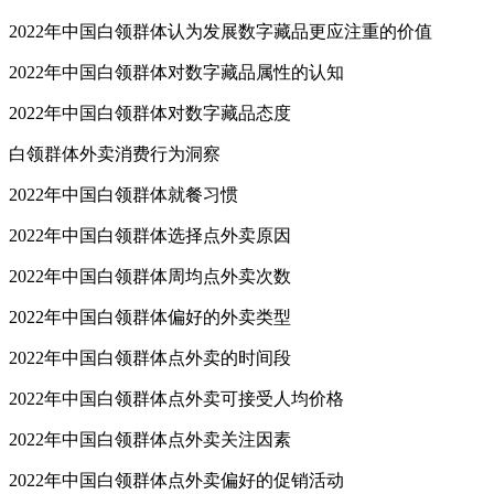
2022年中国白领群体认为发展数字藏品更应注重的价值
2022年中国白领群体对数字藏品属性的认知
2022年中国白领群体对数字藏品态度
白领群体外卖消费行为洞察
2022年中国白领群体就餐习惯
2022年中国白领群体选择点外卖原因
2022年中国白领群体周均点外卖次数
2022年中国白领群体偏好的外卖类型
2022年中国白领群体点外卖的时间段
2022年中国白领群体点外卖可接受人均价格
2022年中国白领群体点外卖关注因素
2022年中国白领群体点外卖偏好的促销活动