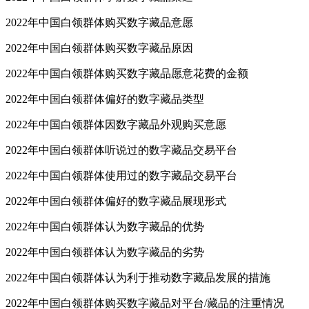
2022年中国白领群体购买数字藏品意愿
2022年中国白领群体购买数字藏品原因
2022年中国白领群体购买数字藏品愿意花费的金额
2022年中国白领群体偏好的数字藏品类型
2022年中国白领群体因数字藏品外观购买意愿
2022年中国白领群体听说过的数字藏品交易平台
2022年中国白领群体使用过的数字藏品交易平台
2022年中国白领群体偏好的数字藏品展现形式
2022年中国白领群体认为数字藏品的优势
2022年中国白领群体认为数字藏品的劣势
2022年中国白领群体认为利于推动数字藏品发展的措施
2022年中国白领群体购买数字藏品对平台/藏品的注重情况