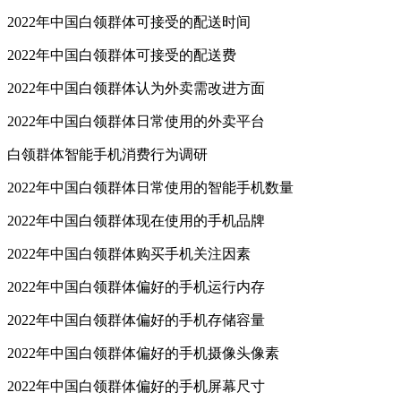
2022年中国白领群体可接受的配送时间
2022年中国白领群体可接受的配送费
2022年中国白领群体认为外卖需改进方面
2022年中国白领群体日常使用的外卖平台
白领群体智能手机消费行为调研
2022年中国白领群体日常使用的智能手机数量
2022年中国白领群体现在使用的手机品牌
2022年中国白领群体购买手机关注因素
2022年中国白领群体偏好的手机运行内存
2022年中国白领群体偏好的手机存储容量
2022年中国白领群体偏好的手机摄像头像素
2022年中国白领群体偏好的手机屏幕尺寸