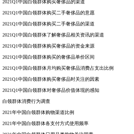
2021Q1中国白领群体购买奢侈品的渠道
2021Q1中国白领群体购买二手奢侈品的意愿
2021Q1中国白领群体购买二手奢侈品的渠道
2021Q1中国白领群体了解奢侈品相关资讯的渠道
2021Q1中国白领群体购买奢侈品的资金来源
2021Q1中国白领群体购买的奢侈品单价区间
2021Q1中国白领群体月均购买奢侈品消费占支出比例
2021Q1中国白领群体购买奢侈品时关注的因素
2021Q1中国白领群体对奢侈品价值体现的感知
白领群体消费行为调查
2021年中国白领群体购物渠道比例
2021年中国白领群体各支付方式使用频率