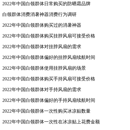
2022年中国白领群体日常购买的防晒霜品牌
白领群体消费消暑神器消费行为调研
2022年中国白领群体购买过的消暑神器
2022年中国白领群体购买挂脖风扇可接受价格
2022年中国白领群体对挂脖风扇的需求
2022年中国白领群体偏好的挂脖风扇续航时间
2022年中国白领群体使用挂脖风扇的场景
2022年中国白领群体购买手持风扇可接受价格
2022年中国白领群体对手持风扇的需求
2022年中国白领群体偏好的手持风扇续航时间
2022年中国白领群体一次性购买冰凉贴数量
2022年中国白领群体一次性在冰凉贴上花费金额