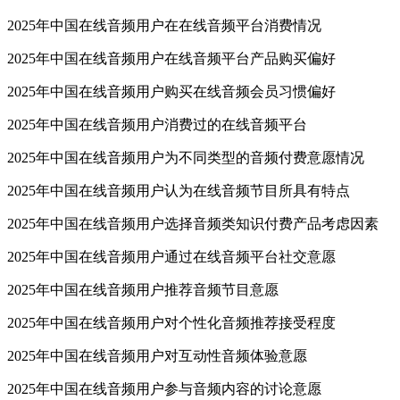
2025年中国在线音频用户在在线音频平台消费情况
2025年中国在线音频用户在线音频平台产品购买偏好
2025年中国在线音频用户购买在线音频会员习惯偏好
2025年中国在线音频用户消费过的在线音频平台
2025年中国在线音频用户为不同类型的音频付费意愿情况
2025年中国在线音频用户认为在线音频节目所具有特点
2025年中国在线音频用户选择音频类知识付费产品考虑因素
2025年中国在线音频用户通过在线音频平台社交意愿
2025年中国在线音频用户推荐音频节目意愿
2025年中国在线音频用户对个性化音频推荐接受程度
2025年中国在线音频用户对互动性音频体验意愿
2025年中国在线音频用户参与音频内容的讨论意愿