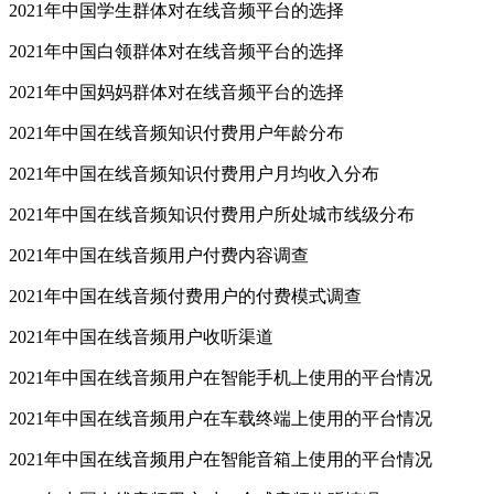
2021年中国学生群体对在线音频平台的选择
2021年中国白领群体对在线音频平台的选择
2021年中国妈妈群体对在线音频平台的选择
2021年中国在线音频知识付费用户年龄分布
2021年中国在线音频知识付费用户月均收入分布
2021年中国在线音频知识付费用户所处城市线级分布
2021年中国在线音频用户付费内容调查
2021年中国在线音频付费用户的付费模式调查
2021年中国在线音频用户收听渠道
2021年中国在线音频用户在智能手机上使用的平台情况
2021年中国在线音频用户在车载终端上使用的平台情况
2021年中国在线音频用户在智能音箱上使用的平台情况