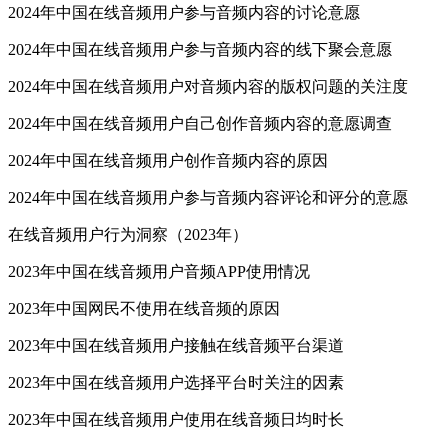
2024年中国在线音频用户参与音频内容的讨论意愿
2024年中国在线音频用户参与音频内容的线下聚会意愿
2024年中国在线音频用户对音频内容的版权问题的关注度
2024年中国在线音频用户自己创作音频内容的意愿调查
2024年中国在线音频用户创作音频内容的原因
2024年中国在线音频用户参与音频内容评论和评分的意愿
在线音频用户行为洞察（2023年）
2023年中国在线音频用户音频APP使用情况
2023年中国网民不使用在线音频的原因
2023年中国在线音频用户接触在线音频平台渠道
2023年中国在线音频用户选择平台时关注的因素
2023年中国在线音频用户使用在线音频日均时长