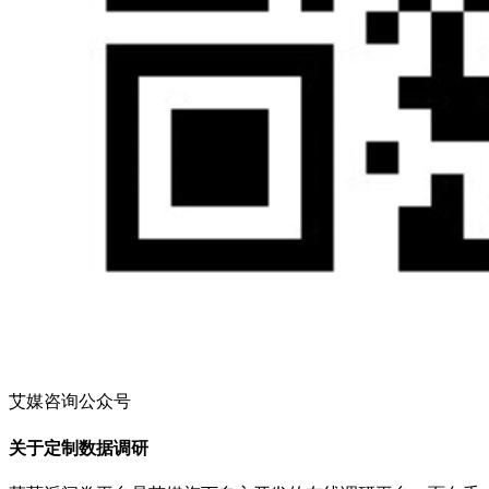
艾媒咨询公众号
关于定制数据调研