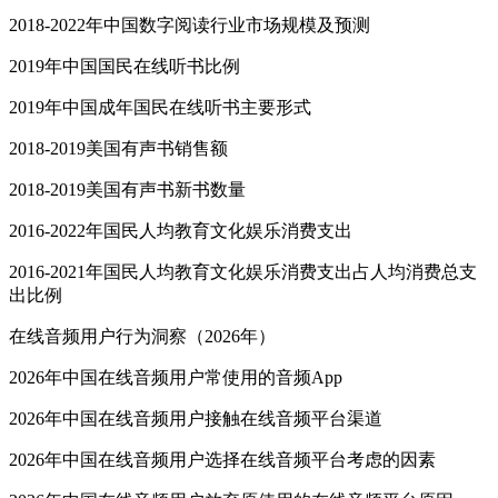
2018-2022年中国数字阅读行业市场规模及预测
2019年中国国民在线听书比例
2019年中国成年国民在线听书主要形式
2018-2019美国有声书销售额
2018-2019美国有声书新书数量
2016-2022年国民人均教育文化娱乐消费支出
2016-2021年国民人均教育文化娱乐消费支出占人均消费总支
出比例
在线音频用户行为洞察（2026年）
2026年中国在线音频用户常使用的音频App
2026年中国在线音频用户接触在线音频平台渠道
2026年中国在线音频用户选择在线音频平台考虑的因素