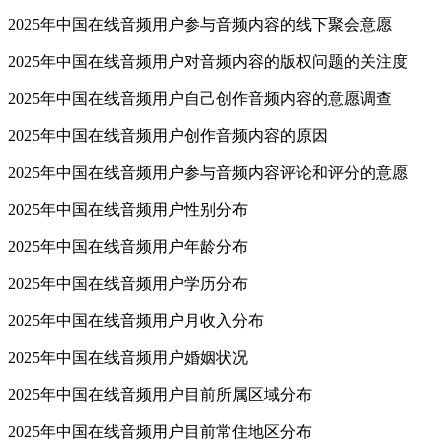
2025年中国在线音频用户参与音频内容的线下聚会意愿
2025年中国在线音频用户对音频内容的版权问题的关注度
2025年中国在线音频用户自己创作音频内容的意愿调查
2025年中国在线音频用户创作音频内容的原因
2025年中国在线音频用户参与音频内容评论和评分的意愿
2025年中国在线音频用户性别分布
2025年中国在线音频用户年龄分布
2025年中国在线音频用户学历分布
2025年中国在线音频用户月收入分布
2025年中国在线音频用户婚姻状况
2025年中国在线音频用户目前所属区域分布
2025年中国在线音频用户目前常住地区分布