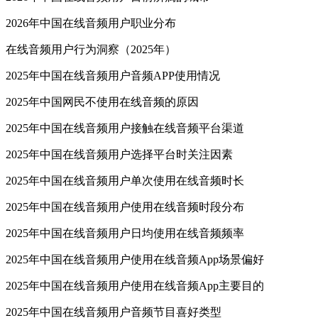
2026年中国在线音频用户职业分布
在线音频用户行为洞察（2025年）
2025年中国在线音频用户音频APP使用情况
2025年中国网民不使用在线音频的原因
2025年中国在线音频用户接触在线音频平台渠道
2025年中国在线音频用户选择平台时关注因素
2025年中国在线音频用户单次使用在线音频时长
2025年中国在线音频用户使用在线音频时段分布
2025年中国在线音频用户日均使用在线音频频率
2025年中国在线音频用户使用在线音频App场景偏好
2025年中国在线音频用户使用在线音频App主要目的
2025年中国在线音频用户音频节目喜好类型