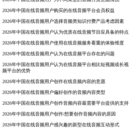
2026年中国在线音频用户购买的在线音频平台会员权益
2026年中国在线音频用户选择音频类知识付费产品考虑因素
2026年中国在线音频用户认为优质在线音频节目应具备的特点
2026年中国在线音频用户使用在线音频服务看重的体验维度
2026年中国在线音频用户认为在线音频平台存在的问题
2026年中国在线音频用户认为在线音频平台相比短视频或长视
频平台的优势
2026年中国在线音频用户创作在线音频内容的意愿
2026年中国在线音频用户偏好创作的音频内容类型
2026年中国在线音频用户创作音频内容最需要平台提供的支持
2026年中国在线音频用户创作/想要创作音频内容的原因
2026年中国在线音频用户感兴趣的新型在线音频互动形式