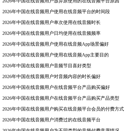
2026年中国在线音频用户放弃原使用的在线音频平台原因
2026年中国在线音频用户使用在线音频平台的时间段
2026年中国在线音频用户单次使用在线音频时长
2026年中国在线音频用户日均使用在线音频频率
2026年中国在线音频用户使用在线音频App场景偏好
2026年中国在线音频用户使用在线音频App主要目的
2026年中国在线音频用户音频节目喜好类型
2026年中国在线音频用户对音频内容的时长偏好
2026年中国在线音频用户在线音频平台产品购买偏好
2026年中国在线音频用户在线音频平台产品购买产品类型
2026年中国在线音频用户购买在线音频平台会员的付费方式
2026年中国在线音频用户消费过的在线音频平台
2026年中国在线音频用户为不同类型的音频付费意愿情况