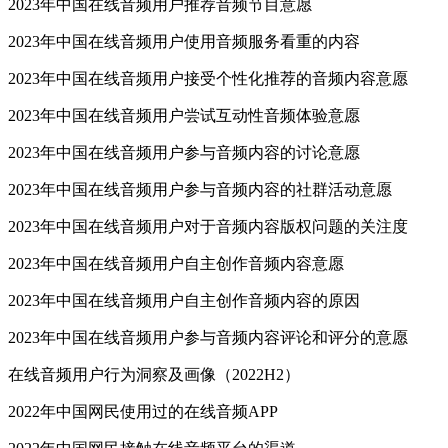
2023年中国在线音频用户推荐音频节目意愿
2023年中国在线音频用户使用音频服务看重的内容
2023年中国在线音频用户接受个性化推荐的音频内容意愿
2023年中国在线音频用户尝试互动性音频体验意愿
2023年中国在线音频用户参与音频内容的讨论意愿
2023年中国在线音频用户参与音频内容的社群活动意愿
2023年中国在线音频用户对于音频内容版权问题的关注度
2023年中国在线音频用户自主创作音频内容意愿
2023年中国在线音频用户自主创作音频内容的原因
2023年中国在线音频用户参与音频内容评论和评分的意愿
在线音频用户行为洞察及画像（2022H2）
2022年中国网民使用过的在线音频APP