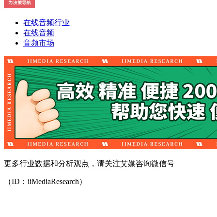
在线音频行业
在线音频
音频市场
更多行业数据和分析观点，请关注艾媒咨询微信号
（ID：iiMediaResearch）