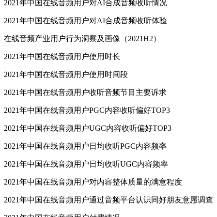
2021年中国在线音频用户对AI合成音频收听情况
2021年中国在线音频用户对AI合成音频收听体验
在线音频产业用户行为洞察及画像（2021H2）
2021年中国在线音频用户使用时长
2021年中国在线音频用户使用时间段
2021年中国在线音频用户收听音频节目主要诉求
2021年中国在线音频用户PGC内容收听偏好TOP3
2021年中国在线音频用户UGC内容收听偏好TOP3
2021年中国在线音频用户日均收听PGC内容频率
2021年中国在线音频用户日均收听UGC内容频率
2021年中国在线音频用户对内容整体质量的满意程度
2021年中国在线音频用户通过音频平台认识同好朋友意愿调查