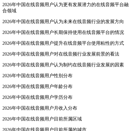
2026年中国在线音频用户认为更有发展潜力的在线音频平台融
合领域
2026年中国在线音频用户认为未来在线音频行业的发展方向
2026年中国在线音频用户长期保持使用在线音频平台的情况
2026年中国在线音频用户提升在线音频平台使用粘性的方式
2026年中国在线音频用户对在线音频行业发展前景的看法
2026年中国在线音频用户认为制约在线音频行业发展的因素
2026年中国在线音频用户性别分布
2026年中国在线音频用户年龄分布
2026年中国在线音频用户学历分布
2026年中国在线音频用户月收入分布
2026年中国在线音频用户目前所属区域
2026年中国在线音频用户目前所属的城市