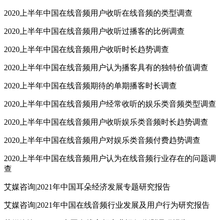
2020上半年中国在线音频用户收听在线音频的类型调查
2020上半年中国在线音频用户收听过播客的比例调查
2020上半年中国在线音频用户收听时长趋势调查
2020上半年中国在线音频用户认为播客具有的独特价值调查
2020上半年中国在线音频期待的单期播客时长调查
2020上半年中国在线音频用户经常收听的娱乐类音频类型调查
2020上半年中国在线音频用户收听娱乐类音频时长趋势调查
2020上半年中国在线音频用户对娱乐类音频付费趋势调查
2020上半年中国在线音频用户认为在线音频行业存在的问题调
查
艾媒咨询|2021年中国耳朵经济发展专题研究报告
艾媒咨询|2021年中国在线音频行业发展及用户行为研究报告