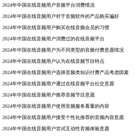
2024年中国在线音频用户音频平台消费情况
2024年中国在线音频用户对于音频软件的产品购买偏好
2024年中国在线音频用户购买在线音频会员的习惯
2024年中国在线音频用户消费过的在线音频平台
2024年中国在线音频用户为不同类型的音频付费意愿情况
2024年中国在线音频用户认为在线音频节目特点
2024年中国在线音频用户选择音频类知识付费产品考虑因素
2024年中国在线音频用户通过在线音频平台社交意愿
2024年中国在线音频用户推荐音频节目意愿
2024年中国在线音频用户使用音频服务看重的内容
2024年中国在线音频用户接受个性化推荐的音频内容意愿
2024年中国在线音频用户尝试互动性音频体验意愿