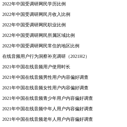
2022年中国受调研网民学历比例
2022年中国受调研网民月收入比例
2022年中国受调研网民职业比例
2022年中国受调研网民所属区域比例
2022年中国受调研网民常住的地区比例
在线音频用户行为洞察补充调研（2021H2）
2021年中国在线音频用户使用时长
2021年中国在线音频男性用户内容偏好调查
2021年中国在线音频女性用户内容偏好调查
2021年中国在线音频青少年用户内容偏好调查
2021年中国在线音频中年人用户内容偏好调查
2021年中国在线音频老年人用户内容偏好调查