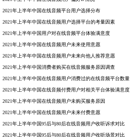
2021年上半年中国在线音频平台用户选择分布
2021年上半年中国在线音频用户选择平台的考量因素
2021年上半年中国用户对在线音频平台体验满意度
2021年上半年中国在线音频用户未来使用意愿
2021年上半年中国在线音频用户未来向他人推荐意愿
2021年上半年中国消费者购买在线音频服务原因调查
2021年上半年中国在线音频用户消费过的在线音频平台数量
2021年上半年中国在线音频付费用户对相关平台体验满意度
2021年上半年中国在线音频用户未购买服务原因
2021年上半年中国在线音频用户未来付费意愿
2021年上半年中国95后与80后在线音频用户收听诉求对比
2021年上半年中国95后与80后在线音频用户收听场景对比