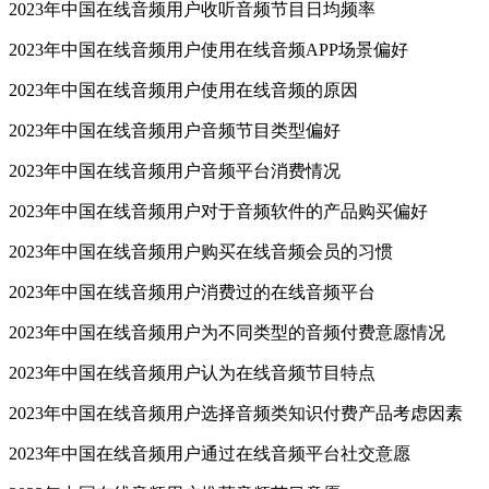
2023年中国在线音频用户收听音频节目日均频率
2023年中国在线音频用户使用在线音频APP场景偏好
2023年中国在线音频用户使用在线音频的原因
2023年中国在线音频用户音频节目类型偏好
2023年中国在线音频用户音频平台消费情况
2023年中国在线音频用户对于音频软件的产品购买偏好
2023年中国在线音频用户购买在线音频会员的习惯
2023年中国在线音频用户消费过的在线音频平台
2023年中国在线音频用户为不同类型的音频付费意愿情况
2023年中国在线音频用户认为在线音频节目特点
2023年中国在线音频用户选择音频类知识付费产品考虑因素
2023年中国在线音频用户通过在线音频平台社交意愿