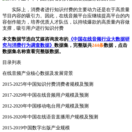
实际上，消费者进行知识付费的主要动力还是在于高质量
节目内容的吸引力。因此，在线音频平台应继续提高平台的内
容创作能力，培养优质人才队伍，以持续爆款的高质量内容做
支撑，吸引用户进行知识付费
本文数据节选自艾媒咨询发布的
《中国在线音频行业大数据研
究与消费行为调查数据》
数据集，完整版共
244条
数据，点击
数据集名称查看完整版数据。
目录列表
在线音频产业核心数据及发展背景
2015-2025年中国知识付费消费者规模及预测
2017-2029年中国在线音频用户规模及预测
2012-2020年中国移动电台用户规模及预测
2016-2020年中国在线语音直播用户规模及预测
2015-2019中国数字出版产业规模