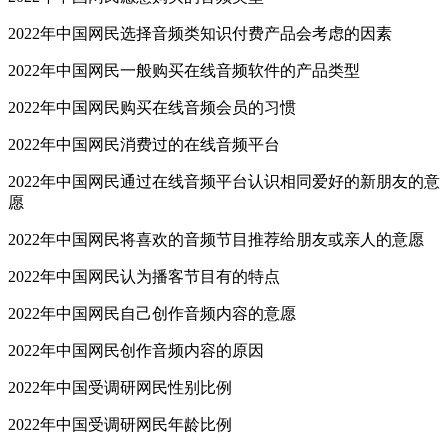
2022年中国网民选择音频类知识付费产品会考虑的因素
2022年中国网民一般购买在线音频软件的产品类型
2022年中国网民购买在线音频会员的习惯
2022年中国网民消费过的在线音频平台
2022年中国网民通过在线音频平台认识相同爱好的新朋友的意
愿
2022年中国网民将喜欢的音频节目推荐给朋友或亲人的意愿
2022年中国网民认为播客节目有的特点
2022年中国网民自己创作音频内容的意愿
2022年中国网民创作音频内容的原因
2022年中国受调研网民性别比例
2022年中国受调研网民年龄比例