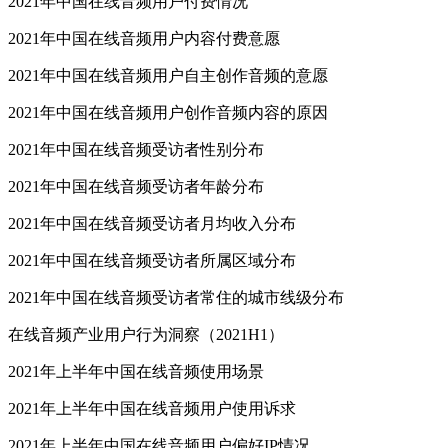
2021年中国在线音频用户付费情况
2021年中国在线音频用户内容付费意愿
2021年中国在线音频用户自主创作音频的意愿
2021年中国在线音频用户创作音频内容的原因
2021年中国在线音频受访者性别分布
2021年中国在线音频受访者年龄分布
2021年中国在线音频受访者月均收入分布
2021年中国在线音频受访者所属区域分布
2021年中国在线音频受访者常住的城市线级分布
在线音频产业用户行为洞察（2021H1）
2021年上半年中国在线音频使用场景
2021年上半年中国在线音频用户使用诉求
2021年上半年中国在线音频用户偏好IP情况