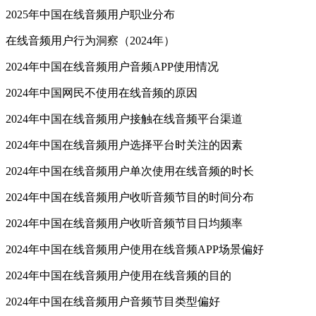
2025年中国在线音频用户职业分布
在线音频用户行为洞察（2024年）
2024年中国在线音频用户音频APP使用情况
2024年中国网民不使用在线音频的原因
2024年中国在线音频用户接触在线音频平台渠道
2024年中国在线音频用户选择平台时关注的因素
2024年中国在线音频用户单次使用在线音频的时长
2024年中国在线音频用户收听音频节目的时间分布
2024年中国在线音频用户收听音频节目日均频率
2024年中国在线音频用户使用在线音频APP场景偏好
2024年中国在线音频用户使用在线音频的目的
2024年中国在线音频用户音频节目类型偏好