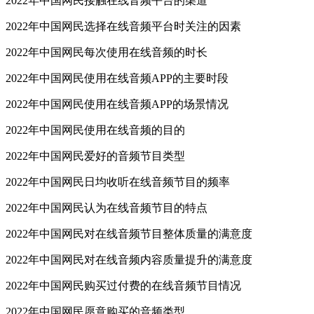
2022年中国网民接触在线音频平台的渠道
2022年中国网民选择在线音频平台时关注的因素
2022年中国网民每次使用在线音频的时长
2022年中国网民使用在线音频APP的主要时段
2022年中国网民使用在线音频APP的场景情况
2022年中国网民使用在线音频的目的
2022年中国网民爱好的音频节目类型
2022年中国网民日均收听在线音频节目的频率
2022年中国网民认为在线音频节目的特点
2022年中国网民对在线音频节目整体质量的满意度
2022年中国网民对在线音频内容质量提升的满意度
2022年中国网民购买过付费的在线音频节目情况
2022年中国网民愿意购买的音频类型