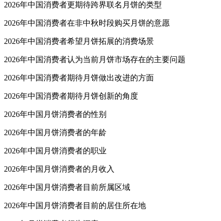
2026年中国消费者更期待跨界联名月饼的类型
2026年中国消费者在非中秋时段购买月饼的意愿
2026年中国消费者希望月饼拓展的消费场景
2026年中国消费者认为当前月饼市场存在的主要问题
2026年中国消费者期待月饼做出改进的方面
2026年中国消费者期待月饼创新的角度
2026年中国月饼消费者的性别
2026年中国月饼消费者的年龄
2026年中国月饼消费者的职业
2026年中国月饼消费者的月收入
2026年中国月饼消费者目前所属区域
2026年中国月饼消费者目前的居住所在地