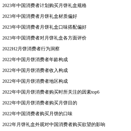
2023年中国消费者计划购买月饼礼盒规格
2023年中国消费者月饼礼盒材质偏好
2023年中国消费者月饼礼盒口味搭配偏好
2023年中国消费者对月饼礼盒各方面评价
2022H2月饼消费者行为洞察
2022年中国月饼消费者年龄构成
2022年中国月饼消费者收入构成
2022年中国月饼消费者地区构成
2022年中国月饼消费者购买时所关注的因素top6
2022年中国月饼消费者购买月饼目的
2022年中国消费者购买月饼的口味
2022年月饼礼盒外观对中国消费者购买欲望的影响