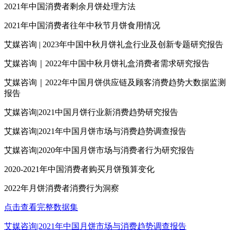
2021年中国消费者剩余月饼处理方法
2021年中国消费者往年中秋节月饼食用情况
艾媒咨询 | 2023年中国中秋月饼礼盒行业及创新专题研究报告
艾媒咨询｜2022年中国中秋月饼礼盒消费者需求研究报告
艾媒咨询｜2022年中国月饼供应链及顾客消费趋势大数据监测
报告
艾媒咨询|2021中国月饼行业新消费趋势研究报告
艾媒咨询|2021年中国月饼市场与消费趋势调查报告
艾媒咨询|2020年中国月饼市场与消费者行为研究报告
2020-2021年中国消费者购买月饼预算变化
2022年月饼消费者消费行为洞察
点击查看完整数据集
艾媒咨询|2021年中国月饼市场与消费趋势调查报告