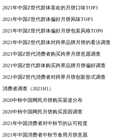
2021年中国Z世代群体喜欢的月饼口味TOP3
2021年中国Z世代群体偏好月饼风味TOP3
2021年中国Z世代群体偏好月饼包装风格TOP6
2021年中国Z世代群体对跨界品牌月饼的看法调查
2021中国Z世代消费者购买跨界月饼意愿调查
2021中国Z世代群体购买跨界品牌月饼偏好调查
2021中国Z世代消费者对跨界月饼创新形式调查
消费者调查（2021H1）
2020中秋中国网民月饼购买渠道分布
2020中秋中国网民月饼购买原因调查
2021年中国消费者对中秋节的认可程度
2021年中国消费者中秋节食用月饼意愿