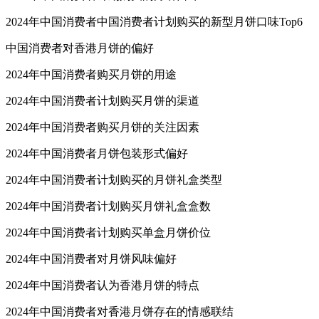
2024年中国消费者中国消费者计划购买的新型月饼口味Top6
中国消费者对香港月饼的偏好
2024年中国消费者购买月饼的用途
2024年中国消费者计划购买月饼的渠道
2024年中国消费者购买月饼的关注因素
2024年中国消费者月饼包装形式偏好
2024年中国消费者计划购买的月饼礼盒类型
2024年中国消费者计划购买月饼礼盒盒数
2024年中国消费者计划购买单盒月饼价位
2024年中国消费者对月饼风味偏好
2024年中国消费者认为香港月饼的特点
2024年中国消费者对香港月饼存在的情感联结