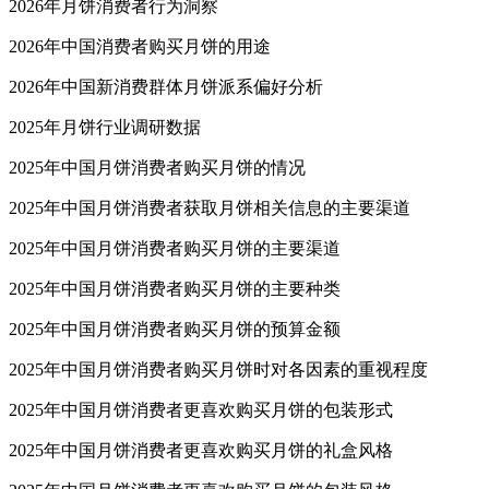
2026年月饼消费者行为洞察
2026年中国消费者购买月饼的用途
2026年中国新消费群体月饼派系偏好分析
2025年月饼行业调研数据
2025年中国月饼消费者购买月饼的情况
2025年中国月饼消费者获取月饼相关信息的主要渠道
2025年中国月饼消费者购买月饼的主要渠道
2025年中国月饼消费者购买月饼的主要种类
2025年中国月饼消费者购买月饼的预算金额
2025年中国月饼消费者购买月饼时对各因素的重视程度
2025年中国月饼消费者更喜欢购买月饼的包装形式
2025年中国月饼消费者更喜欢购买月饼的礼盒风格