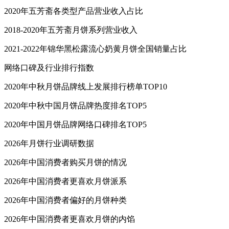
2020年五芳斋各类型产品营业收入占比
2018-2020年五芳斋月饼系列营业收入
2021-2022年锦华黑松露流心奶黄月饼全国销量占比
网络口碑及行业排行指数
2020年中秋月饼品牌线上发展排行榜单TOP10
2020年中秋中国月饼品牌热度排名TOP5
2020年中国月饼品牌网络口碑排名TOP5
2026年月饼行业调研数据
2026年中国消费者购买月饼的情况
2026年中国消费者更喜欢月饼派系
2026年中国消费者偏好的月饼种类
2026年中国消费者更喜欢月饼的内馅