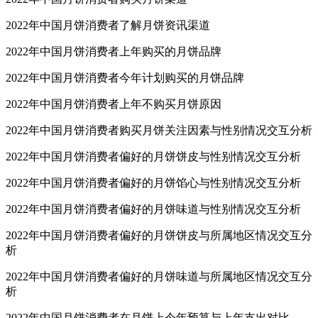
2022年中国月饼消费者了解月饼资讯渠道
2022年中国月饼消费者上年购买的月饼品牌
2022年中国月饼消费者今年计划购买的月饼品牌
2022年中国月饼消费者上年不购买月饼原因
2022年中国月饼消费者购买月饼关注因素与性别情况交互分析
2022年中国月饼消费者偏好的月饼饼皮与性别情况交互分析
2022年中国月饼消费者偏好的月饼馅心与性别情况交互分析
2022年中国月饼消费者偏好的月饼味道与性别情况交互分析
2022年中国月饼消费者偏好的月饼饼皮与所属地区情况交互分
析
2022年中国月饼消费者偏好的月饼味道与所属地区情况交互分
析
2022年中国月饼消费者在月饼上今年预算与上年支出对比