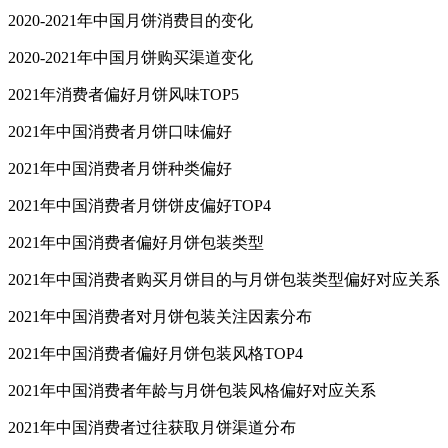
2020-2021年中国月饼消费目的变化
2020-2021年中国月饼购买渠道变化
2021年消费者偏好月饼风味TOP5
2021年中国消费者月饼口味偏好
2021年中国消费者月饼种类偏好
2021年中国消费者月饼饼皮偏好TOP4
2021年中国消费者偏好月饼包装类型
2021年中国消费者购买月饼目的与月饼包装类型偏好对应关系
2021年中国消费者对月饼包装关注因素分布
2021年中国消费者偏好月饼包装风格TOP4
2021年中国消费者年龄与月饼包装风格偏好对应关系
2021年中国消费者过往获取月饼渠道分布