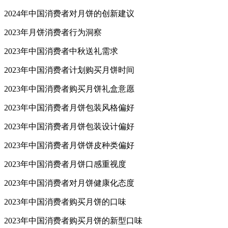
2024年中国消费者对月饼的创新建议
2023年月饼消费者行为洞察
2023年中国消费者中秋送礼需求
2023年中国消费者计划购买月饼时间
2023年中国消费者购买月饼礼盒意愿
2023年中国消费者月饼包装风格偏好
2023年中国消费者月饼包装设计偏好
2023年中国消费者月饼饼皮种类偏好
2023年中国消费者月饼口感重视度
2023年中国消费者对月饼健康化态度
2023年中国消费者购买月饼的口味
2023年中国消费者购买月饼的新型口味