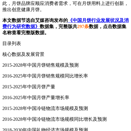
此，月饼品牌应顺应消费者需求，可在月饼用料上进行创新，
推出创意健康月饼。
本文数据节选自艾媒咨询发布的
《中国月饼行业发展状况及消
费行为研究数据》
数据集，完整版共
297条
数据，点击数据集
名称查看完整版数据。
目录列表
核心数据及发展背景
2015-2028年中国月饼销售规模及预测
2016-2025年中国月饼销售规模同比增长率
2015-2025年中国月饼产量
2016-2025年中国月饼产量增长率
2015-2028年中国冷链物流市场规模及预测
2016-2028年中国冷链物流市场规模同比增长及预测
2018-2030年中国礼物经济市场规模及预测