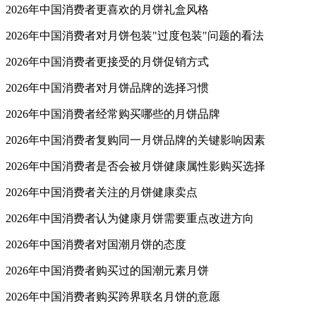
2026年中国消费者更喜欢的月饼礼盒风格
2026年中国消费者对月饼包装"过度包装"问题的看法
2026年中国消费者更接受的月饼促销方式
2026年中国消费者对月饼品牌的选择习惯
2026年中国消费者经常购买哪些的月饼品牌
2026年中国消费者复购同一月饼品牌的关键影响因素
2026年中国消费者是否会被月饼健康属性影购买选择
2026年中国消费者关注的月饼健康卖点
2026年中国消费者认为健康月饼需要重点改进方向
2026年中国消费者对国潮月饼的态度
2026年中国消费者购买过的国潮元素月饼
2026年中国消费者购买跨界联名月饼的意愿