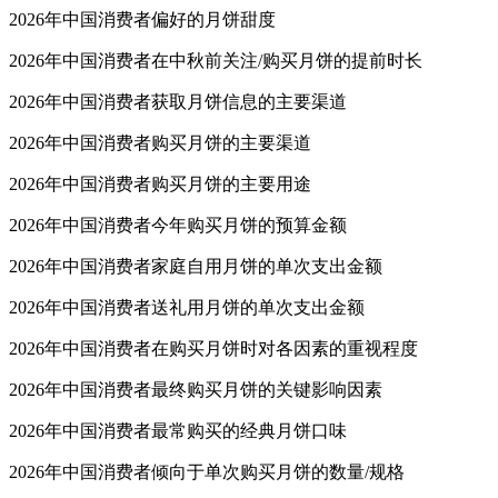
2026年中国消费者偏好的月饼甜度
2026年中国消费者在中秋前关注/购买月饼的提前时长
2026年中国消费者获取月饼信息的主要渠道
2026年中国消费者购买月饼的主要渠道
2026年中国消费者购买月饼的主要用途
2026年中国消费者今年购买月饼的预算金额
2026年中国消费者家庭自用月饼的单次支出金额
2026年中国消费者送礼用月饼的单次支出金额
2026年中国消费者在购买月饼时对各因素的重视程度
2026年中国消费者最终购买月饼的关键影响因素
2026年中国消费者最常购买的经典月饼口味
2026年中国消费者倾向于单次购买月饼的数量/规格