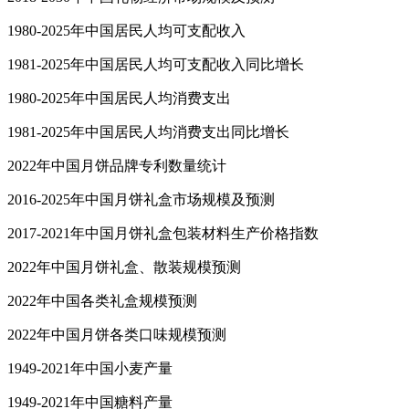
1980-2025年中国居民人均可支配收入
1981-2025年中国居民人均可支配收入同比增长
1980-2025年中国居民人均消费支出
1981-2025年中国居民人均消费支出同比增长
2022年中国月饼品牌专利数量统计
2016-2025年中国月饼礼盒市场规模及预测
2017-2021年中国月饼礼盒包装材料生产价格指数
2022年中国月饼礼盒、散装规模预测
2022年中国各类礼盒规模预测
2022年中国月饼各类口味规模预测
1949-2021年中国小麦产量
1949-2021年中国糖料产量