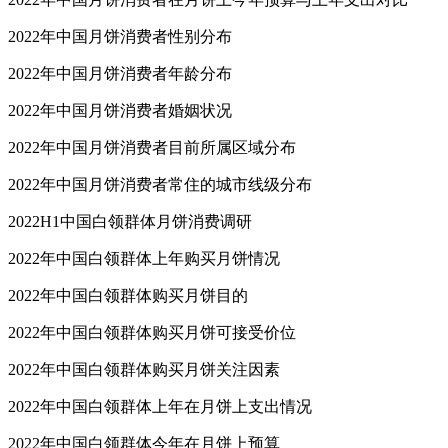
2022年中国月饼消费者性别分布
2022年中国月饼消费者年龄分布
2022年中国月饼消费者婚姻状况
2022年中国月饼消费者目前所属区域分布
2022年中国月饼消费者常住的城市线级分布
2022H1中国白领群体月饼消费调研
2022年中国白领群体上年购买月饼情况
2022年中国白领群体购买月饼目的
2022年中国白领群体购买月饼可接受价位
2022年中国白领群体购买月饼关注因素
2022年中国白领群体上年在月饼上支出情况
2022年中国白领群体今年在月饼上预算