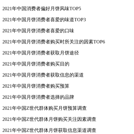
2021年中国消费者偏好月饼风味TOP5
2021年中国月饼消费者喜爱的味道TOP3
2021年中国月饼消费者喜爱的口味
2021年中国月饼消费者购买时所关注的因素TOP6
2021年中国月饼消费者获取月饼途径
2021年中国月饼消费者购买目的
2021年中国月饼消费者获取信息的渠道
2021年中国月饼消费者购买预算
2021年中国月饼消费者选择的品牌
2021年中国Z世代群体购买月饼预算调查
2021年中国Z世代群体月饼购买关注因素调查
2021年中国Z世代群体月饼获取信息渠道调查