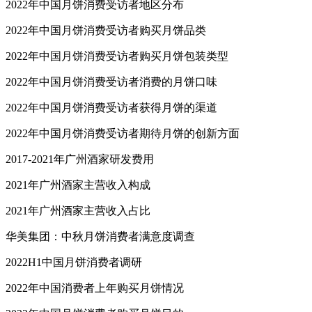
2022年中国月饼消费受访者地区分布
2022年中国月饼消费受访者购买月饼品类
2022年中国月饼消费受访者购买月饼包装类型
2022年中国月饼消费受访者消费的月饼口味
2022年中国月饼消费受访者获得月饼的渠道
2022年中国月饼消费受访者期待月饼的创新方面
2017-2021年广州酒家研发费用
2021年广州酒家主营收入构成
2021年广州酒家主营收入占比
华美集团：中秋月饼消费者满意度调查
2022H1中国月饼消费者调研
2022年中国消费者上年购买月饼情况