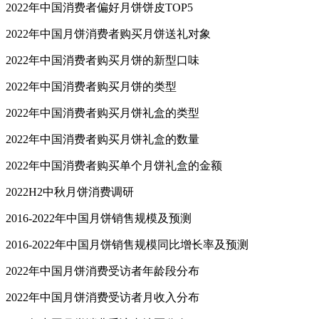
2022年中国消费者偏好月饼饼皮TOP5
2022年中国月饼消费者购买月饼送礼对象
2022年中国消费者购买月饼的新型口味
2022年中国消费者购买月饼的类型
2022年中国消费者购买月饼礼盒的类型
2022年中国消费者购买月饼礼盒的数量
2022年中国消费者购买单个月饼礼盒的金额
2022H2中秋月饼消费调研
2016-2022年中国月饼销售规模及预测
2016-2022年中国月饼销售规模同比增长率及预测
2022年中国月饼消费受访者年龄段分布
2022年中国月饼消费受访者月收入分布