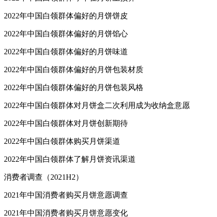
2022年中国白领群体偏好的月饼饼皮
2022年中国白领群体偏好的月饼馅心
2022年中国白领群体偏好的月饼味道
2022年中国白领群体偏好的月饼包装材质
2022年中国白领群体偏好的月饼包装风格
2022年中国白领群体对月饼盒二次利用成为收纳盒意愿
2022年中国白领群体对月饼创新期待
2022年中国白领群体购买月饼渠道
2022年中国白领群体了解月饼资讯渠道
消费者调查（2021H2）
2021年中国消费者购买月饼意愿调查
2021年中国消费者购买月饼意愿变化