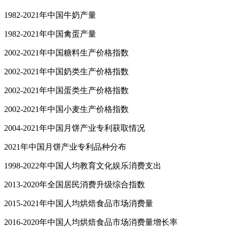
1982-2021年中国牛奶产量
1982-2021年中国禽蛋产量
2002-2021年中国糖料生产价格指数
2002-2021年中国奶类生产价格指数
2002-2021年中国蛋类生产价格指数
2002-2021年中国小麦生产价格指数
2004-2021年中国月饼产业专利获取情况
2021年中国月饼产业专利品种分布
1998-2022年中国人均教育文化娱乐消费支出
2013-2020年全国居民消费升级综合指数
2015-2021年中国人均烘焙食品市场消费量
2016-2020年中国人均烘焙食品市场消费量增长率