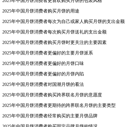
2025年中国月饼消费者更喜欢购买月饼的包装风格
2025年中国月饼消费者购买月饼的用途
2025年中国月饼消费者每次为自己或家人购买月饼的支出金额
2025年中国月饼消费者每次购买月饼送礼的支出金额
2025年中国月饼消费者购买月饼时更关注的主要因素
2025年中国月饼消费者更偏好的主要月饼派系
2025年中国月饼消费者更偏好的月饼口味
2025年中国月饼消费者更偏好的月饼内陷
2025年中国月饼消费者对国潮月饼的看法
2025年中国月饼消费者购买跨界联名月饼的意愿度
2025年中国月饼消费者更期待的跨界联名月饼的主要类型
2025年中国月饼消费者经常购买的主要月饼品牌
2025年中国月饼消费者购买固定品牌月饼的情况