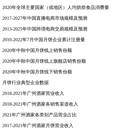
2020年全球主要国家（或地区）人均烘焙食品消费量
2017-2027年中国直播电商市场规模及预测
2013-2025年中国跨境电商交易规模及预测
2010-2022年7月中国月饼企业累计注册量
2020年中秋中国月饼线上销售份额
2020年中秋中国月饼线上旗舰店销售份额
2020年中秋中国月饼线下销售份额
月饼行业典型企业数据
2018-2021年广州酒家营业收入
2018-2021年广州酒家各销售渠道收入
2021年广州酒家各类别产品营业占比
2017-2021年广州酒家月饼营业收入