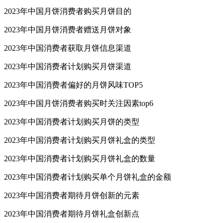
2023年中国月饼消费者购买月饼目的
2023年中国月饼消费者赠送月饼对象
2023年中国消费者获取月饼信息渠道
2023年中国消费者计划购买月饼渠道
2023年中国消费者偏好的月饼风味TOP5
2023年中国月饼消费者购买时关注因素top6
2023年中国消费者计划购买月饼的类型
2023年中国消费者计划购买月饼礼盒的类型
2023年中国消费者计划购买月饼礼盒的数量
2023年中国消费者计划购买单个月饼礼盒的金额
2023年中国消费者期待月饼创新的元素
2023年中国消费者期待月饼礼盒创新点