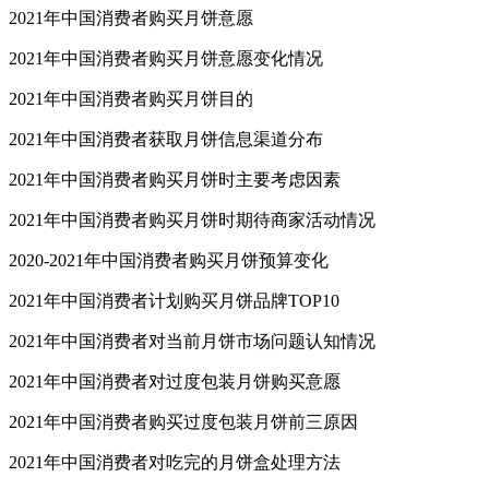
2021年中国消费者购买月饼意愿
2021年中国消费者购买月饼意愿变化情况
2021年中国消费者购买月饼目的
2021年中国消费者获取月饼信息渠道分布
2021年中国消费者购买月饼时主要考虑因素
2021年中国消费者购买月饼时期待商家活动情况
2020-2021年中国消费者购买月饼预算变化
2021年中国消费者计划购买月饼品牌TOP10
2021年中国消费者对当前月饼市场问题认知情况
2021年中国消费者对过度包装月饼购买意愿
2021年中国消费者购买过度包装月饼前三原因
2021年中国消费者对吃完的月饼盒处理方法