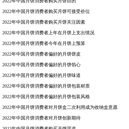
2022年中国月饼消费者购买月饼目的
2022年中国月饼消费者购买月饼可接受价位
2022年中国月饼消费者购买月饼关注因素
2022年中国月饼消费者上年在月饼上支出情况
2022年中国月饼消费者今年在月饼上预算
2022年中国月饼消费者偏好的月饼饼皮
2022年中国月饼消费者偏好的月饼馅心
2022年中国月饼消费者偏好的月饼味道
2022年中国月饼消费者偏好的月饼包装材质
2022年中国月饼消费者偏好的月饼包装风格
2022年中国月饼消费者对月饼盒二次利用成为收纳盒意愿
2022年中国月饼消费者对月饼创新期待
2022年中国月饼消费者购买月饼渠道