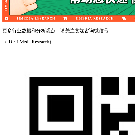
更多行业数据和分析观点，请关注艾媒咨询微信号
（ID：iiMediaResearch）