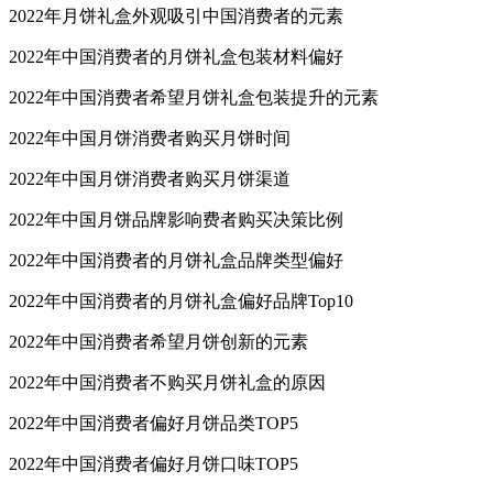
2022年月饼礼盒外观吸引中国消费者的元素
2022年中国消费者的月饼礼盒包装材料偏好
2022年中国消费者希望月饼礼盒包装提升的元素
2022年中国月饼消费者购买月饼时间
2022年中国月饼消费者购买月饼渠道
2022年中国月饼品牌影响费者购买决策比例
2022年中国消费者的月饼礼盒品牌类型偏好
2022年中国消费者的月饼礼盒偏好品牌Top10
2022年中国消费者希望月饼创新的元素
2022年中国消费者不购买月饼礼盒的原因
2022年中国消费者偏好月饼品类TOP5
2022年中国消费者偏好月饼口味TOP5