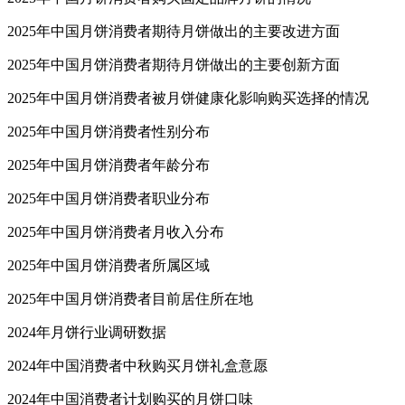
2025年中国月饼消费者期待月饼做出的主要改进方面
2025年中国月饼消费者期待月饼做出的主要创新方面
2025年中国月饼消费者被月饼健康化影响购买选择的情况
2025年中国月饼消费者性别分布
2025年中国月饼消费者年龄分布
2025年中国月饼消费者职业分布
2025年中国月饼消费者月收入分布
2025年中国月饼消费者所属区域
2025年中国月饼消费者目前居住所在地
2024年月饼行业调研数据
2024年中国消费者中秋购买月饼礼盒意愿
2024年中国消费者计划购买的月饼口味