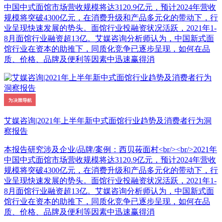
中国中式面馆市场营收规模将达3120.9亿元，预计2024年营收
规模将突破4300亿元，在消费升级和产品多元化的带动下，行
业呈现快速发展的势头。面馆行业投融资状况活跃，2021年1-
8月面馆行业融资超13亿。艾媒咨询分析师认为，中国新式面
馆行业在资本的助推下，同质化竞争已逐步呈现，如何在品
质、价格、品牌及便利等因素中迅速赢得消
艾媒咨询|2021年上半年新中式面馆行业趋势及消费者行为洞
察报告
本报告研究涉及企业/品牌/案例：西贝莜面村<br/><br/>2021年
中国中式面馆市场营收规模将达3120.9亿元，预计2024年营收
规模将突破4300亿元，在消费升级和产品多元化的带动下，行
业呈现快速发展的势头。面馆行业投融资状况活跃，2021年1-
8月面馆行业融资超13亿。艾媒咨询分析师认为，中国新式面
馆行业在资本的助推下，同质化竞争已逐步呈现，如何在品
质、价格、品牌及便利等因素中迅速赢得消