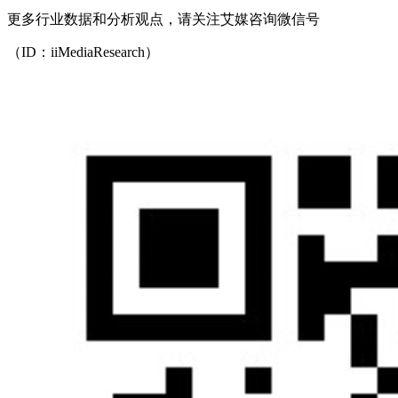
更多行业数据和分析观点，请关注艾媒咨询微信号
（ID：iiMediaResearch）