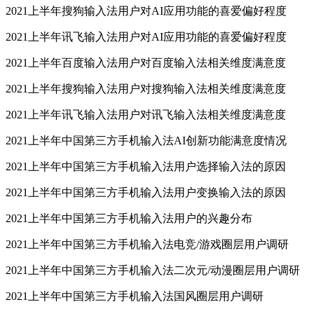
2021上半年搜狗输入法用户对AI应用功能的喜爱偏好程度
2021上半年讯飞输入法用户对AI应用功能的喜爱偏好程度
2021上半年百度输入法用户对百度输入法相关维度满意度
2021上半年搜狗输入法用户对搜狗输入法相关维度满意度
2021上半年讯飞输入法用户对讯飞输入法相关维度满意度
2021上半年中国第三方手机输入法AI创新功能满意度情况
2021上半年中国第三方手机输入法用户选择输入法的原因
2021上半年中国第三方手机输入法用户变换输入法的原因
2021上半年中国第三方手机输入法用户的兴趣分布
2021上半年中国第三方手机输入法电竞/游戏圈层用户调研
2021上半年中国第三方手机输入法二次元/动漫圈层用户调研
2021上半年中国第三方手机输入法国风圈层用户调研