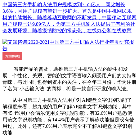
中国第三方手机输入法用户规模达到7.55亿人，同比增长
3.6%，且用户规模有望进一步扩大。首先是中国手机网民规
模的持续增长。随着移动互联网的不断发展，中国移动互联网
用户规模已达9.89亿人，为第三方手机输入法提供了有利的社
会发展环境。随着疫情防控的常态化，在线办公和在线教育
智能产品的普及，助推第三方手机输入法的诞生和发
展，个性化、美观、智能的文字语言输入颇受用户们的支持和
青睐，与此同时也得到资本的关注，在今年三月份，华为注册
了名为“小艺输入法”的商标，将是一款自行研发的输入法。
从中国第三方手机输入法用户对AI键盘文字识别功能了
解程度来看，超九成的用户了解AI键盘文字识别功能，其中
有45.4%用户会偶尔使用文字识别功能，有32.6%用户熟悉使
用该文字识别功能，有14.4%用户表示了解该功能但是没有使
用过。此外，还有7.6%用户表示完全不了解AI键盘文字识别
功能。