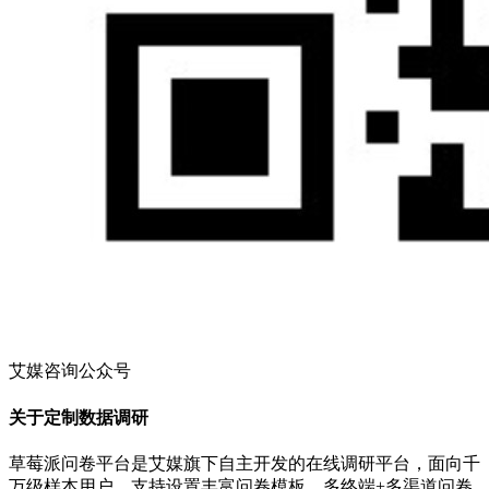
艾媒咨询公众号
关于定制数据调研
草莓派问卷平台是艾媒旗下自主开发的在线调研平台，面向千
万级样本用户，支持设置丰富问卷模板，多终端+多渠道问卷