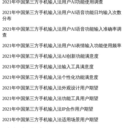
2021年中国第三方手机输入法用户AI功能使用调查
2021年中国第三方手机输入法用户AI语音功能日均输入次数
分布
2021年中国第三方手机输入法用户AI语音功能输入准确率调
查
2021年中国第三方手机输入法用户AI表情输入功能使用频率
2021年中国第三方手机输入法AI创新功能满意度
2021年中国第三方手机输入法输入工具满意度
2021年中国第三方手机输入法个性化功能满意度
2021年中国第三方手机输入法外观设计用户期望
2021年中国第三方手机输入法功能工具用户期望
2021年中国第三方手机输入法IP合作用户期望
2021年中国第三方手机输入法适用场景用户期望