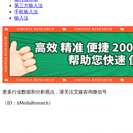
第三方输入法
手机输入法
输入法
更多行业数据和分析观点，请关注艾媒咨询微信号
（ID：iiMediaResearch）