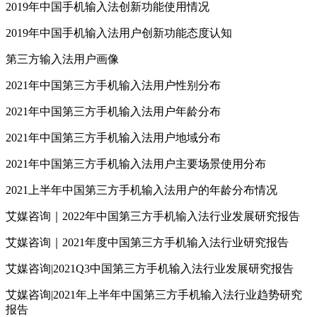
2019年中国手机输入法创新功能使用情况
2019年中国手机输入法用户创新功能态度认知
第三方输入法用户画像
2021年中国第三方手机输入法用户性别分布
2021年中国第三方手机输入法用户年龄分布
2021年中国第三方手机输入法用户地域分布
2021年中国第三方手机输入法用户主要场景使用分布
2021上半年中国第三方手机输入法用户的年龄分布情况
艾媒咨询｜2022年中国第三方手机输入法行业发展研究报告
艾媒咨询｜2021年度中国第三方手机输入法行业研究报告
艾媒咨询|2021Q3中国第三方手机输入法行业发展研究报告
艾媒咨询|2021年上半年中国第三方手机输入法行业趋势研究
报告