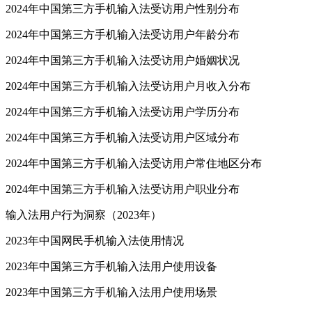
2024年中国第三方手机输入法受访用户性别分布
2024年中国第三方手机输入法受访用户年龄分布
2024年中国第三方手机输入法受访用户婚姻状况
2024年中国第三方手机输入法受访用户月收入分布
2024年中国第三方手机输入法受访用户学历分布
2024年中国第三方手机输入法受访用户区域分布
2024年中国第三方手机输入法受访用户常住地区分布
2024年中国第三方手机输入法受访用户职业分布
输入法用户行为洞察（2023年）
2023年中国网民手机输入法使用情况
2023年中国第三方手机输入法用户使用设备
2023年中国第三方手机输入法用户使用场景