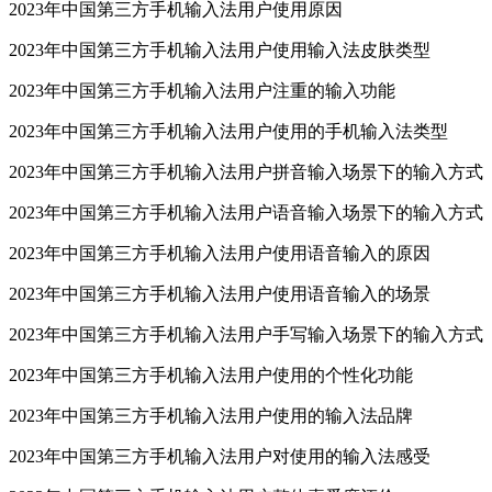
2023年中国第三方手机输入法用户使用原因
2023年中国第三方手机输入法用户使用输入法皮肤类型
2023年中国第三方手机输入法用户注重的输入功能
2023年中国第三方手机输入法用户使用的手机输入法类型
2023年中国第三方手机输入法用户拼音输入场景下的输入方式
2023年中国第三方手机输入法用户语音输入场景下的输入方式
2023年中国第三方手机输入法用户使用语音输入的原因
2023年中国第三方手机输入法用户使用语音输入的场景
2023年中国第三方手机输入法用户手写输入场景下的输入方式
2023年中国第三方手机输入法用户使用的个性化功能
2023年中国第三方手机输入法用户使用的输入法品牌
2023年中国第三方手机输入法用户对使用的输入法感受