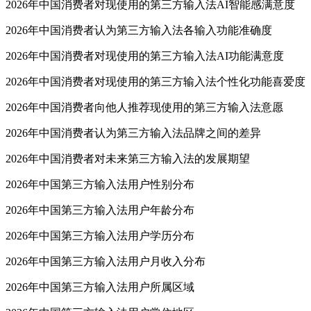
2026年中国消费者对现使用的第三方输入法AI智能感满意度
2026年中国消费者认为第三方输入法各输入功能准确度
2026年中国消费者对现使用的第三方输入法AI功能满意度
2026年中国消费者对现使用的第三方输入法个性化功能喜爱度
2026年中国消费者向他人推荐现使用的第三方输入法意愿
2026年中国消费者认为第三方输入法品牌之间的差异
2026年中国消费者对未来第三方输入法的发展期望
2026年中国第三方输入法用户性别分布
2026年中国第三方输入法用户年龄分布
2026年中国第三方输入法用户学历分布
2026年中国第三方输入法用户月收入分布
2026年中国第三方输入法用户所属区域