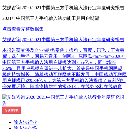
艾媒咨询|2020-2021中国第三方手机输入法行业年度研究报告
2021年中国第三方手机输入法功能工具用户期望
点击查看完整数据集
艾媒咨询|2020-2021中国第三方手机输入法行业年度研究报告
本报告研究涉及企业/品牌/案例：搜狗，百度，讯飞，王者荣
耀，诛仙手游，网易云音乐，剑网3，屈臣氏<br/><br/>2020年
中国第三方手机输入法用户规模达到7.55亿人，同比增长
3.6%，且用户规模有望进一步扩大。首先是中国手机网民规
模的持续增长。随着移动互联网的不断发展，中国移动互联网
用户规模已达9.89亿人，为第三方手机输入法提供了有利的社
会发展环境。随着疫情防控的常态化，在线办公和在线教育
输入法行业
输入法市场