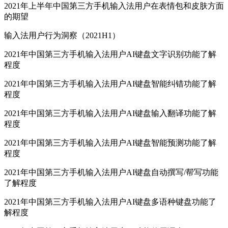
2021年上半年中国第三方手机输入法用户在表情包和皮肤方面
的期望
输入法用户行为洞察（2021H1）
2021年中国第三方手机输入法用户AI键盘文字识别功能了解
程度
2021年中国第三方手机输入法用户AI键盘智能纠错功能了解
程度
2021年中国第三方手机输入法用户AI键盘输入翻译功能了解
程度
2021年中国第三方手机输入法用户AI键盘智能预测功能了解
程度
2021年中国第三方手机输入法用户AI键盘自动撰写/帮写功能
了解程度
2021年中国第三方手机输入法用户AI键盘多语种键盘功能了
解程度