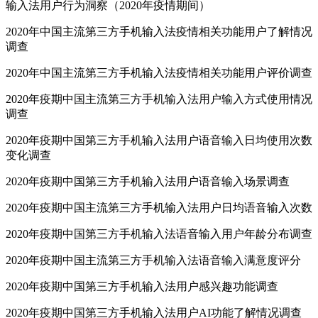
输入法用户行为洞察（2020年疫情期间）
2020年中国主流第三方手机输入法疫情相关功能用户了解情况
调查
2020年中国主流第三方手机输入法疫情相关功能用户评价调查
2020年疫期中国主流第三方手机输入法用户输入方式使用情况
调查
2020年疫期中国第三方手机输入法用户语音输入日均使用次数
变化调查
2020年疫期中国第三方手机输入法用户语音输入场景调查
2020年疫期中国主流第三方手机输入法用户日均语音输入次数
2020年疫期中国第三方手机输入法语音输入用户年龄分布调查
2020年疫期中国主流第三方手机输入法语音输入满意度评分
2020年疫期中国第三方手机输入法用户感兴趣功能调查
2020年疫期中国第三方手机输入法用户AI功能了解情况调查