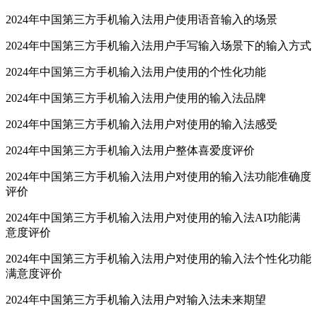
2024年中国第三方手机输入法用户使用语音输入的场景
2024年中国第三方手机输入法用户手写输入场景下的输入方式
2024年中国第三方手机输入法用户使用的个性化功能
2024年中国第三方手机输入法用户使用的输入法品牌
2024年中国第三方手机输入法用户对使用的输入法感受
2024年中国第三方手机输入法用户整体喜爱度评价
2024年中国第三方手机输入法用户对使用的输入法功能准确度
评价
2024年中国第三方手机输入法用户对使用的输入法AI功能满
意度评价
2024年中国第三方手机输入法用户对使用的输入法个性化功能
满意度评价
2024年中国第三方手机输入法用户对输入法未来期望