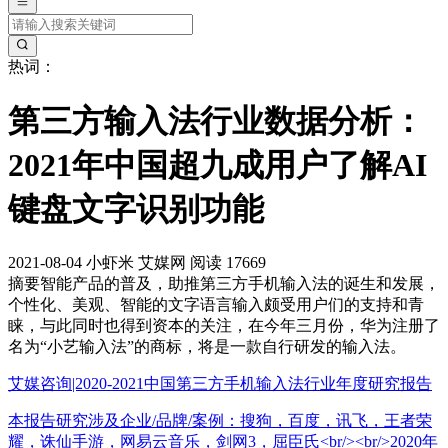
热词：
第三方输入法行业数据分析：
2021年中国超九成用户了解AI
键盘文字识别功能
2021-08-04
小虾米
艾媒网
阅读 17669
摘要
智能产品的普及，助推第三方手机输入法的诞生和发展，
个性化、美观、智能的文字语言输入颇受用户们的支持和青
睐，与此同时也得到资本的关注，在今年三月份，华为注册了
名为“小艺输入法”的商标，将是一款自行研发的输入法。
艾媒咨询|2020-2021中国第三方手机输入法行业年度研究报告
本报告研究涉及企业/品牌/案例：搜狗，百度，讯飞，王者荣
耀，诛仙手游，网易云音乐，剑网3，屈臣氏<br/><br/>2020年