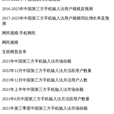
2016-2025年中国第三方手机输入法用户规模及预测
2017-2025年中国第三方手机输入法用户规模同比增长率及预
测
网民规模:手机网民
网民规模
互联网普及率
2021年中国第三方手机输入法市场份额
2022年12月中国第三方手机输入法月活跃用户数量
2021年12月中国第三方手机输入法月活用户人数
2021年上半年中国第三方手机输入法市场份额
2021年6月中国第三方手机输入法月活跃用户数量
2021年第三季度中国第三方手机输入法市场份额