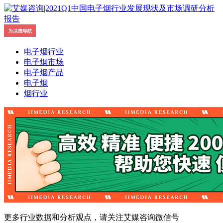
电子烟行业
电子烟市场
电子烟产品
电子烟
烟行业
更多行业数据和分析观点，请关注艾媒咨询微信号