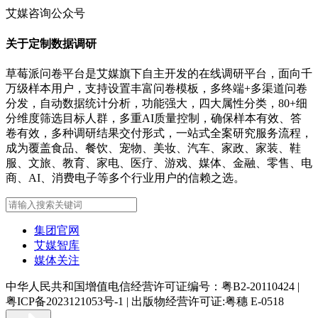
艾媒咨询公众号
关于定制数据调研
草莓派问卷平台是艾媒旗下自主开发的在线调研平台，面向千
万级样本用户，支持设置丰富问卷模板，多终端+多渠道问卷
分发，自动数据统计分析，功能强大，四大属性分类，80+细
分维度筛选目标人群，多重AI质量控制，确保样本有效、答
卷有效，多种调研结果交付形式，一站式全案研究服务流程，
成为覆盖食品、餐饮、宠物、美妆、汽车、家政、家装、鞋
服、文旅、教育、家电、医疗、游戏、媒体、金融、零售、电
商、AI、消费电子等多个行业用户的信赖之选。
集团官网
艾媒智库
媒体关注
中华人民共和国增值电信经营许可证编号：粤B2-20110424
|
粤ICP备2023121053号-1
|
出版物经营许可证:粤穗 E-0518