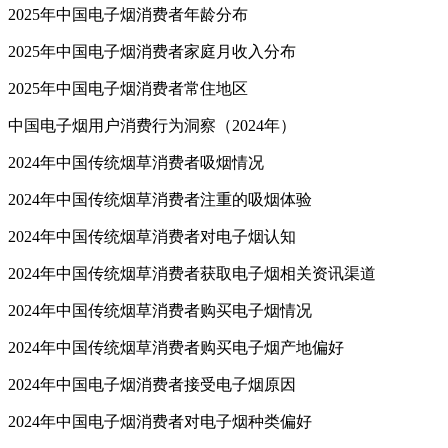
2025年中国电子烟消费者年龄分布
2025年中国电子烟消费者家庭月收入分布
2025年中国电子烟消费者常住地区
中国电子烟用户消费行为洞察（2024年）
2024年中国传统烟草消费者吸烟情况
2024年中国传统烟草消费者注重的吸烟体验
2024年中国传统烟草消费者对电子烟认知
2024年中国传统烟草消费者获取电子烟相关资讯渠道
2024年中国传统烟草消费者购买电子烟情况
2024年中国传统烟草消费者购买电子烟产地偏好
2024年中国电子烟消费者接受电子烟原因
2024年中国电子烟消费者对电子烟种类偏好