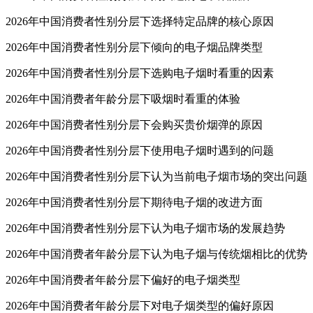
2026年中国消费者性别分层下选择特定品牌的核心原因
2026年中国消费者性别分层下倾向的电子烟品牌类型
2026年中国消费者性别分层下选购电子烟时看重的因素
2026年中国消费者年龄分层下吸烟时看重的体验
2026年中国消费者性别分层下会购买贵价烟弹的原因
2026年中国消费者性别分层下使用电子烟时遇到的问题
2026年中国消费者性别分层下认为当前电子烟市场的突出问题
2026年中国消费者性别分层下期待电子烟的改进方面
2026年中国消费者性别分层下认为电子烟市场的发展趋势
2026年中国消费者年龄分层下认为电子烟与传统烟相比的优势
2026年中国消费者年龄分层下偏好的电子烟类型
2026年中国消费者年龄分层下对电子烟类型的偏好原因