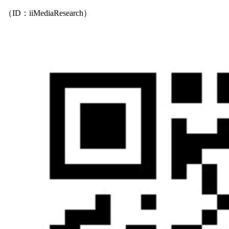
（ID：iiMediaResearch）