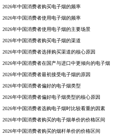
2026年中国消费者购买电子烟的频率
2026年中国消费者使用电子烟的频率
2026年中国消费者使用电子烟的主要场景
2026年中国消费者购买电子烟的渠道
2026年中国消费者选择购买渠道的核心原因
2026年中国消费者在国产与进口中更倾向的电子烟
2026年中国消费者最初接受电子烟的原因
2026年中国消费者偏好的电子烟类型
2026年中国消费者偏好电子烟类型的核心原因
2026年中国消费者选购电子烟时比较看重的因素
2026年中国消费者购买的电子烟单价的价格区间
2026年中国消费者购买的烟杆单价的价格区间