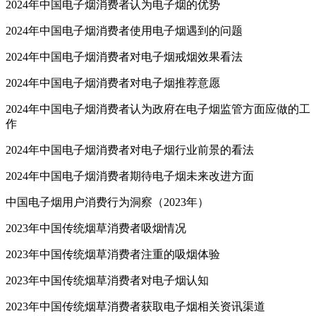
2024年中国电子烟消费者认为电子烟的优势
2024年中国电子烟消费者使用电子烟遇到的问题
2024年中国电子烟消费者对电子烟戒烟效果看法
2024年中国电子烟消费者对电子烟推荐意愿
2024年中国电子烟消费者认为政府在电子烟监管方面应做的工
作
2024年中国电子烟消费者对电子烟行业前景的看法
2024年中国电子烟消费者期待电子烟未来改进方面
中国电子烟用户消费行为洞察（2023年）
2023年中国传统烟草消费者吸烟情况
2023年中国传统烟草消费者注重的吸烟体验
2023年中国传统烟草消费者对电子烟认知
2023年中国传统烟草消费者获取电子烟相关资讯渠道