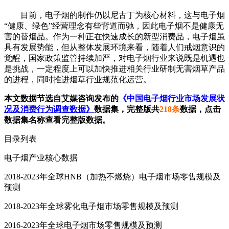
目前，电子烟的制作仍以尼古丁为核心材料，这与电子烟
“健康、绿色”经营理念有些背道而驰，因此电子烟不是健康无
害的替烟品。作为一种正在快速成长的新型消费品，电子烟虽
具有发展势能，但从整体发展环境来看，随着人们戒烟意识的
觉醒，国家政策监管持续加严，对电子烟行业来说既是机遇也
是挑战，一定程度上可以加快推进相关行业研制无害烟草产品
的进程，同时推进烟草行业规范化运营。
本文数据节选自艾媒咨询发布的
《中国电子烟行业市场发展状
况及消费行为调查数据》
数据集，完整版共
218条
数据，点击
数据集名称查看完整版数据。
目录列表
电子烟产业核心数据
2018-2023年全球HNB（加热不燃烧）电子烟市场零售规模及
预测
2018-2023年全球雾化电子烟市场零售规模及预测
2016-2023年全球电子烟市场零售规模及预测