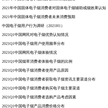
2021年中国固体电子烟消费者对固体电子烟辅助戒烟效果认知
2021年中国固体电子烟消费者未来消费预期
中国电子烟用户行为调研（2021H1）
2021Q1中国网民对电子烟优势认知情况
2021Q1中国电子烟用户使用频率分布
2021Q1中国网民电子烟体验情况
2021Q1中国烟草消费者体验电子烟的比例
2021Q1中国电子烟消费者使用产品原因
2021Q1中国电子烟消费者获取电子烟资讯主要渠道分布
2021Q1中国电子烟消费者购买电子烟主要渠道
2021Q1中国电子烟消费者选购产品考虑因素
2021Q1中国电子烟产品消费价格分布