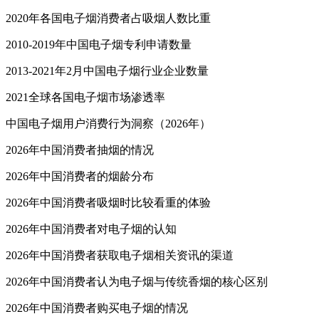
2020年各国电子烟消费者占吸烟人数比重
2010-2019年中国电子烟专利申请数量
2013-2021年2月中国电子烟行业企业数量
2021全球各国电子烟市场渗透率
中国电子烟用户消费行为洞察（2026年）
2026年中国消费者抽烟的情况
2026年中国消费者的烟龄分布
2026年中国消费者吸烟时比较看重的体验
2026年中国消费者对电子烟的认知
2026年中国消费者获取电子烟相关资讯的渠道
2026年中国消费者认为电子烟与传统香烟的核心区别
2026年中国消费者购买电子烟的情况