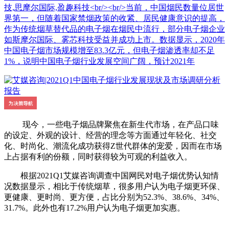
技,思摩尔国际,盈趣科技<br/><br/>当前，中国烟民数量位居世
界第一，但随着国家禁烟政策的收紧、居民健康意识的提高，
作为传统烟草替代品的电子烟在烟民中流行，部分电子烟企业
如斯摩尔国际、雾芯科技受益并成功上市。数据显示，2020年
中国电子烟市场规模增至83.3亿元，但电子烟渗透率却不足
1%，说明中国电子烟行业发展空间广阔，预计2021年
现今，一些电子烟品牌聚焦在新生代市场，在产品口味
的设定、外观的设计、经营的理念等方面通过年轻化、社交
化、时尚化、潮流化成功获得Z世代群体的宠爱，因而在市场
上占据有利的份额，同时获得较为可观的利益收入。
根据2021Q1艾媒咨询调查中国网民对电子烟优势认知情
况数据显示，相比于传统烟草，很多用户认为电子烟更环保、
更健康、更时尚、更方便，占比分别为52.3%、38.6%、34%、
31.7%。此外也有17.2%用户认为电子烟更加实惠。