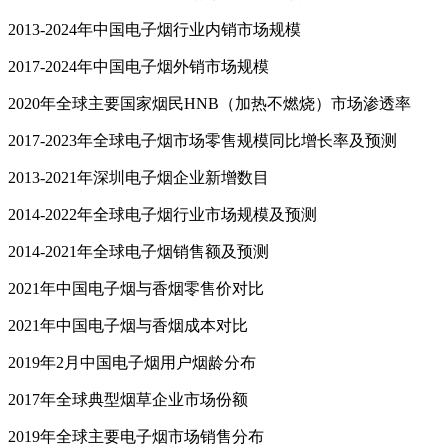
2013-2024年中国电子烟行业内销市场规模
2017-2024年中国电子烟外销市场规模
2020年全球主要国家烟民HNB（加热不燃烧）市场渗透率
2017-2023年全球电子烟市场零售规模同比增长率及预测
2013-2021年深圳电子烟企业新增数目
2014-2022年全球电子烟行业市场规模及预测
2014-2021年全球电子烟销售额及预测
2021年中国电子烟与香烟零售价对比
2021年中国电子烟与香烟成本对比
2019年2月中国电子烟用户烟龄分布
2017年全球典型烟草企业市场份额
2019年全球主要电子烟市场销售分布