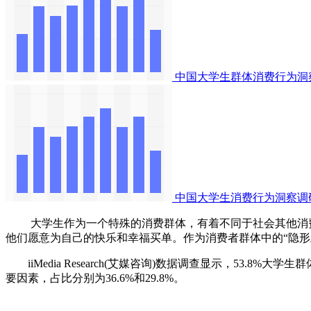
中国大学生群体消费行为洞
中国大学生消费行为洞察调
大学生作为一个特殊的消费群体，有着不同于社会其他消费
他们愿意为自己的快乐和幸福买单。作为消费者群体中的“隐
iiMedia Research(艾媒咨询)数据调查显示，53
要因素，占比分别为36.6%和29.8%。