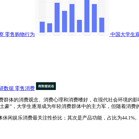
察
零售购物行为
中国大学生
研数据
零售消费
群体的消费观念、消费心理和消费嗜好，在现代社会环境的影
形土豪”，大学生逐渐成为年轻消费群体中的主力军，但随着消费
.8%大学生群体休闲娱乐消费最关注性价比；其次是产品功能，占比为4