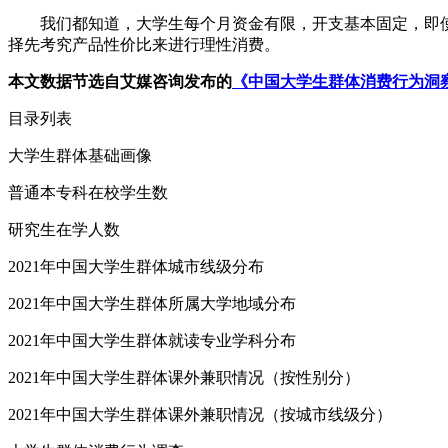
我们都知道，大学生每个月资金有限，开支基本固定，即使有
择先考究产品性价比来进行理性消费。
本文数据节选自艾媒咨询发布的
《中国大学生群体消费行为洞
目录列表
大学生群体基础画像
普通本专科在校学生数
研究生在学人数
2021年中国大学生群体城市线级分布
2021年中国大学生群体所属大学地域分布
2021年中国大学生群体就读专业学科分布
2021年中国大学生群体课外兼职情况（按性别分）
2021年中国大学生群体课外兼职情况（按城市线级分）