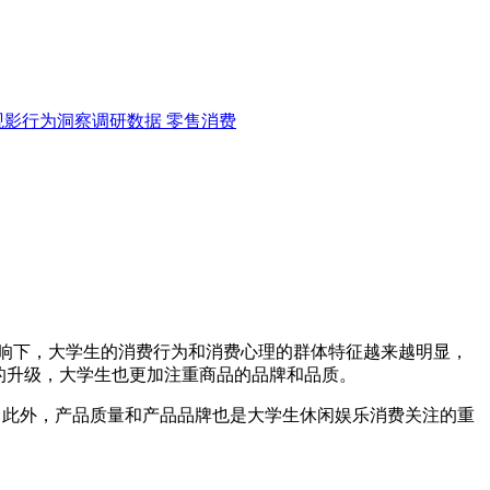
观影行为洞察调研数据
零售消费
响下，大学生的消费行为和消费心理的群体特征越来越明显，
的升级，大学生也更加注重商品的品牌和品质。
4.1%。此外，产品质量和产品品牌也是大学生休闲娱乐消费关注的重