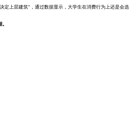
决定上层建筑”，通过数据显示，大学生在消费行为上还是会选
据。