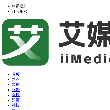
联系我们
订阅邮箱
首页
热点
数据
报告
金榜
消费
科技