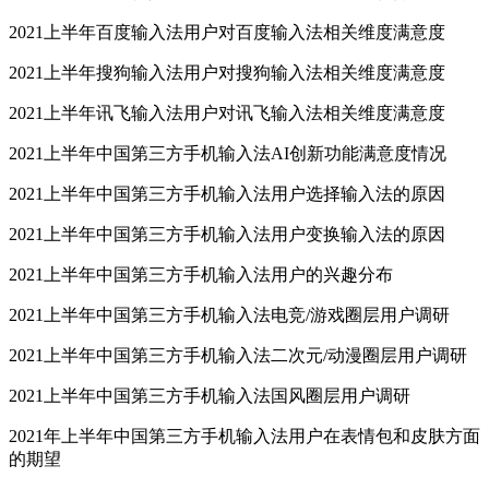
2021上半年百度输入法用户对百度输入法相关维度满意度
2021上半年搜狗输入法用户对搜狗输入法相关维度满意度
2021上半年讯飞输入法用户对讯飞输入法相关维度满意度
2021上半年中国第三方手机输入法AI创新功能满意度情况
2021上半年中国第三方手机输入法用户选择输入法的原因
2021上半年中国第三方手机输入法用户变换输入法的原因
2021上半年中国第三方手机输入法用户的兴趣分布
2021上半年中国第三方手机输入法电竞/游戏圈层用户调研
2021上半年中国第三方手机输入法二次元/动漫圈层用户调研
2021上半年中国第三方手机输入法国风圈层用户调研
2021年上半年中国第三方手机输入法用户在表情包和皮肤方面
的期望