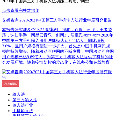
2021年中国第三方手机输入法功能工具用户期望
点击查看完整数据集
艾媒咨询|2020-2021中国第三方手机输入法行业年度研究报告
本报告研究涉及企业/品牌/案例：搜狗，百度，讯飞，王者荣
耀，诛仙手游，网易云音乐，剑网3，屈臣氏<br/><br/>2020年
中国第三方手机输入法用户规模达到7.55亿人，同比增长
3.6%，且用户规模有望进一步扩大。首先是中国手机网民规
模的持续增长。随着移动互联网的不断发展，中国移动互联网
用户规模已达9.89亿人，为第三方手机输入法提供了有利的社
会发展环境。随着疫情防控的常态化，在线办公和在线教育
输入法
第三方输入法
输入法行业
手机输入法