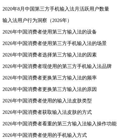
2020年8月中国第三方手机输入法月活跃用户数量
输入法用户行为洞察（2026年）
2026年中国消费者使用第三方输入法的设备
2026年中国消费者使用第三方手机输入法的场景
2026年中国消费者选择第三方输入法的因素
2026年中国消费者现使用的第三方手机输入法品牌
2026年中国消费者更换第三方输入法的频率
2026年中国消费者更换第三方输入法的原因
2026年中国消费者使用的输入法皮肤类型
2026年中国消费者获取输入法皮肤的方式
2026年中国消费者看重的第三方输入法输入操作功能
2026年中国消费者使用的手机输入方式