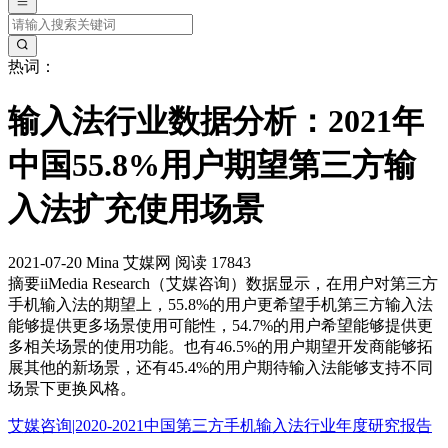
热词：
输入法行业数据分析：2021年
中国55.8%用户期望第三方输
入法扩充使用场景
2021-07-20
Mina
艾媒网
阅读 17843
摘要
iiMedia Research（艾媒咨询）数据显示，在用户对第三方
手机输入法的期望上，55.8%的用户更希望手机第三方输入法
能够提供更多场景使用可能性，54.7%的用户希望能够提供更
多相关场景的使用功能。也有46.5%的用户期望开发商能够拓
展其他的新场景，还有45.4%的用户期待输入法能够支持不同
场景下更换风格。
艾媒咨询|2020-2021中国第三方手机输入法行业年度研究报告