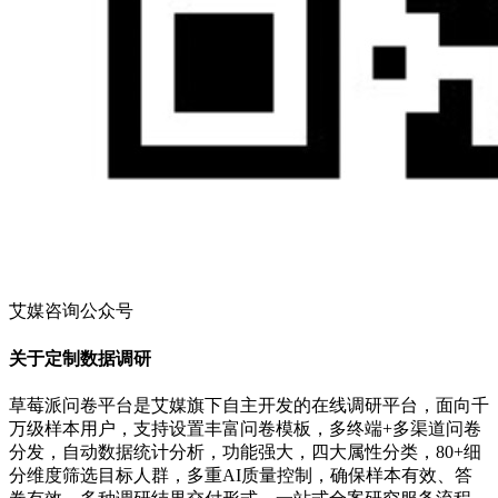
艾媒咨询公众号
关于定制数据调研
草莓派问卷平台是艾媒旗下自主开发的在线调研平台，面向千
万级样本用户，支持设置丰富问卷模板，多终端+多渠道问卷
分发，自动数据统计分析，功能强大，四大属性分类，80+细
分维度筛选目标人群，多重AI质量控制，确保样本有效、答