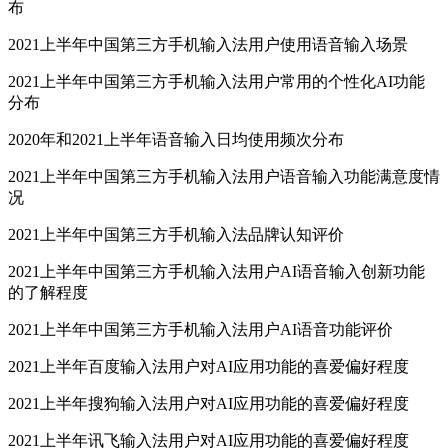
布
2021上半年中国第三方手机输入法用户使用语音输入场景
2021上半年中国第三方手机输入法用户常用的个性化AI功能
分布
2020年和2021上半年语音输入日均使用频次分布
2021上半年中国第三方手机输入法用户语音输入功能满意度情
况
2021上半年中国第三方手机输入法品牌认知评价
2021上半年中国第三方手机输入法用户AI语音输入创新功能
的了解程度
2021上半年中国第三方手机输入法用户AI语音功能评价
2021上半年百度输入法用户对AI应用功能的喜爱偏好程度
2021上半年搜狗输入法用户对AI应用功能的喜爱偏好程度
2021上半年讯飞输入法用户对AI应用功能的喜爱偏好程度