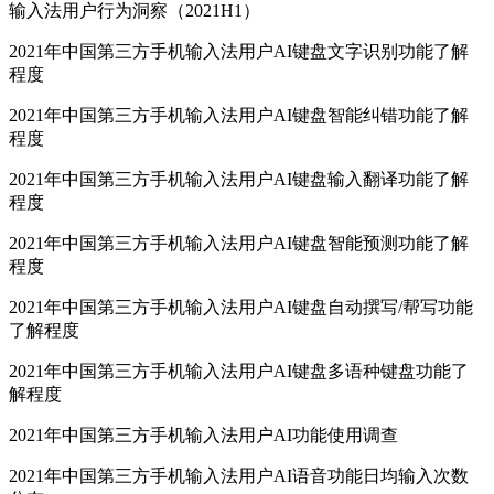
输入法用户行为洞察（2021H1）
2021年中国第三方手机输入法用户AI键盘文字识别功能了解
程度
2021年中国第三方手机输入法用户AI键盘智能纠错功能了解
程度
2021年中国第三方手机输入法用户AI键盘输入翻译功能了解
程度
2021年中国第三方手机输入法用户AI键盘智能预测功能了解
程度
2021年中国第三方手机输入法用户AI键盘自动撰写/帮写功能
了解程度
2021年中国第三方手机输入法用户AI键盘多语种键盘功能了
解程度
2021年中国第三方手机输入法用户AI功能使用调查
2021年中国第三方手机输入法用户AI语音功能日均输入次数