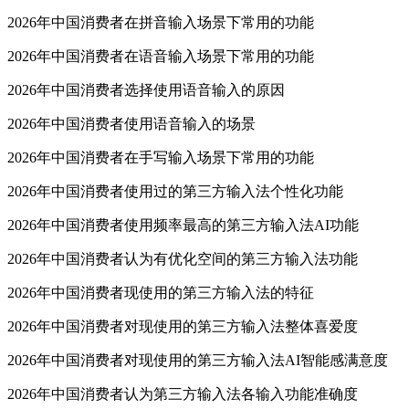
2026年中国消费者在拼音输入场景下常用的功能
2026年中国消费者在语音输入场景下常用的功能
2026年中国消费者选择使用语音输入的原因
2026年中国消费者使用语音输入的场景
2026年中国消费者在手写输入场景下常用的功能
2026年中国消费者使用过的第三方输入法个性化功能
2026年中国消费者使用频率最高的第三方输入法AI功能
2026年中国消费者认为有优化空间的第三方输入法功能
2026年中国消费者现使用的第三方输入法的特征
2026年中国消费者对现使用的第三方输入法整体喜爱度
2026年中国消费者对现使用的第三方输入法AI智能感满意度
2026年中国消费者认为第三方输入法各输入功能准确度