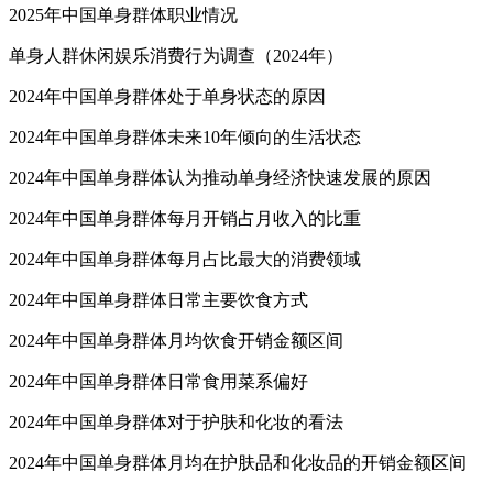
2025年中国单身群体职业情况
单身人群休闲娱乐消费行为调查（2024年）
2024年中国单身群体处于单身状态的原因
2024年中国单身群体未来10年倾向的生活状态
2024年中国单身群体认为推动单身经济快速发展的原因
2024年中国单身群体每月开销占月收入的比重
2024年中国单身群体每月占比最大的消费领域
2024年中国单身群体日常主要饮食方式
2024年中国单身群体月均饮食开销金额区间
2024年中国单身群体日常食用菜系偏好
2024年中国单身群体对于护肤和化妆的看法
2024年中国单身群体月均在护肤品和化妆品的开销金额区间