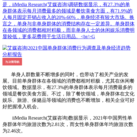
是，iiMedia Research(艾媒咨询)调研数据显示，有27.3%的单
身群体表示每月消费最多的领域是餐饮美食方面，有71.9%的
人每月固定开销占收入的20%-60%，单身经济有较大市场。换
言之，单身与非单身群体的消费结构存在一定差异。单身群体
在各领域的消费都相对积极，而非单身人士的休闲娱乐消费明
显较低，更多花费用于生活日用品。<br/>G
单身人群数量不断增多的同时，也带动了相关产业的发
展。目前单身群体在各领域的消费都相对积极，尤其在休闲餐
饮领域。数据显示，有27.3%的单身群体表示每月消费最多的
领域是餐饮美食方面。不过，除了餐饮领域，单身群体在文化
娱乐、旅游、保健品等领域的消费也不断增加，相关企业可好
好把握准入机会。
iiMedia Research(艾媒咨询)数据显示，2021年中国男性单
身群体年均旅游次数为2.81次，而女性单身群体年均旅游次数
为2.46次。