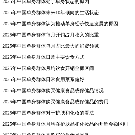
2025年中国单身群体处于单身状态的原因
2025年中国单身群体未来10年倾向的生活状态
2025年中国单身群体认为推动单身经济快速发展的原因
2025年中国单身群体每月开销占月收入的比重
2025年中国单身群体每月占比最大的消费领域
2025年中国单身群体日常主要饮食方式
2025年中国单身群体月均饮食开销金额区间
2025年中国单身群体日常食用菜系偏好
2025年中国单身群体购买健康食品或保健品情况
2025年中国单身群体购买健康食品或保健品的费用
2025年中国单身群体对于护肤和化妆的看法
2025年中国单身群体月均在护肤品和化妆品的开销金额区间