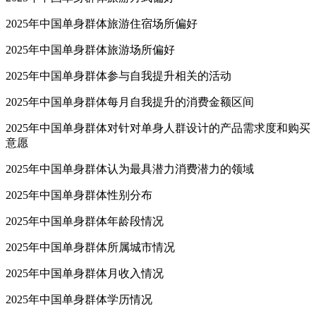
2025年中国单身群体旅游住宿场所偏好
2025年中国单身群体旅游场所偏好
2025年中国单身群体参与自我提升相关的活动
2025年中国单身群体每月自我提升的消费金额区间
2025年中国单身群体对针对单身人群设计的产品需求度和购买
意愿
2025年中国单身群体认为最具潜力消费潜力的领域
2025年中国单身群体性别分布
2025年中国单身群体年龄段情况
2025年中国单身群体所属城市情况
2025年中国单身群体月收入情况
2025年中国单身群体学历情况