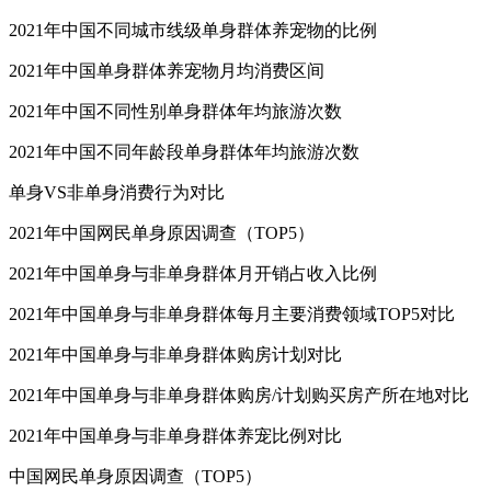
2021年中国不同城市线级单身群体养宠物的比例
2021年中国单身群体养宠物月均消费区间
2021年中国不同性别单身群体年均旅游次数
2021年中国不同年龄段单身群体年均旅游次数
单身VS非单身消费行为对比
2021年中国网民单身原因调查（TOP5）
2021年中国单身与非单身群体月开销占收入比例
2021年中国单身与非单身群体每月主要消费领域TOP5对比
2021年中国单身与非单身群体购房计划对比
2021年中国单身与非单身群体购房/计划购买房产所在地对比
2021年中国单身与非单身群体养宠比例对比
中国网民单身原因调查（TOP5）