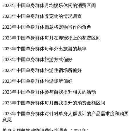
2023年中国单身群体月均娱乐休闲的消费区间
2023年中国单身群体养宠物的情况调查
2023年中国单身群体愿意将宠物当作的角色
2023年中国单身群体每月在养宠物上的花费区间
2023年中国单身群体每年外出旅游的频率
2023年中国单身群体旅游方式偏好
2023年中国单身群体旅游住宿场所偏好
2023年中国单身群体旅游场所偏好
2023年中国单身群体参与自我提升相关的活动
2023年中国单身群体每月自我提升的消费金额区间
2023年中国单身群体对针对单身人群设计的产品需求度和购买
意愿
单身人群餐饮购物消费行为调查（2021年）