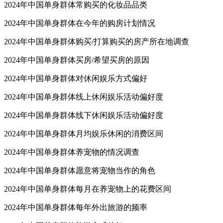
2024年中国单身群体常购买的化妆品品类
2024年中国单身群体在今年的购房计划情况
2024年中国单身群体购买/打算购买的房产所在地调查
2024年中国单身群体买房/希望买房的原因
2024年中国单身群体对休闲娱乐方式偏好
2024年中国单身群体线上休闲娱乐活动偏好度
2024年中国单身群体线下休闲娱乐活动偏好度
2024年中国单身群体月均娱乐休闲的消费区间
2024年中国单身群体养宠物的情况调查
2024年中国单身群体愿意将宠物当作的角色
2024年中国单身群体每月在养宠物上的花费区间
2024年中国单身群体每年外出旅游的频率