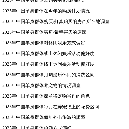
2025年中国单身群体常购买的化妆品品类
2025年中国单身群体在今年的购房计划情况
2025年中国单身群体购买/打算购买的房产所在地调查
2025年中国单身群体买房/希望买房的原因
2025年中国单身群体对休闲娱乐方式偏好
2025年中国单身群体线上休闲娱乐活动偏好度
2025年中国单身群体线下休闲娱乐活动偏好度
2025年中国单身群体月均娱乐休闲的消费区间
2025年中国单身群体养宠物的情况调查
2025年中国单身群体愿意将宠物当作的角色
2025年中国单身群体每月在养宠物上的花费区间
2025年中国单身群体每年外出旅游的频率
2025年中国单身群体旅游方式偏好