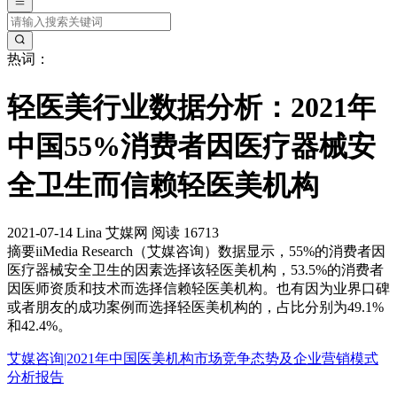
热词：
轻医美行业数据分析：2021年
中国55%消费者因医疗器械安
全卫生而信赖轻医美机构
2021-07-14
Lina
艾媒网
阅读 16713
摘要
iiMedia Research（艾媒咨询）数据显示，55%的消费者因
医疗器械安全卫生的因素选择该轻医美机构，53.5%的消费者
因医师资质和技术而选择信赖轻医美机构。也有因为业界口碑
或者朋友的成功案例而选择轻医美机构的，占比分别为49.1%
和42.4%。
艾媒咨询|2021年中国医美机构市场竞争态势及企业营销模式
分析报告