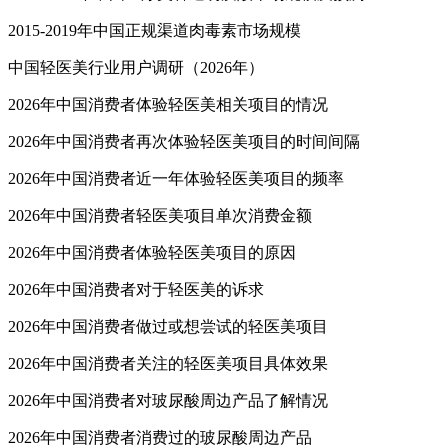
2015-2019年中国正规渠道肉毒素市场规模
中国轻医美行业用户调研（2026年）
2026年中国消费者体验轻医美相关项目的情况
2026年中国消费者再次体验轻医美项目的时间间隔
2026年中国消费者近一年体验轻医美项目的频率
2026年中国消费者轻医美项目单次消费金额
2026年中国消费者体验轻医美项目的原因
2026年中国消费者对于轻医美的诉求
2026年中国消费者做过或想尝试的轻医美项目
2026年中国消费者关注的轻医美项目具体效果
2026年中国消费者对玻尿酸周边产品了解情况
2026年中国消费者消费过的玻尿酸周边产品