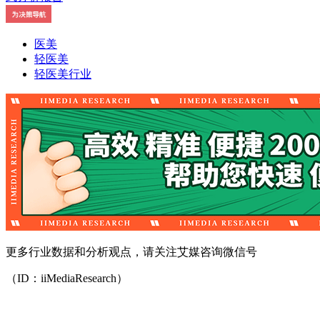
医美
轻医美
轻医美行业
更多行业数据和分析观点，请关注艾媒咨询微信号
（ID：iiMediaResearch）