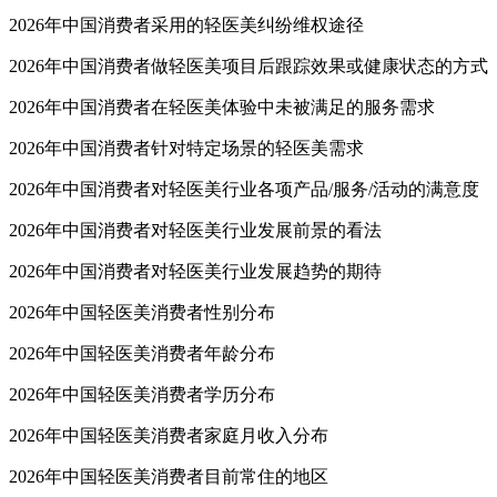
2026年中国消费者采用的轻医美纠纷维权途径
2026年中国消费者做轻医美项目后跟踪效果或健康状态的方式
2026年中国消费者在轻医美体验中未被满足的服务需求
2026年中国消费者针对特定场景的轻医美需求
2026年中国消费者对轻医美行业各项产品/服务/活动的满意度
2026年中国消费者对轻医美行业发展前景的看法
2026年中国消费者对轻医美行业发展趋势的期待
2026年中国轻医美消费者性别分布
2026年中国轻医美消费者年龄分布
2026年中国轻医美消费者学历分布
2026年中国轻医美消费者家庭月收入分布
2026年中国轻医美消费者目前常住的地区