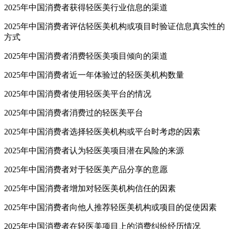
2025年中国消费者获得轻医美行业信息的渠道
2025年中国消费者评估轻医美机构或项目时验证信息真实性的
方式
2025年中国消费者消费轻医美项目倾向的渠道
2025年中国消费者近一年体验过的轻医美机构数量
2025年中国消费者使用轻医美平台的情况
2025年中国消费者消费过的轻医美平台
2025年中国消费者选择轻医美机构或平台时考虑的因素
2025年中国消费者认为轻医美项目潜在风险的来源
2025年中国消费者对于轻医美产品分享的意愿
2025年中国消费者增加对轻医美机构信任的因素
2025年中国消费者向他人推荐轻医美机构或项目的促使因素
2025年中国消费者在轻医美项目上的消费纠纷经历情况