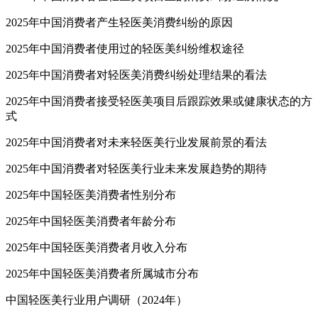
2025年中国消费者产生轻医美消费纠纷的原因
2025年中国消费者使用过的轻医美纠纷维权途径
2025年中国消费者对轻医美消费纠纷处理结果的看法
2025年中国消费者接受轻医美项目后跟踪效果或健康状态的方
式
2025年中国消费者对未来轻医美行业发展前景的看法
2025年中国消费者对轻医美行业未来发展趋势的期待
2025年中国轻医美消费者性别分布
2025年中国轻医美消费者年龄分布
2025年中国轻医美消费者月收入分布
2025年中国轻医美消费者所属城市分布
中国轻医美行业用户调研（2024年）