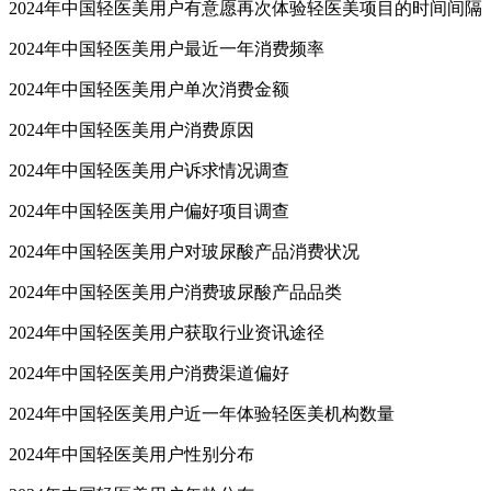
2024年中国轻医美用户有意愿再次体验轻医美项目的时间间隔
2024年中国轻医美用户最近一年消费频率
2024年中国轻医美用户单次消费金额
2024年中国轻医美用户消费原因
2024年中国轻医美用户诉求情况调查
2024年中国轻医美用户偏好项目调查
2024年中国轻医美用户对玻尿酸产品消费状况
2024年中国轻医美用户消费玻尿酸产品品类
2024年中国轻医美用户获取行业资讯途径
2024年中国轻医美用户消费渠道偏好
2024年中国轻医美用户近一年体验轻医美机构数量
2024年中国轻医美用户性别分布