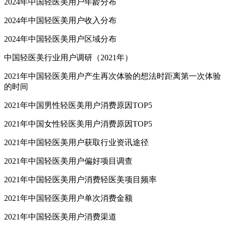
2024年中国轻医美用户年龄分布
2024年中国轻医美用户收入分布
2024年中国轻医美用户区域分布
中国轻医美行业用户调研（2021年）
2021年中国轻医美用户产生再次体验的想法时距离第一次体验
的时间
2021年中国男性轻医美用户消费原因TOP5
2021年中国女性轻医美用户消费原因TOP5
2021年中国轻医美用户获取行业资讯途径
2021年中国轻医美用户偏好项目调查
2021年中国轻医美用户消费轻医美项目频率
2021年中国轻医美用户单次消费金额
2021年中国轻医美用户消费渠道