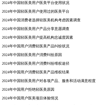
2024年中国轻医美用户医美平台使用状况
2024年中国轻医美用户使用过的医美平台
2024年中国消费者选择轻医美机构考虑因素调查
2024年中国轻医美用户产品分享意愿调查
2024年中国轻医美用户提高机构忠诚度因素
2024年中国用户消费轻医美产品纠纷状况
2024年中国轻医美用户消费纠纷原因
2024年中国轻医美用户消费纠纷维权途径
2024年中国用户消费轻医美产品维权结果
2024年中国轻医美用户对各项产品、服务和活动满意程度
2024年中国用户拒绝轻医美原因
2024年中国用户医美项目体验情况