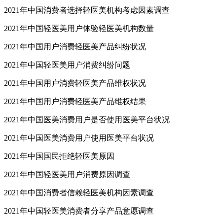
2021年中国消费者选择轻医美机构考虑因素调查
2021年中国轻医美用户体验轻医美机构数量
2021年中国用户消费轻医美产品纠纷状况
2021年中国轻医美用户消费纠纷问题
2021年中国用户消费轻医美产品维权状况
2021年中国用户消费轻医美产品维权结果
2021年中国医美消费用户是否使用医美平台状况
2021年中国医美消费用户使用医美平台状况
2021年中国国民拒绝轻医美原因
2021年中国轻医美用户消费原因调查
2021年中国消费者信赖轻医美机构因素调查
2021年中国轻医美消费者分享产品意愿调查