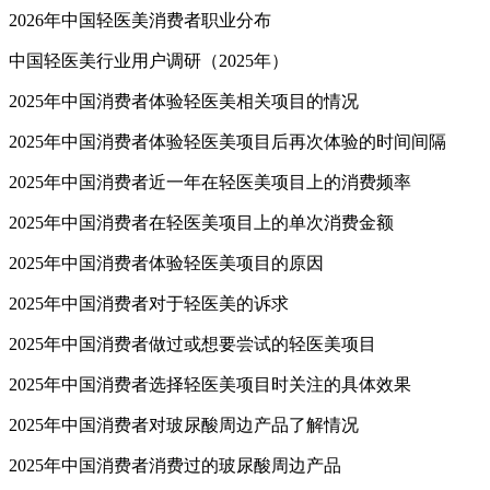
2026年中国轻医美消费者职业分布
中国轻医美行业用户调研（2025年）
2025年中国消费者体验轻医美相关项目的情况
2025年中国消费者体验轻医美项目后再次体验的时间间隔
2025年中国消费者近一年在轻医美项目上的消费频率
2025年中国消费者在轻医美项目上的单次消费金额
2025年中国消费者体验轻医美项目的原因
2025年中国消费者对于轻医美的诉求
2025年中国消费者做过或想要尝试的轻医美项目
2025年中国消费者选择轻医美项目时关注的具体效果
2025年中国消费者对玻尿酸周边产品了解情况
2025年中国消费者消费过的玻尿酸周边产品