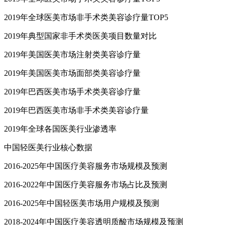
2019年全球医美市场非手术类美容诊疗量TOP5
2019年典型国家非手术类医美项目数量对比
2019年美国医美市场注射类美容诊疗量
2019年美国医美市场面部类美容诊疗量
2019年巴西医美市场手术类美容诊疗量
2019年巴西医美市场非手术类美容诊疗量
2019年全球各国医美行业渗透率
中国轻医美行业核心数据
2016-2025年中国医疗美容服务市场规模及预测
2016-2022年中国医疗美容服务市场占比及预测
2016-2025年中国轻医美市场用户规模及预测
2018-2024年中国医疗美容透明质酸市场规模及预测