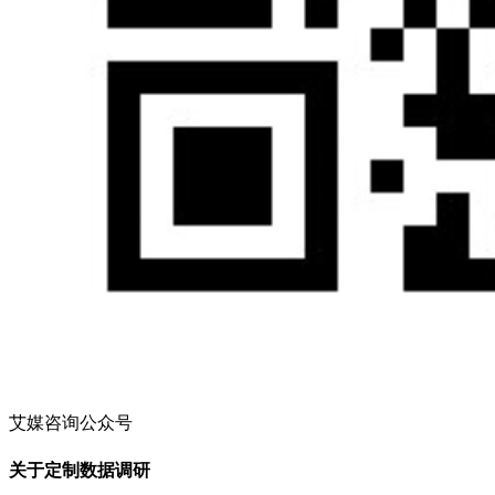
艾媒咨询公众号
关于定制数据调研