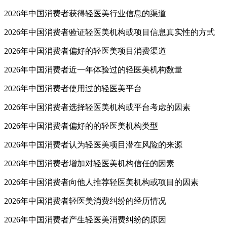
2026年中国消费者获得轻医美行业信息的渠道
2026年中国消费者验证轻医美机构或项目信息真实性的方式
2026年中国消费者偏好的轻医美项目消费渠道
2026年中国消费者近一年体验过的轻医美机构数量
2026年中国消费者使用过的轻医美平台
2026年中国消费者选择轻医美机构或平台考虑的因素
2026年中国消费者偏好的的轻医美机构类型
2026年中国消费者认为轻医美项目潜在风险的来源
2026年中国消费者增加对轻医美机构信任的因素
2026年中国消费者向他人推荐轻医美机构或项目的因素
2026年中国消费者轻医美消费纠纷的经历情况
2026年中国消费者产生轻医美消费纠纷的原因