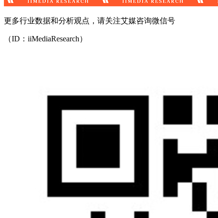
更多行业数据和分析观点，请关注艾媒咨询微信号
（ID：iiMediaResearch）