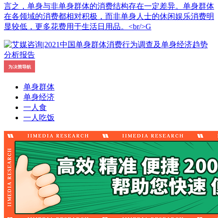
言之，单身与非单身群体的消费结构存在一定差异。单身群体
在各领域的消费都相对积极，而非单身人士的休闲娱乐消费明
显较低，更多花费用于生活日用品。<br/>G
单身群体
单身经济
一人食
一人吃饭