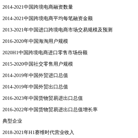
2014-2021中国跨境电商融资数量
2014-2021中国跨境电商平均每笔融资金额
2013-2021年中国进口跨境电商市场交易规模及预测
2016-2020年中国海淘用户规模
2020H1中国跨境电商进口零售市场份额
2015-2020中国社交零售用户规模
2014-2019年中国外贸进口总值
2014-2019年中国外贸出口总值
2016-2023年中国货物贸易进出口总值
2016-2022年中国货物贸易进出口总值增长率
典型企业
2018-2021年H1赛维时代营业收入