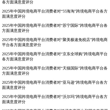
各方面满意度评分
2025年中国跨境电商平台消费者对“55海淘”跨境电商平台各方
面满意度评分
2025年中国跨境电商平台消费者对“苏宁国际”跨境电商平台各
方面满意度评分
2025年中国跨境电商平台消费者对“聚美极速免税店”跨境电商
平台各方面满意度评分
2025年中国跨境电商平台消费者对“京东全球购”跨境电商平台
各方面满意度评分
2025年中国跨境电商平台消费者对“天猫国际”跨境电商平台各
方面满意度评分
2025年中国跨境电商平台消费者对“亚马逊”跨境电商平台各方
面满意度评分
2025年中国跨境电商平台消费者对“沃尔玛”跨境电商平台各方
面满意度评分