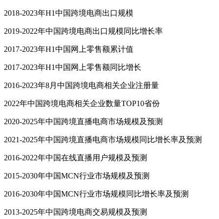
2018-2023年H1中国跨境电商出口规模
2019-2022年中国跨境电商出口规模同比增长率
2017-2023年H1中国网上零售额累计值
2017-2023年H1中国网上零售额同比增长
2016-2023年8月中国跨境电商相关企业注册量
2022年中国跨境电商相关企业数量TOP10省份
2020-2025年中国跨境直播电商市场规模及预测
2021-2025年中国跨境直播电商市场规模同比增长率及预测
2016-2022年中国在线直播用户规模及预测
2015-2030年中国MCN行业市场规模及预测
2016-2030年中国MCN行业市场规模同比增长率及预测
2013-2025年中国跨境电商交易规模及预测