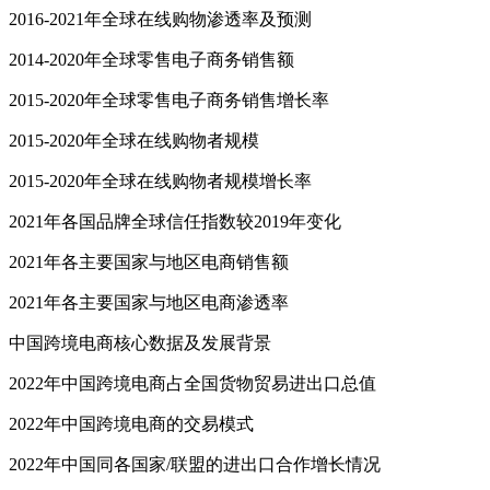
2016-2021年全球在线购物渗透率及预测
2014-2020年全球零售电子商务销售额
2015-2020年全球零售电子商务销售增长率
2015-2020年全球在线购物者规模
2015-2020年全球在线购物者规模增长率
2021年各国品牌全球信任指数较2019年变化
2021年各主要国家与地区电商销售额
2021年各主要国家与地区电商渗透率
中国跨境电商核心数据及发展背景
2022年中国跨境电商占全国货物贸易进出口总值
2022年中国跨境电商的交易模式
2022年中国同各国家/联盟的进出口合作增长情况