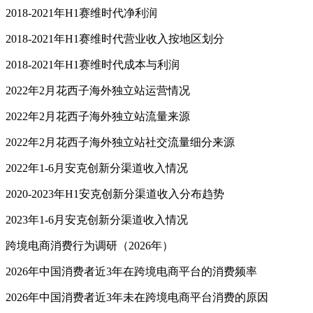
2018-2021年H1赛维时代净利润
2018-2021年H1赛维时代营业收入按地区划分
2018-2021年H1赛维时代成本与利润
2022年2月花西子海外独立站运营情况
2022年2月花西子海外独立站流量来源
2022年2月花西子海外独立站社交流量细分来源
2022年1-6月安克创新分渠道收入情况
2020-2023年H1安克创新分渠道收入分布趋势
2023年1-6月安克创新分渠道收入情况
跨境电商消费行为调研（2026年）
2026年中国消费者近3年在跨境电商平台的消费频率
2026年中国消费者近3年未在跨境电商平台消费的原因