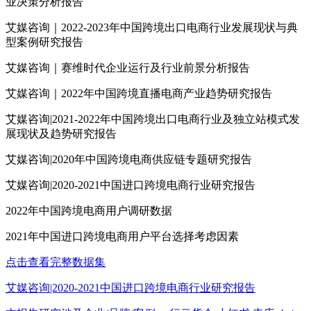
业决策分析报告
艾媒咨询｜2022-2023年中国跨境出口电商行业发展现状与典
型案例研究报告
艾媒咨询｜赛维时代企业运行及行业前景分析报告
艾媒咨询｜2022年中国跨境直播电商产业趋势研究报告
艾媒咨询|2021-2022年中国跨境出口电商行业及独立站模式发
展现状及趋势研究报告
艾媒咨询|2020年中国跨境电商供应链专题研究报告
艾媒咨询|2020-2021中国进口跨境电商行业研究报告
2022年中国跨境电商用户调研数据
2021年中国进口跨境电商用户平台选择考虑因素
点击查看完整数据集
艾媒咨询|2020-2021中国进口跨境电商行业研究报告