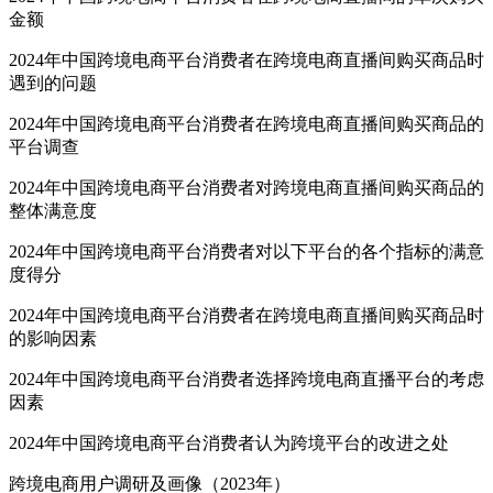
金额
2024年中国跨境电商平台消费者在跨境电商直播间购买商品时
遇到的问题
2024年中国跨境电商平台消费者在跨境电商直播间购买商品的
平台调查
2024年中国跨境电商平台消费者对跨境电商直播间购买商品的
整体满意度
2024年中国跨境电商平台消费者对以下平台的各个指标的满意
度得分
2024年中国跨境电商平台消费者在跨境电商直播间购买商品时
的影响因素
2024年中国跨境电商平台消费者选择跨境电商直播平台的考虑
因素
2024年中国跨境电商平台消费者认为跨境平台的改进之处
跨境电商用户调研及画像（2023年）