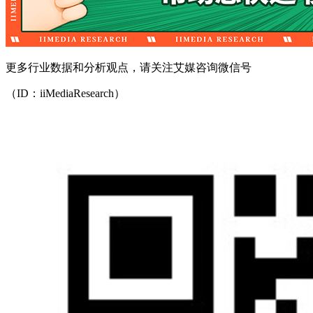
更多行业数据和分析观点，请关注艾媒咨询微信号
（ID：iiMediaResearch）