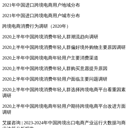
2021年中国进口跨境电商用户地域分布
2021年中国进口跨境电商用户城市分布
跨境电商消费行为调研（2020年）
2020上半年中国跨境消费年轻人群潮流趋向调研
2020上半年中国跨境消费年轻人群偏好境外购物主要原因调研
2020上半年中国跨境电商年轻用户主要消费渠道
2020上半年中国跨境消费年轻人群购买意愿提升原因
2020上半年中国跨境消费年轻用户面临主要问题调研
2020上半年中国跨境消费年轻人群选择跨境电商平台看重因素
调研
2020上半年中国跨境电商年轻用户期待跨境电商平台改进方面
调研
艾媒咨询 | 2023-2024年中国跨境出口电商产业运行大数据与商