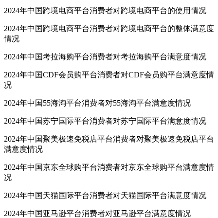
2024年中国跨境电商平台消费者对跨境电商平台的使用情况
2024年中国跨境电商平台消费者对跨境电商平台的整体满意度
情况
2024年中国考拉海购平台消费者对考拉海购平台满意度情况
2024年中国CDF会员购平台消费者对CDF会员购平台满意度情
况
2024年中国55海淘平台消费者对55海淘平台满意度情况
2024年中国苏宁国际平台消费者对苏宁国际平台满意度情况
2024年中国聚美极速免税店平台消费者对聚美极速免税店平台
满意度情况
2024年中国京东全球购平台消费者对京东全球购平台满意度情
况
2024年中国天猫国际平台消费者对天猫国际平台满意度情况
2024年中国亚马逊平台消费者对亚马逊平台满意度情况