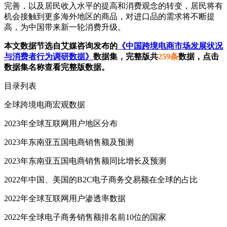
完善，以及居民收入水平的提高和消费观念的转变，居民将有
机会接触到更多海外地区的商品，对进口品的需求将不断提
高，为中国带来新一轮消费升级。
本文数据节选自艾媒咨询发布的
《中国跨境电商市场发展状况
与消费者行为调研数据》
数据集，完整版共
259条
数据，点击
数据集名称查看完整版数据。
目录列表
全球跨境电商宏观数据
2023年全球互联网用户地区分布
2023年东南亚五国电商销售额及预测
2023年东南亚五国电商销售额同比增长及预测
2022年中国、美国的B2C电子商务交易额在全球的占比
2022年全球互联网用户渗透率数据
2022年全球电子商务销售额排名前10位的国家