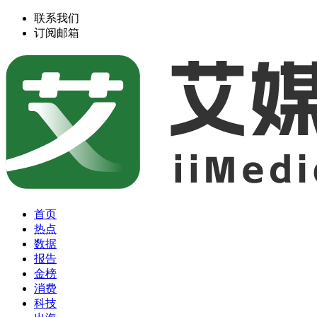
联系我们
订阅邮箱
首页
热点
数据
报告
金榜
消费
科技