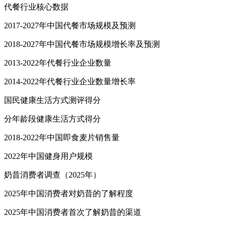
代餐行业核心数据
2017-2027年中国代餐市场规模及预测
2018-2027年中国代餐市场规模增长率及预测
2013-2022年代餐行业企业数量
2014-2022年代餐行业企业数量增长率
国民健康生活方式测评得分
分年龄段健康生活方式得分
2018-2022年中国即食麦片销售量
2022年中国健身用户规模
奶昔消费者调查（2025年）
2025年中国消费者对奶昔的了解程度
2025年中国消费者首次了解奶昔的渠道