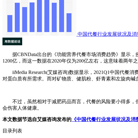
中国代餐行业发展状况及消
据CBNData出台的《功能营养代餐市场消费趋势》显示，
1200亿，而这一数据在2020年仅为200亿左右，这意味着
iiMedia Research(艾媒咨询)数据显示，2021Q
对蛋白质有所需求。而对矿物质、健肌粉、虾青素和左旋肉碱含量有所需
不过，虽然相对于减肥药品而言，代餐的风险要小得多，但
会伤害人体健康。
本文数据节选自艾媒咨询发布的
《中国代餐行业发展状况及消
目录列表