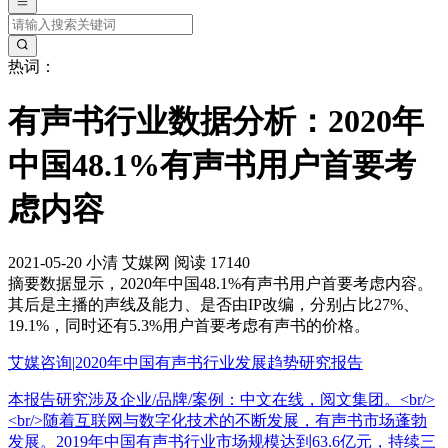
热词：
有声书行业数据分析：2020年
中国48.1%有声书用户首要考
虑内容
2021-05-20
小清
艾媒网
阅读 17140
摘要
数据显示，2020年中国48.1%有声书用户首要考虑内容。
其后是主播的声线及能力、是否由IP改编，分别占比27%、
19.1%，同时还有5.3%用户首要考虑有声书的价格。
艾媒咨询|2020年中国有声书行业发展趋势研究报告
本报告研究涉及企业/品牌/案例：中文在线，阅文集团。<br/>
<br/>随着互联网与数字化技术的不断发展，有声书市场蓬勃
发展。2019年中国有声书行业市场规模达到63.6亿元，持续三