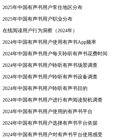
2025年中国有声书用户常住地区分布
2025年中国有声书用户职业分布
在线阅读用户行为洞察（2024年）
2024年中国有声书用户使用有声书App频率
2024年中国有声书用户每天聆听有声书花费时间
2024年中国有声书用户聆听有声书场景调查
2024年中国有声书用户聆听有声书设备调查
2024年中国有声书用户聆听有声书目的
2024年中国有声书用户进行有声阅读契机调查
2024年中国有声书用户使用的有声书平台
2024年中国有声书用户选择有声书平台依据
2024年中国有声书用户对有声书平台使用感受