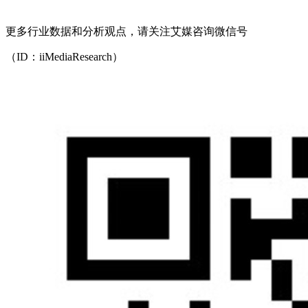
更多行业数据和分析观点，请关注艾媒咨询微信号
（ID：iiMediaResearch）