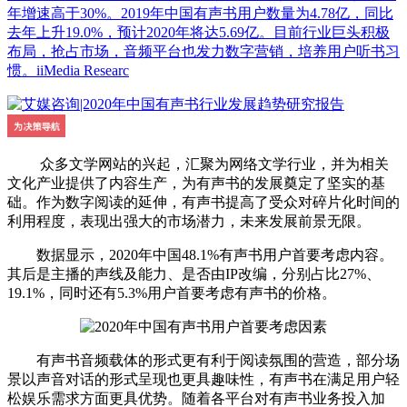
年增速高于30%。2019年中国有声书用户数量为4.78亿，同比
去年上升19.0%，预计2020年将达5.69亿。目前行业巨头积极
布局，抢占市场，音频平台也发力数字营销，培养用户听书习
惯。iiMedia Researc
众多文学网站的兴起，汇聚为网络文学行业，并为相关
文化产业提供了内容生产，为有声书的发展奠定了坚实的基
础。作为数字阅读的延伸，有声书提高了受众对碎片化时间的
利用程度，表现出强大的市场潜力，未来发展前景无限。
数据显示，2020年中国48.1%有声书用户首要考虑内容。
其后是主播的声线及能力、是否由IP改编，分别占比27%、
19.1%，同时还有5.3%用户首要考虑有声书的价格。
有声书音频载体的形式更有利于阅读氛围的营造，部分场
景以声音对话的形式呈现也更具趣味性，有声书在满足用户轻
松娱乐需求方面更具优势。随着各平台对有声书业务投入加