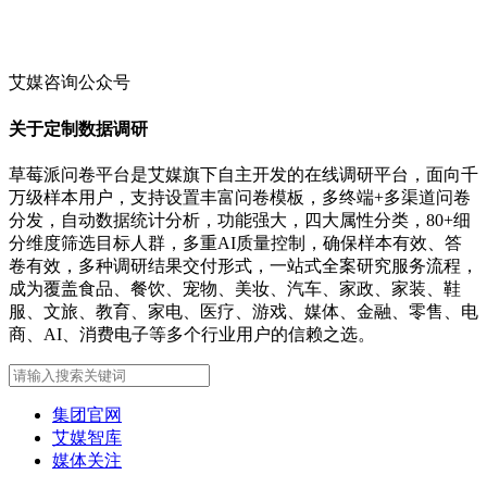
艾媒咨询公众号
关于定制数据调研
草莓派问卷平台是艾媒旗下自主开发的在线调研平台，面向千
万级样本用户，支持设置丰富问卷模板，多终端+多渠道问卷
分发，自动数据统计分析，功能强大，四大属性分类，80+细
分维度筛选目标人群，多重AI质量控制，确保样本有效、答
卷有效，多种调研结果交付形式，一站式全案研究服务流程，
成为覆盖食品、餐饮、宠物、美妆、汽车、家政、家装、鞋
服、文旅、教育、家电、医疗、游戏、媒体、金融、零售、电
商、AI、消费电子等多个行业用户的信赖之选。
集团官网
艾媒智库
媒体关注