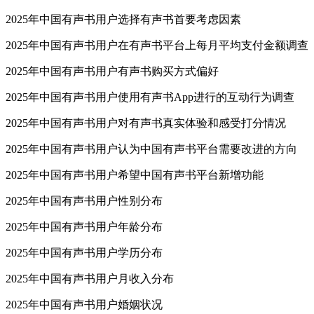
2025年中国有声书用户选择有声书首要考虑因素
2025年中国有声书用户在有声书平台上每月平均支付金额调查
2025年中国有声书用户有声书购买方式偏好
2025年中国有声书用户使用有声书App进行的互动行为调查
2025年中国有声书用户对有声书真实体验和感受打分情况
2025年中国有声书用户认为中国有声书平台需要改进的方向
2025年中国有声书用户希望中国有声书平台新增功能
2025年中国有声书用户性别分布
2025年中国有声书用户年龄分布
2025年中国有声书用户学历分布
2025年中国有声书用户月收入分布
2025年中国有声书用户婚姻状况