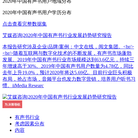
2020年中国有声书用户地域分布
2020年中国有声书用户学历分布
点击查看完整数据集
艾媒咨询|2020年中国有声书行业发展趋势研究报告
本报告研究涉及企业/品牌/案例：中文在线，阅文集团。<br/>
<br/>随着互联网与数字化技术的不断发展，有声书市场蓬勃
发展。2019年中国有声书行业市场规模达到63.6亿元，持续三
年增速高于30%。2019年中国有声书用户数量为4.78亿，同比
去年上升19.0%，预计2020年将达5.69亿。目前行业巨头积极
布局，抢占市场，音频平台也发力数字营销，培养用户听书习
惯。iiMedia Researc
有声书行业
考虑因素分布
内容