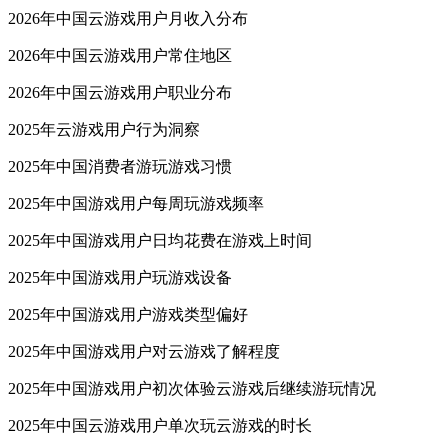
2026年中国云游戏用户月收入分布
2026年中国云游戏用户常住地区
2026年中国云游戏用户职业分布
2025年云游戏用户行为洞察
2025年中国消费者游玩游戏习惯
2025年中国游戏用户每周玩游戏频率
2025年中国游戏用户日均花费在游戏上时间
2025年中国游戏用户玩游戏设备
2025年中国游戏用户游戏类型偏好
2025年中国游戏用户对云游戏了解程度
2025年中国游戏用户初次体验云游戏后继续游玩情况
2025年中国云游戏用户单次玩云游戏的时长