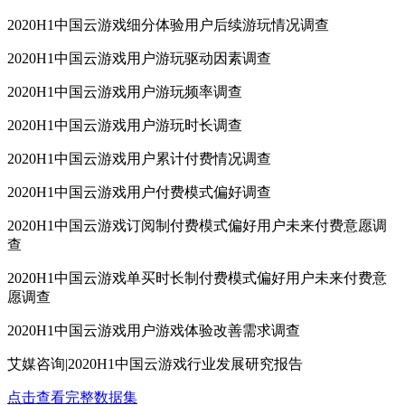
2020H1中国云游戏细分体验用户后续游玩情况调查
2020H1中国云游戏用户游玩驱动因素调查
2020H1中国云游戏用户游玩频率调查
2020H1中国云游戏用户游玩时长调查
2020H1中国云游戏用户累计付费情况调查
2020H1中国云游戏用户付费模式偏好调查
2020H1中国云游戏订阅制付费模式偏好用户未来付费意愿调
查
2020H1中国云游戏单买时长制付费模式偏好用户未来付费意
愿调查
2020H1中国云游戏用户游戏体验改善需求调查
艾媒咨询|2020H1中国云游戏行业发展研究报告
点击查看完整数据集