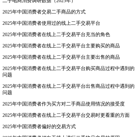
二手电商消费调研数据（2025年）
2025年中国消费者交易二手商品的方式
2025年中国消费者使用过的线上二手交易平台
2025年中国消费者在线上二手交易平台充当的角色
2025年中国消费者在线上二手交易平台主要购买的商品
2025年中国消费者在线上二手交易平台主要出售的商品
2025年中国消费者在线上二手交易平台购买商品过程中遇到的
问题
2025年中国消费者在线上二手交易平台出售商品过程中遇到的
问题
2025年中国消费者作为买方对二手商品使用情况的接受度
2025年中国消费者在线上二手交易平台交易时更看重的方面
2025年中国消费者偏好的交易方式