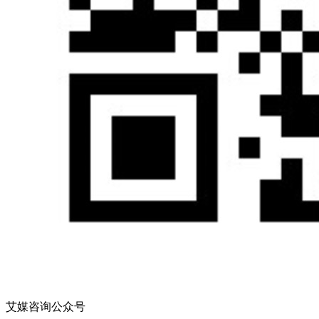
艾媒咨询公众号