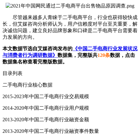
尽管越来越多人青睐于二手电商平台，行业也获得较快成
长，但艾媒咨询分析师认为，用户信赖度对平台至关重要，解
决诚信问题，建立良好品牌形象和口碑是二手电商平台需要着
力发展的方向。
本文数据节选自艾媒咨询发布的
《中国二手电商行业发展状况
与消费者行为调研数据》
数据集，完整版共
120条
数据，点击
数据集名称查看完整版数据。
目录列表
二手电商行业核心数据
2015-2023年中国二手电商行业交易规模
2014-2020年中国二手电商行业用户规模
2013-2020年中国二手电商行业融资金额
2013-2020年中国二手电商行业融资事件数量