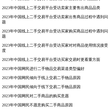
2023年中国线上二手交易平台受访卖家主要售出商品品类
2023年中国线上二手交易平台受访卖家出售商品过程中遇到问
题
2023年中国线上二手交易平台受访买家购买商品过程中遇到问
题
2023年中国线上二手交易平台受访买家对对商品使用情况接受
度
2023年中国线上二手交易平台受访买家交易时更看重方面
2023年中国网民进行二手物品交易渠道类型偏好
2023年中国网民倾向于线上交易二手物品原因
2023年中国网民倾向于线下交易二手物品原因
2023年中国网民对二手商品的购买意愿
2023年中国网民不愿意购买二手商品原因