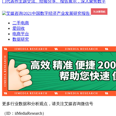
门代表作主题交流、经验分享、报告展示，深入聚焦数字
二手电商
爱回收
电商平台
数据研究
更多行业数据和分析观点，请关注艾媒咨询微信号
（ID：iiMediaResearch）