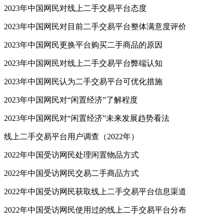
2023年中国网民对线上二手交易平台态度
2023年中国网民对目前二手交易平台整体满意度评价
2023年中国网民更换平台购买二手商品的原因
2023年中国网民对线上二手交易平台弊端认知
2023年中国网民认为二手交易平台可优化措施
2023年中国网民对“闲置经济”了解程度
2023年中国网民对“闲置经济”未来发展趋势看法
线上二手交易平台用户调查（2022年）
2022年中国受访网民处理闲置物品方式
2022年中国受访网民交易二手商品方式
2022年中国受访网民获取线上二手交易平台信息渠道
2022年中国受访网民使用过的线上二手交易平台分布