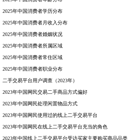
2025年中国消费者学历分布
2025年中国消费者月收入分布
2025年中国消费者婚姻状况
2025年中国消费者所属区域
2025年中国消费者常住区域
2025年中国消费者职业分布
二手交易平台用户调查（2023年）
2023年中国网民交易二手商品方式偏好
2023年中国网民处理闲置物品方式
2023年中国网民使用过的线上二手交易平台
2023年中国网民在线上二手交易平台充当的角色
2023年中国线上二手交易平台受访买家主要购买商品品类