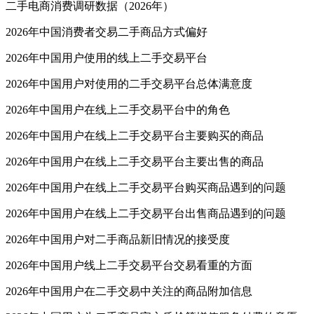
二手电商消费调研数据（2026年）
2026年中国消费者交易二手商品方式偏好
2026年中国用户使用的线上二手交易平台
2026年中国用户对使用的二手交易平台总体满意度
2026年中国用户在线上二手交易平台中的角色
2026年中国用户在线上二手交易平台主要购买的商品
2026年中国用户在线上二手交易平台主要出售的商品
2026年中国用户在线上二手交易平台购买商品遇到的问题
2026年中国用户在线上二手交易平台出售商品遇到的问题
2026年中国用户对二手商品新旧情况的接受度
2026年中国用户线上二手交易平台交易看重的方面
2026年中国用户在二手交易中关注的商品附加信息