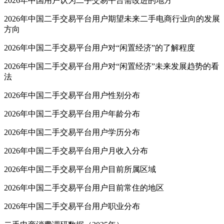
2026年中国用户认为二手交易平台需改进的地方
2026年中国二手交易平台用户期望未来二手电商行业向的发展
方向
2026年中国二手交易平台用户对“闲置经济”的了解程度
2026年中国二手交易平台用户对“闲置经济”未来发展趋势的看
法
2026年中国二手交易平台用户性别分布
2026年中国二手交易平台用户年龄分布
2026年中国二手交易平台用户学历分布
2026年中国二手交易平台用户月收入分布
2026年中国二手交易平台用户目前所属区域
2026年中国二手交易平台用户目前常住的地区
2026年中国二手交易平台用户职业分布