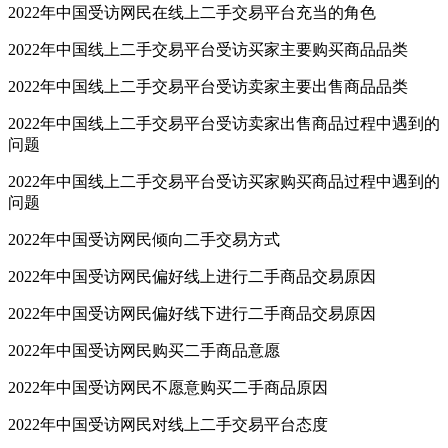
2022年中国受访网民在线上二手交易平台充当的角色
2022年中国线上二手交易平台受访买家主要购买商品品类
2022年中国线上二手交易平台受访卖家主要出售商品品类
2022年中国线上二手交易平台受访卖家出售商品过程中遇到的
问题
2022年中国线上二手交易平台受访买家购买商品过程中遇到的
问题
2022年中国受访网民倾向二手交易方式
2022年中国受访网民偏好线上进行二手商品交易原因
2022年中国受访网民偏好线下进行二手商品交易原因
2022年中国受访网民购买二手商品意愿
2022年中国受访网民不愿意购买二手商品原因
2022年中国受访网民对线上二手交易平台态度