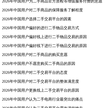
2026年中国用户为二手商品官方质检等增值服务付费的意愿
2026年中国用户对二手商品的保障服务了解程度
2026年中国用户选择二手交易平台的因素
2026年中国用户偏好的进行二手物品交易方式
2026年中国用户偏好线上进行二手物品交易的原因
2026年中国用户偏好线下进行二手物品交易的原因
2026年中国用户对二手商品的购买意愿
2026年中国用户不愿意购买二手商品的原因
2026年中国用户对二手交易平台的态度
2026年中国用户对二手交易平台的整体满意度
2026年中国用户更换线上二手交易平台的原因
2026年中国用户认为二手电商行业最突出的痛点