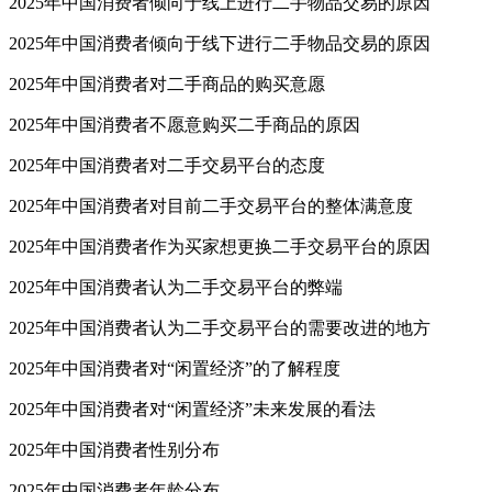
2025年中国消费者倾向于线上进行二手物品交易的原因
2025年中国消费者倾向于线下进行二手物品交易的原因
2025年中国消费者对二手商品的购买意愿
2025年中国消费者不愿意购买二手商品的原因
2025年中国消费者对二手交易平台的态度
2025年中国消费者对目前二手交易平台的整体满意度
2025年中国消费者作为买家想更换二手交易平台的原因
2025年中国消费者认为二手交易平台的弊端
2025年中国消费者认为二手交易平台的需要改进的地方
2025年中国消费者对“闲置经济”的了解程度
2025年中国消费者对“闲置经济”未来发展的看法
2025年中国消费者性别分布
2025年中国消费者年龄分布