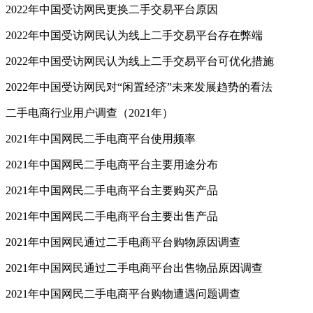
2022年中国受访网民更换二手交易平台原因
2022年中国受访网民认为线上二手交易平台存在弊端
2022年中国受访网民认为线上二手交易平台可优化措施
2022年中国受访网民对“闲置经济”未来发展趋势的看法
二手电商行业用户调查（2021年）
2021年中国网民二手电商平台使用频率
2021年中国网民二手电商平台主要用途分布
2021年中国网民二手电商平台主要购买产品
2021年中国网民二手电商平台主要出售产品
2021年中国网民通过二手电商平台购物原因调查
2021年中国网民通过二手电商平台出售物品原因调查
2021年中国网民二手电商平台购物遭遇问题调查