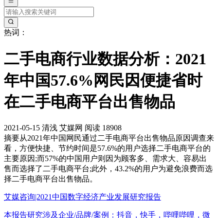
热词：
二手电商行业数据分析：2021
年中国57.6%网民因便捷省时
在二手电商平台出售物品
2021-05-15
清浅
艾媒网
阅读 18908
摘要
从2021年中国网民通过二手电商平台出售物品原因调查来
看，方便快捷、节约时间是57.6%的用户选择二手电商平台的
主要原因;而57%的中国用户则因为顾客多、需求大、容易出
售而选择了二手电商平台;此外，43.2%的用户为避免浪费而选
择二手电商平台出售物品。
艾媒咨询|2021中国数字经济产业发展研究报告
本报告研究涉及企业/品牌/案例：抖音，快手，哔哩哔哩，微