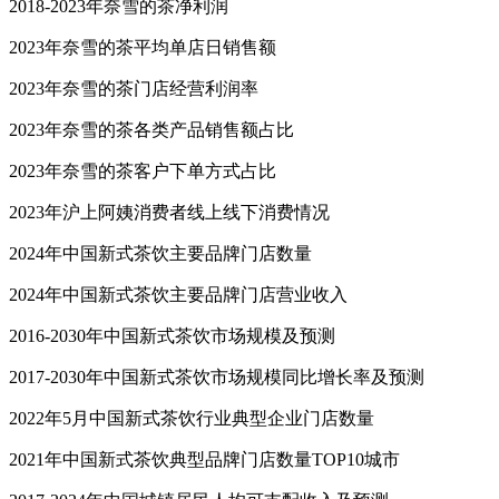
2018-2023年奈雪的茶净利润
2023年奈雪的茶平均单店日销售额
2023年奈雪的茶门店经营利润率
2023年奈雪的茶各类产品销售额占比
2023年奈雪的茶客户下单方式占比
2023年沪上阿姨消费者线上线下消费情况
2024年中国新式茶饮主要品牌门店数量
2024年中国新式茶饮主要品牌门店营业收入
2016-2030年中国新式茶饮市场规模及预测
2017-2030年中国新式茶饮市场规模同比增长率及预测
2022年5月中国新式茶饮行业典型企业门店数量
2021年中国新式茶饮典型品牌门店数量TOP10城市