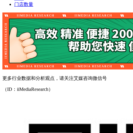
门店数量
更多行业数据和分析观点，请关注艾媒咨询微信号
（ID：iiMediaResearch）