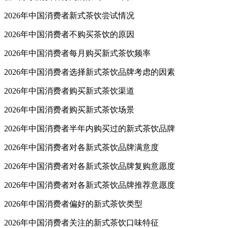
2026年中国消费者新式茶饮尝试情况
2026年中国消费者不购买茶饮的原因
2026年中国消费者每月购买新式茶饮频率
2026年中国消费者选择新式茶饮品牌考虑的因素
2026年中国消费者购买新式茶饮渠道
2026年中国消费者购买新式茶饮场景
2026年中国消费者半年内购买过的新式茶饮品牌
2026年中国消费者对各新式茶饮品牌满意度
2026年中国消费者对各新式茶饮品牌复购意愿度
2026年中国消费者对各新式茶饮品牌推荐意愿度
2026年中国消费者偏好的新式茶饮类型
2026年中国消费者关注的新式茶饮口味特征