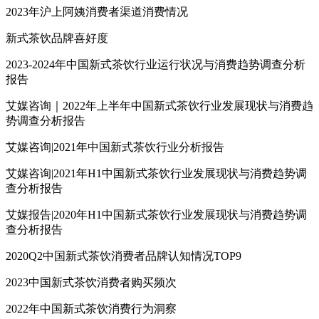
2023年沪上阿姨消费者渠道消费情况
新式茶饮品牌喜好度
2023-2024年中国新式茶饮行业运行状况与消费趋势调查分析
报告
艾媒咨询｜2022年上半年中国新式茶饮行业发展现状与消费趋
势调查分析报告
艾媒咨询|2021年中国新式茶饮行业分析报告
艾媒咨询|2021年H1中国新式茶饮行业发展现状与消费趋势调
查分析报告
艾媒报告|2020年H1中国新式茶饮行业发展现状与消费趋势调
查分析报告
2020Q2中国新式茶饮消费者品牌认知情况TOP9
2023中国新式茶饮消费者购买频次
2022年中国新式茶饮消费行为洞察