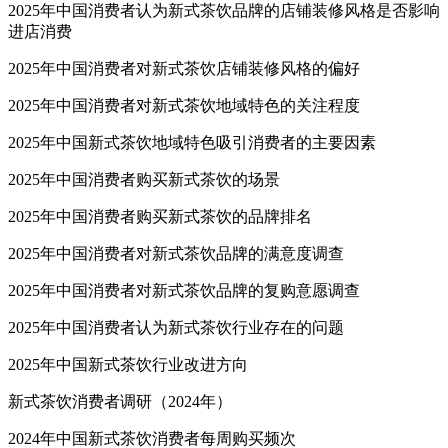
2025年中国消费者认为新式茶饮品牌的店铺装修风格是否影响
进店消费
2025年中国消费者对新式茶饮店铺装修风格的偏好
2025年中国消费者对新式茶饮地域特色的关注程度
2025年中国新式茶饮地域特色吸引消费者的主要因素
2025年中国消费者购买新式茶饮的场景
2025年中国消费者购买新式茶饮的品牌排名
2025年中国消费者对新式茶饮品牌的满意度调查
2025年中国消费者对新式茶饮品牌的复购意愿调查
2025年中国消费者认为新式茶饮行业存在的问题
2025年中国新式茶饮行业改进方向
新式茶饮消费者调研（2024年）
2024年中国新式茶饮消费者每周购买频次