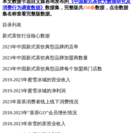
本文数据节选自艾媒咨询发布的
《中国新式茶饮大数据研究及
消费行为调查数据》
数据集，完整版共
250条
数据，点击数据
集名称查看完整版数据。
目录列表
新式茶饮行业核心数据
2023年中国新式茶饮典型品牌闭店率
2023年中国新式茶饮典型品牌加盟商数量
2023年中国新式茶饮典型品牌每个加盟商门店数
2019-2023年蜜雪冰城的营业收入
2019-2023年蜜雪冰城的净利润
2023年喜茶消费者线上线下消费情况
2018-2023年“喜茶GO”会员增长情况
2018-2023年奈雪的茶营业收入