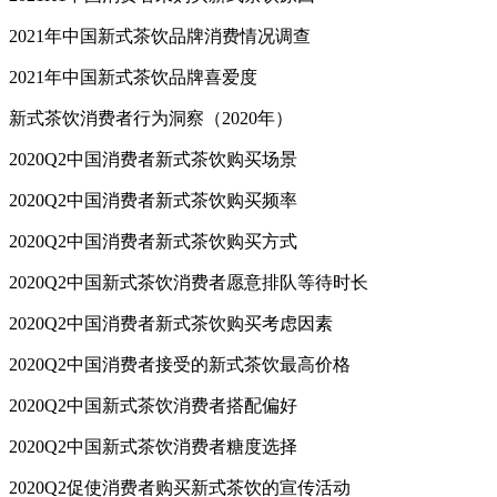
2021年中国新式茶饮品牌消费情况调查
2021年中国新式茶饮品牌喜爱度
新式茶饮消费者行为洞察（2020年）
2020Q2中国消费者新式茶饮购买场景
2020Q2中国消费者新式茶饮购买频率
2020Q2中国消费者新式茶饮购买方式
2020Q2中国新式茶饮消费者愿意排队等待时长
2020Q2中国消费者新式茶饮购买考虑因素
2020Q2中国消费者接受的新式茶饮最高价格
2020Q2中国新式茶饮消费者搭配偏好
2020Q2中国新式茶饮消费者糖度选择
2020Q2促使消费者购买新式茶饮的宣传活动