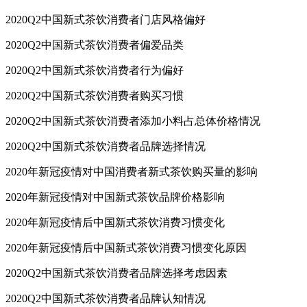
2020Q2中国新式茶饮消费者门店风格偏好
2020Q2中国新式茶饮消费者偏爱品类
2020Q2中国新式茶饮消费者行为偏好
2020Q2中国新式茶饮消费者购买习惯
2020Q2中国新式茶饮消费者添加小料占总体价格情况
2020Q2中国新式茶饮消费者品牌选择情况
2020年新冠疫情对中国消费者新式茶饮购买量的影响
2020年新冠疫情对中国新式茶饮品牌价格影响
2020年新冠疫情后中国新式茶饮消费习惯变化
2020年新冠疫情后中国新式茶饮消费习惯变化原因
2020Q2中国新式茶饮消费者品牌选择考虑因素
2020Q2中国新式茶饮消费者品牌认知情况