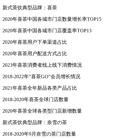
新式茶饮典型品牌：喜茶
2020年喜茶中国各城市门店数量增长率TOP15
2020年喜茶中国各城市门店覆盖率TOP13
2020年喜茶用户下单渠道占比
2020年喜茶用户配送方式占比
2023年喜茶消费者线上线下消费情况
2018-2022年“喜茶GO”会员增长情况
2021年喜茶全年新品各类产品占比
2018-2020年喜茶全球门店数量
2020年喜茶全球各类型门店新增数量
新式茶饮典型品牌：奈雪の茶
2018-2020年9月奈雪の茶门店数量