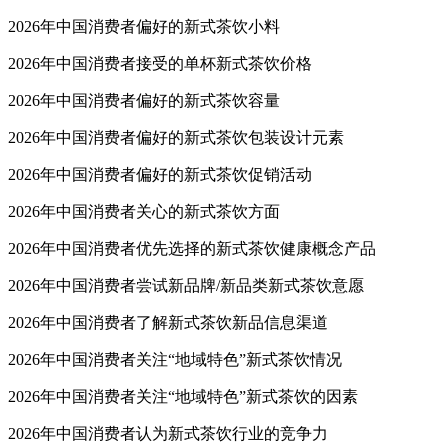
2026年中国消费者偏好的新式茶饮小料
2026年中国消费者接受的单杯新式茶饮价格
2026年中国消费者偏好的新式茶饮容量
2026年中国消费者偏好的新式茶饮包装设计元素
2026年中国消费者偏好的新式茶饮促销活动
2026年中国消费者关心的新式茶饮方面
2026年中国消费者优先选择的新式茶饮健康概念产品
2026年中国消费者尝试新品牌/新品类新式茶饮意愿
2026年中国消费者了解新式茶饮新品信息渠道
2026年中国消费者关注“地域特色”新式茶饮情况
2026年中国消费者关注“地域特色”新式茶饮的因素
2026年中国消费者认为新式茶饮行业的竞争力