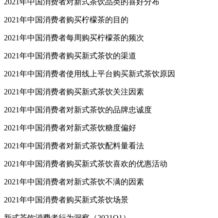
2021年中国消费者对新式茶饮品类的喜好分布
2021年中国消费者购买柠檬茶的目的
2021年中国消费者每周购买柠檬茶的频次
2021年中国消费者购买新式茶饮的渠道
2021年中国消费者使用线上平台购买新式茶饮原因
2021年中国消费者购买新式茶饮关注因素
2021年中国消费者对新式茶饮的品牌忠诚度
2021年中国消费者对新式茶饮糖度偏好
2021年中国消费者对新式茶饮配料量看法
2021年中国消费者购买新式茶饮喜欢的优惠活动
2021年中国消费者对新式茶饮不满的因素
2021年中国消费者购买新式茶饮场景
新式茶饮消费者行为洞察（2021Q1）